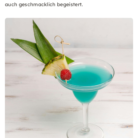
auch geschmacklich begeistert.