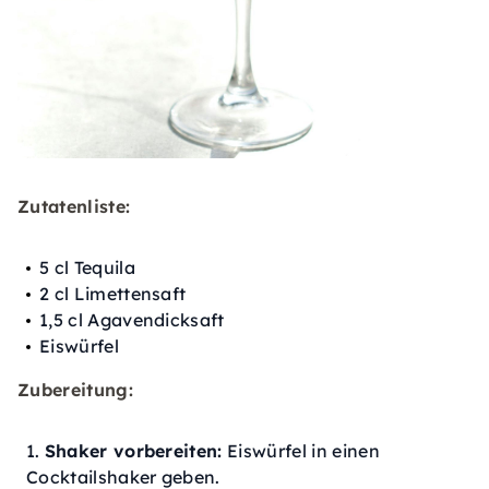
Zutatenliste:
5 cl Tequila
2 cl Limettensaft
1,5 cl Agavendicksaft
Eiswürfel
Zubereitung:
Shaker vorbereiten:
Eiswürfel in einen
Cocktailshaker geben.