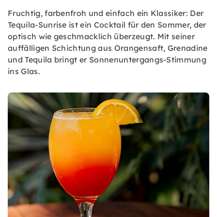
Fruchtig, farbenfroh und einfach ein Klassiker: Der
Tequila-Sunrise ist ein Cocktail für den Sommer, der
optisch wie geschmacklich überzeugt. Mit seiner
auffälligen Schichtung aus Orangensaft, Grenadine
und Tequila bringt er Sonnenuntergangs-Stimmung
ins Glas.