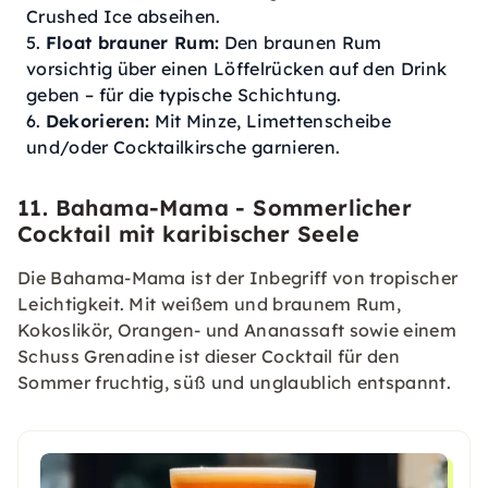
Crushed Ice abseihen.
Float brauner Rum:
Den braunen Rum
vorsichtig über einen Löffelrücken auf den Drink
geben – für die typische Schichtung.
Dekorieren:
Mit Minze, Limettenscheibe
und/oder Cocktailkirsche garnieren.
11. Bahama-Mama - Sommerlicher
Cocktail mit karibischer Seele
Die Bahama-Mama ist der Inbegriff von tropischer
Leichtigkeit. Mit weißem und braunem Rum,
Kokoslikör, Orangen- und Ananassaft sowie einem
Schuss Grenadine ist dieser Cocktail für den
Sommer fruchtig, süß und unglaublich entspannt.