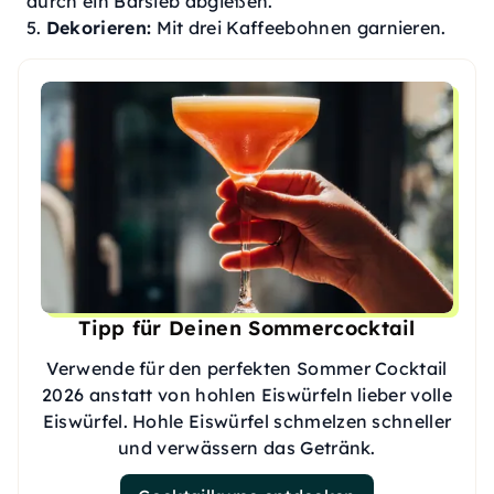
durch ein Barsieb abgießen.
Dekorieren:
Mit drei Kaffeebohnen garnieren.
Tipp für Deinen Sommercocktail
Verwende für den perfekten Sommer Cocktail
2026 anstatt von hohlen Eiswürfeln lieber volle
Eiswürfel. Hohle Eiswürfel schmelzen schneller
und verwässern das Getränk.