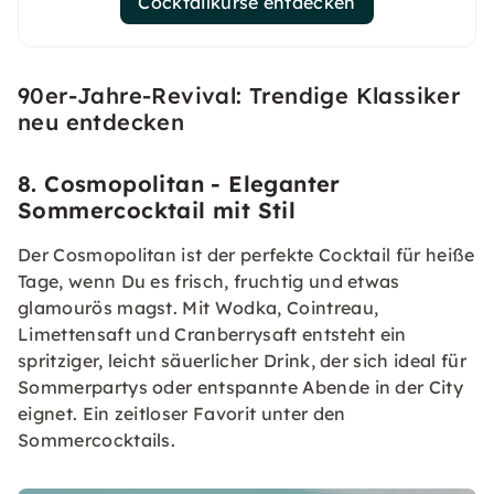
Cocktailkurse entdecken
90er-Jahre-Revival: Trendige Klassiker
neu entdecken
8. Cosmopolitan - Eleganter
Sommercocktail mit Stil
Der Cosmopolitan ist der perfekte Cocktail für heiße
Tage, wenn Du es frisch, fruchtig und etwas
glamourös magst. Mit Wodka, Cointreau,
Limettensaft und Cranberrysaft entsteht ein
spritziger, leicht säuerlicher Drink, der sich ideal für
Sommerpartys oder entspannte Abende in der City
eignet. Ein zeitloser Favorit unter den
Sommercocktails.