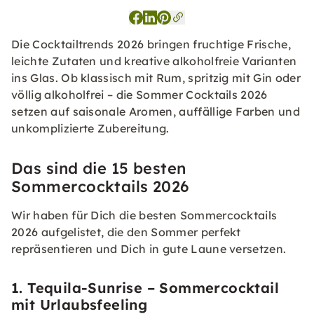
Die Cocktailtrends 2026 bringen fruchtige Frische,
leichte Zutaten und kreative alkoholfreie Varianten
ins Glas. Ob klassisch mit Rum, spritzig mit Gin oder
völlig alkoholfrei – die Sommer Cocktails 2026
setzen auf saisonale Aromen, auffällige Farben und
unkomplizierte Zubereitung.
Das sind die 15 besten
Sommercocktails 2026
Wir haben für Dich die besten Sommercocktails
2026 aufgelistet, die den Sommer perfekt
repräsentieren und Dich in gute Laune versetzen.
1. Tequila-Sunrise – Sommercocktail
mit Urlaubsfeeling