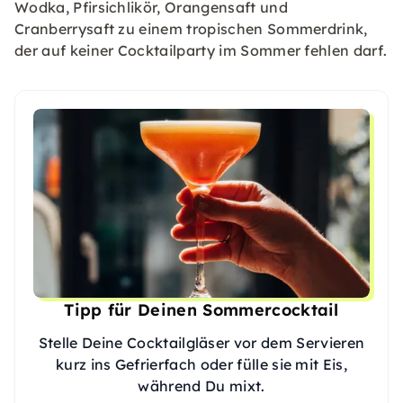
Wodka, Pfirsichlikör, Orangensaft und
Cranberrysaft zu einem tropischen Sommerdrink,
der auf keiner Cocktailparty im Sommer fehlen darf.
Tipp für Deinen Sommercocktail
Stelle Deine Cocktailgläser vor dem Servieren
kurz ins Gefrierfach oder fülle sie mit Eis,
während Du mixt.