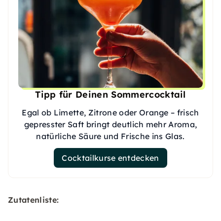
Tipp für Deinen Sommercocktail
Egal ob Limette, Zitrone oder Orange – frisch
gepresster Saft bringt deutlich mehr Aroma,
natürliche Säure und Frische ins Glas.
Cocktailkurse entdecken
Zutatenliste: