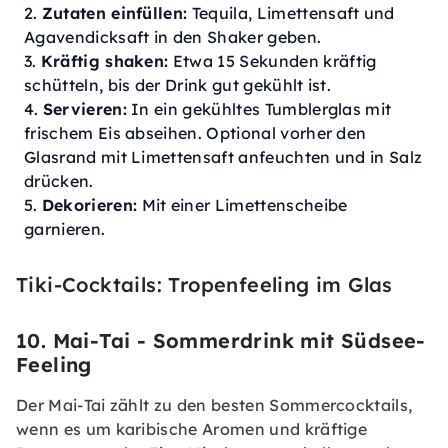
Zutaten einfüllen:
Tequila, Limettensaft und
Agavendicksaft in den Shaker geben.
Kräftig shaken:
Etwa 15 Sekunden kräftig
schütteln, bis der Drink gut gekühlt ist.
Servieren:
In ein gekühltes Tumblerglas mit
frischem Eis abseihen. Optional vorher den
Glasrand mit Limettensaft anfeuchten und in Salz
drücken.
Dekorieren:
Mit einer Limettenscheibe
garnieren.
Tiki-Cocktails: Tropenfeeling im Glas
10. Mai-Tai - Sommerdrink mit Südsee-
Feeling
Der Mai-Tai zählt zu den besten Sommercocktails,
wenn es um karibische Aromen und kräftige