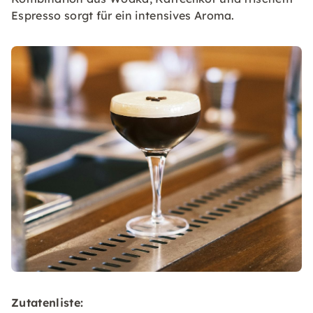
Espresso sorgt für ein intensives Aroma.
Zutatenliste: