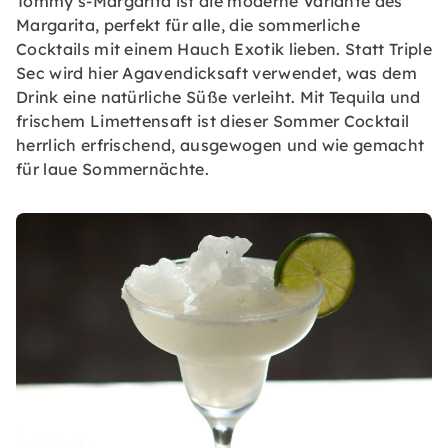
Tommy’s-Margarita ist die moderne Variante des
Margarita, perfekt für alle, die sommerliche
Cocktails mit einem Hauch Exotik lieben. Statt Triple
Sec wird hier Agavendicksaft verwendet, was dem
Drink eine natürliche Süße verleiht. Mit Tequila und
frischem Limettensaft ist dieser Sommer Cocktail
herrlich erfrischend, ausgewogen und wie gemacht
für laue Sommernächte.