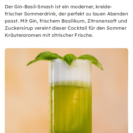
Der Gin-Basil-Smash ist ein moderner, kreide-
frischer Sommerdrink, der perfekt zu lauen Abenden
passt. Mit Gin, frischem Basilikum, Zitronensaft und
Zuckersirup vereint dieser Cocktail für den Sommer
Kräuteraromen mit zitrischer Frische.