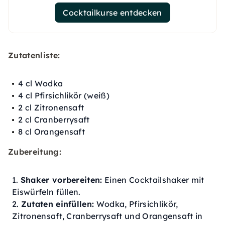
Cocktailkurse entdecken
Zutatenliste:
4 cl Wodka
4 cl Pfirsichlikör (weiß)
2 cl Zitronensaft
2 cl Cranberrysaft
8 cl Orangensaft
Zubereitung:
Shaker vorbereiten:
Einen Cocktailshaker mit
Eiswürfeln füllen.
Zutaten einfüllen:
Wodka, Pfirsichlikör,
Zitronensaft, Cranberrysaft und Orangensaft in