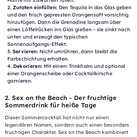
Zutaten einfüllen:
Den Tequila in das Glas geben
und den frisch gepressten Orangensaft vorsichtig
hinzufügen. Dann die Grenadine langsam über
einen Löffelrücken ins Glas gießen – sie sinkt nach
unten und erzeugt den typischen
Sonnenaufgangs-Effekt.
Servieren:
Nicht umrühren, dann bleibt die
Farbschichtung erhalten.
Dekorieren:
Mit einem Trinkhalm und optional
einer Orangenscheibe oder Cocktailkirsche
garnieren.
2. Sex on the Beach - Der fruchtige
Sommerdrink für heiße Tage
Dieser Sommercocktail hat nicht nur einen
legendären Namen, sondern auch einen besonders
fruchtigen Charakter. Sex on the Beach kombiniert