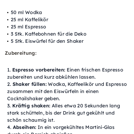
50 ml Wodka
25 ml Kaffelikör
25 ml Espresso
3 Stk. Kaffebohnen für die Deko
5 Stk. Eiswürfel für den Shaker
Zubereitung:
Espresso vorbereiten:
Einen frischen Espresso
zubereiten und kurz abkühlen lassen.
Shaker füllen:
Wodka, Kaffeelikör und Espresso
zusammen mit den Eiswürfeln in einen
Cocktailshaker geben.
Kräftig shaken:
Alles etwa 20 Sekunden lang
stark schütteln, bis der Drink gut gekühlt und
schön schaumig ist.
Abseihen:
In ein vorgekühltes Martini-Glas