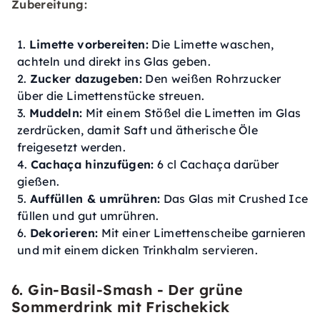
Zubereitung:
Limette vorbereiten:
Die Limette waschen,
achteln und direkt ins Glas geben.
Zucker dazugeben:
Den weißen Rohrzucker
über die Limettenstücke streuen.
Muddeln:
Mit einem Stößel die Limetten im Glas
zerdrücken, damit Saft und ätherische Öle
freigesetzt werden.
Cachaça hinzufügen:
6 cl Cachaça darüber
gießen.
Auffüllen & umrühren:
Das Glas mit Crushed Ice
füllen und gut umrühren.
Dekorieren:
Mit einer Limettenscheibe garnieren
und mit einem dicken Trinkhalm servieren.
6. Gin-Basil-Smash - Der grüne
Sommerdrink mit Frischekick