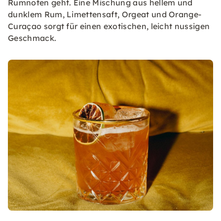
Rumnoten geht. Eine Mischung aus hellem und
dunklem Rum, Limettensaft, Orgeat und Orange-
Curaçao sorgt für einen exotischen, leicht nussigen
Geschmack.