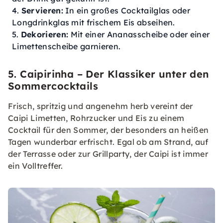
Servieren:
In ein großes Cocktailglas oder
Longdrinkglas mit frischem Eis abseihen.
Dekorieren:
Mit einer Ananasscheibe oder einer
Limettenscheibe garnieren.
5. Caipirinha – Der Klassiker unter den
Sommercocktails
Frisch, spritzig und angenehm herb vereint der
Caipi Limetten, Rohrzucker und Eis zu einem
Cocktail für den Sommer, der besonders an heißen
Tagen wunderbar erfrischt. Egal ob am Strand, auf
der Terrasse oder zur Grillparty, der Caipi ist immer
ein Volltreffer.