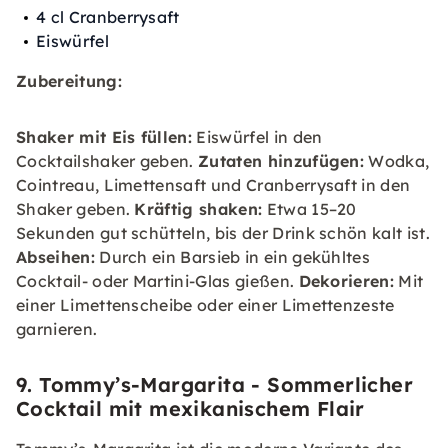
4 cl Cranberrysaft
Eiswürfel
Zubereitung:
Shaker mit Eis füllen:
Eiswürfel in den
Cocktailshaker geben.
Zutaten hinzufügen:
Wodka,
Cointreau, Limettensaft und Cranberrysaft in den
Shaker geben.
Kräftig shaken:
Etwa 15–20
Sekunden gut schütteln, bis der Drink schön kalt ist.
Abseihen:
Durch ein Barsieb in ein gekühltes
Cocktail- oder Martini-Glas gießen.
Dekorieren:
Mit
einer Limettenscheibe oder einer Limettenzeste
garnieren.
9. Tommy’s-Margarita - Sommerlicher
Cocktail mit mexikanischem Flair