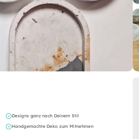
Designs ganz nach Deinem Stil
Handgemachte Deko zum Mitnehmen