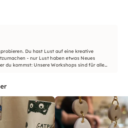
probieren. Du hast Lust auf eine kreative
mitzumachen - nur Lust haben etwas Neues
er du kommst: Unsere Workshops sind für alle
er