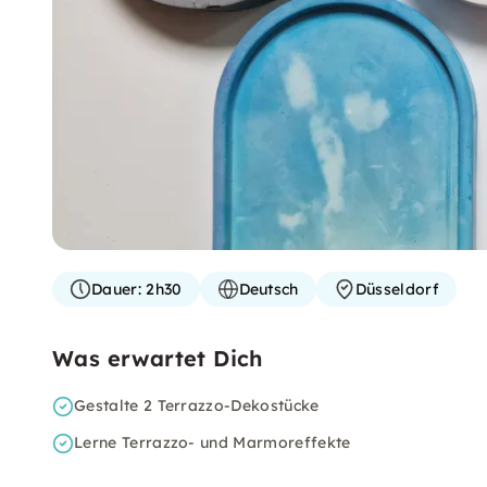
Dauer:
2h30
Deutsch
Düsseldorf
Was erwartet Dich
Gestalte 2 Terrazzo-Dekostücke
Lerne Terrazzo- und Marmoreffekte