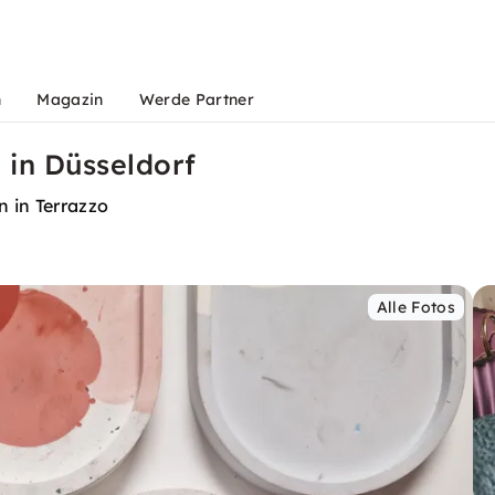
n
Magazin
Werde Partner
 in Düsseldorf
n in Terrazzo
Alle Fotos