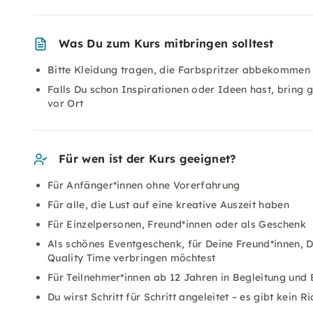
Was Du zum Kurs mitbringen solltest
Bitte Kleidung tragen, die Farbspritzer abbekommen d
Falls Du schon Inspirationen oder Ideen hast, bring g
vor Ort
Für wen ist der Kurs geeignet?
Für Anfänger*innen ohne Vorerfahrung
Für alle, die Lust auf eine kreative Auszeit haben
Für Einzelpersonen, Freund*innen oder als Geschenk
Als schönes Eventgeschenk, für Deine Freund*innen
Quality Time verbringen möchtest
Für Teilnehmer*innen ab 12 Jahren in Begleitung und
Du wirst Schritt für Schritt angeleitet – es gibt kein R