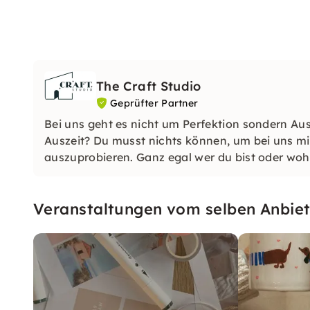
The Craft Studio
Geprüfter Partner
Bei uns geht es nicht um Perfektion sondern Aus
Auszeit? Du musst nichts können, um bei uns 
auszuprobieren. Ganz egal wer du bist oder woh
da!
Veranstaltungen vom selben Anbiet