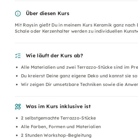
Über diesen Kurs
Mit Raysin gießt Du in meinem Kurs Keramik ganz nach 
Schale oder Kerzenhalter werden zu individuellen Kunst
Wie läuft der Kurs ab?
Alle Materialien und zwei Terrazzo-Stücke sind im Pre
Du kreierst Deine ganz eigene Deko und kannst sie s
Wir zeigen Dir umsetzbare Techniken sowie die Anw
Was im Kurs inklusive ist
2 selbstgemachte Terrazzo-Stücke
Alle Farben, Formen und Materialien
2 Stunden Workshop-Begleitung