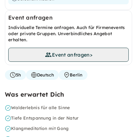
Event anfragen
Individuelle Termine anfragen. Auch für Firmenevents
oder private Gruppen. Unverbindliches Angebot
erhalten.
Event anfragen
>
5h
Deutsch
Berlin
Was erwartet Dich
Walderlebnis für alle Sinne
Tiefe Entspannung in der Natur
Klangmeditation mit Gong