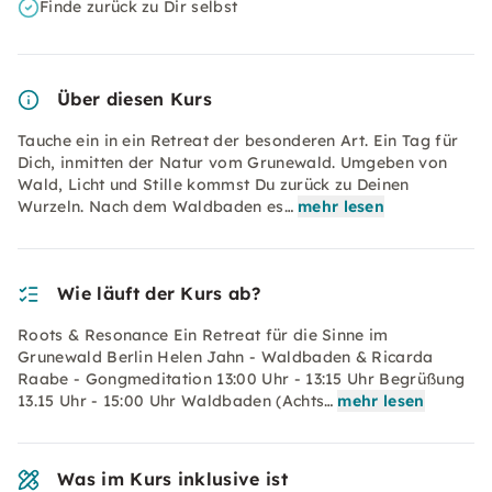
Finde zurück zu Dir selbst
Über diesen Kurs
Tauche ein in ein Retreat der besonderen Art. Ein Tag für
Dich, inmitten der Natur vom Grunewald. Umgeben von
Wald, Licht und Stille kommst Du zurück zu Deinen
Wurzeln. Nach dem Waldbaden es…
mehr lesen
Wie läuft der Kurs ab?
Roots & Resonance Ein Retreat für die Sinne im
Grunewald Berlin Helen Jahn - Waldbaden & Ricarda
Raabe - Gongmeditation 13:00 Uhr - 13:15 Uhr Begrüßung
13.15 Uhr - 15:00 Uhr Waldbaden (Achts…
mehr lesen
Was im Kurs inklusive ist