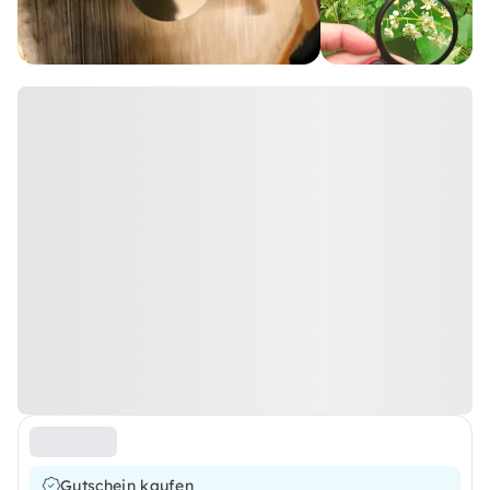
Gutschein kaufen