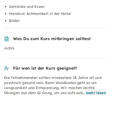
Getränke und Essen
Handout: Achtsamkeit in der Natur
Bilder
Was Du zum Kurs mitbringen solltest
nichts
Für wen ist der Kurs geeignet?
Die Teilnehmenden sollten mindestens 18 Jahre alt und
psychisch gesund sein. Beim Waldbaden geht es um
Langsamkeit und Entspannung. Wir machen leichte
Übungen aus dem Qi Gong, um uns aufzuwä…
mehr lesen