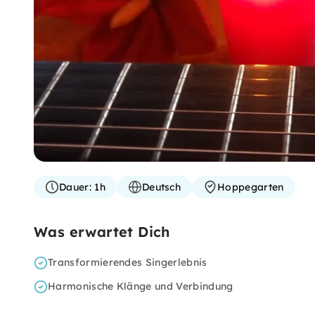
Dauer:
1h
Deutsch
Hoppegarten
Was erwartet Dich
Transformierendes Singerlebnis
Harmonische Klänge und Verbindung