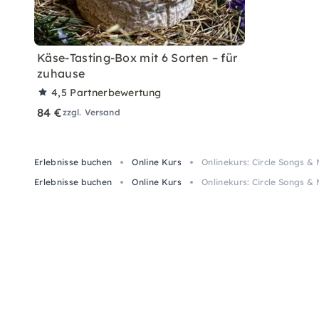
Käse-Tasting-Box mit 6 Sorten – für
zuhause
4,5
Partnerbewertung
84 €
zzgl. Versand
Erlebnisse buchen
Online Kurs
Onlinekurs: Circle Songs &
Erlebnisse buchen
Online Kurs
Onlinekurs: Circle Songs &