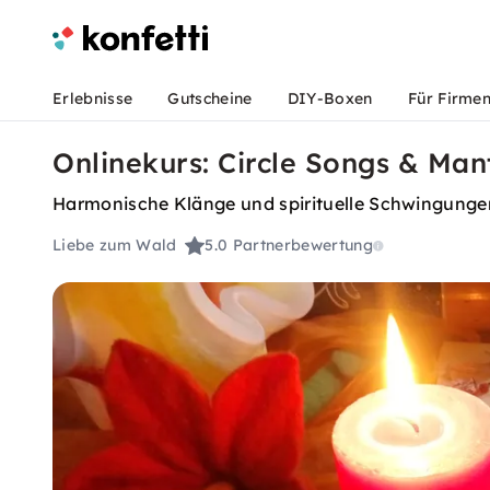
Erlebnisse
Gutscheine
DIY-Boxen
Für Firme
Onlinekurs: Circle Songs & Man
Harmonische Klänge und spirituelle Schwingunge
Liebe zum Wald
5.0
Partnerbewertung