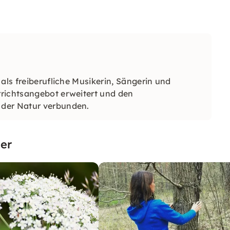
als freiberufliche Musikerin, Sängerin und
rrichtsangebot erweitert und den
 der Natur verbunden.
er