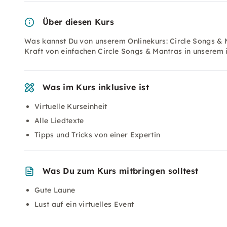
Über diesen Kurs
Was kannst Du von unserem Onlinekurs: Circle Songs & 
Kraft von einfachen Circle Songs & Mantras in unserem i
Was im Kurs inklusive ist
Virtuelle Kurseinheit
Alle Liedtexte
Tipps und Tricks von einer Expertin
Was Du zum Kurs mitbringen solltest
Gute Laune
Lust auf ein virtuelles Event