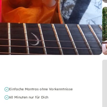
Einfache Mantras ohne Vorkenntnisse
60 Minuten nur für Dich