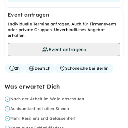
Event anfragen
Individuelle Termine anfragen. Auch für Firmenevents
oder private Gruppen. Unverbindliches Angebot
erhalten.
Event anfragen
>
2h
Deutsch
Schöneiche bei Berlin
Was erwartet Dich
Nach der Arbeit im Wald abschalten
Achtsamkeit mit allen Sinnen
Mehr Resilienz und Gelassenheit