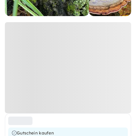
Gutschein kaufen