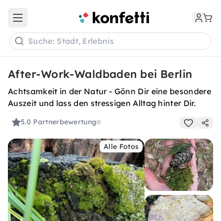
Open main menu
Suche: Stadt, Erlebnis
After-Work-Waldbaden bei Berlin
Achtsamkeit in der Natur - Gönn Dir eine besondere
Auszeit und lass den stressigen Alltag hinter Dir.
5.0
Partnerbewertung
Alle Fotos