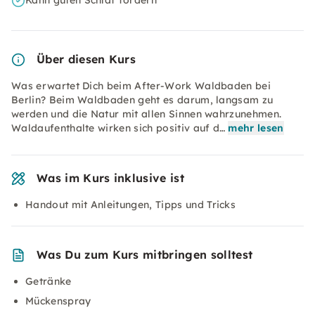
Kann guten Schlaf fördern
Über diesen Kurs
Was erwartet Dich beim After-Work Waldbaden bei
Berlin? Beim Waldbaden geht es darum, langsam zu
werden und die Natur mit allen Sinnen wahrzunehmen.
Waldaufenthalte wirken sich positiv auf d…
mehr lesen
Was im Kurs inklusive ist
Handout mit Anleitungen, Tipps und Tricks
Was Du zum Kurs mitbringen solltest
Getränke
Mückenspray