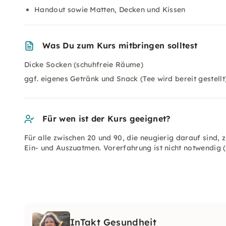
Handout sowie Matten, Decken und Kissen
Was Du zum Kurs mitbringen solltest
Dicke Socken (schuhfreie Räume)
ggf. eigenes Getränk und Snack (Tee wird bereit gestellt
Für wen ist der Kurs geeignet?
Für alle zwischen 20 und 90, die neugierig darauf sind, 
Ein- und Auszuatmen. Vorerfahrung ist nicht notwendig (
InTakt Gesundheit