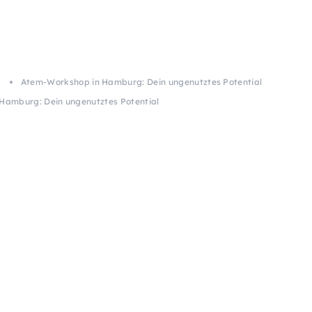
g
Atem-Workshop in Hamburg: Dein ungenutztes Potential
Hamburg: Dein ungenutztes Potential