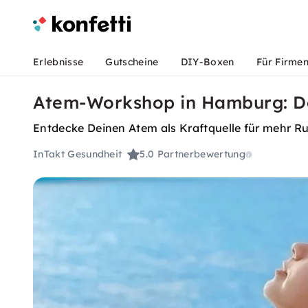
Erlebnisse
Gutscheine
DIY-Boxen
Für Firme
Atem-Workshop in Hamburg: De
Entdecke Deinen Atem als Kraftquelle für mehr Ru
InTakt Gesundheit
5.0
Partnerbewertung