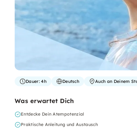
Dauer:
4h
Deutsch
Auch an Deinem St
Was erwartet Dich
Entdecke Dein Atempotenzial
Praktische Anleitung und Austausch