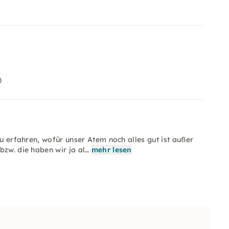
)
zu erfahren, wofür unser Atem noch alles gut ist außer
bzw. die haben wir ja al…
mehr lesen