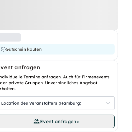
Gutschein kaufen
Event anfragen
ndividuelle Termine anfragen. Auch für Firmenevents
der private Gruppen. Unverbindliches Angebot
rhalten.
Location des Veranstalters (Hamburg)
Event anfragen
>