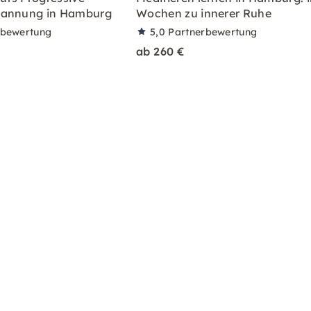
pannung in Hamburg
Wochen zu innerer Ruhe
rbewertung
5,0
Partnerbewertung
ab 260 €