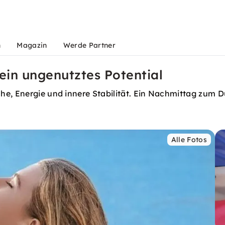
n
Magazin
Werde Partner
in ungenutztes Potential
he, Energie und innere Stabilität. Ein Nachmittag zum 
Alle Fotos