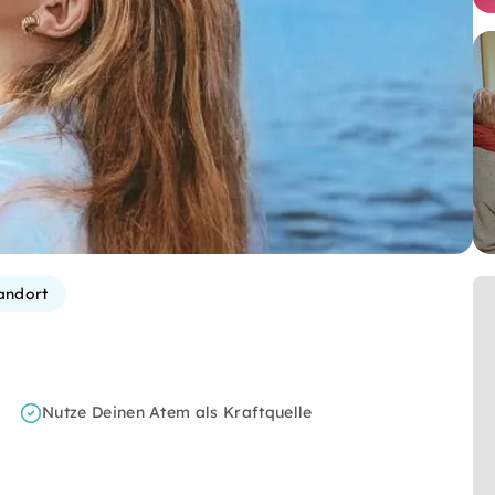
andort
Nutze Deinen Atem als Kraftquelle