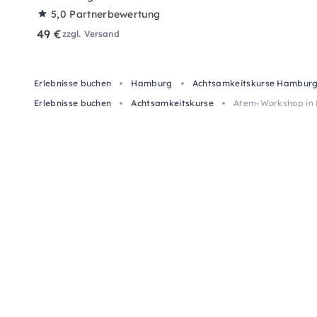
5,0
Partnerbewertung
49 €
zzgl. Versand
Erlebnisse buchen
Hamburg
Achtsamkeitskurse Hambur
Erlebnisse buchen
Achtsamkeitskurse
Atem-Workshop in 