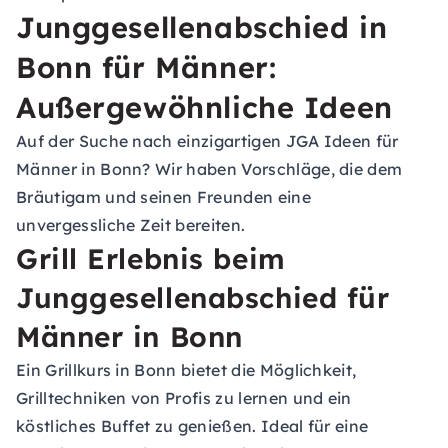
Junggesellenabschied in
Bonn für Männer:
Außergewöhnliche Ideen
Auf der Suche nach einzigartigen JGA Ideen für
Männer in Bonn? Wir haben Vorschläge, die dem
Bräutigam und seinen Freunden eine
unvergessliche Zeit bereiten.
Grill Erlebnis beim
Junggesellenabschied für
Männer in Bonn
Ein Grillkurs in Bonn bietet die Möglichkeit,
Grilltechniken von Profis zu lernen und ein
köstliches Buffet zu genießen. Ideal für eine