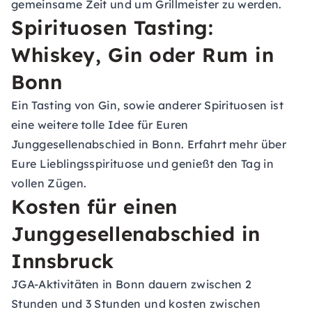
gemeinsame Zeit und um Grillmeister zu werden.
Spirituosen Tasting:
Whiskey, Gin oder Rum in
Bonn
Ein Tasting von Gin, sowie anderer Spirituosen ist
eine weitere tolle Idee für Euren
Junggesellenabschied in Bonn. Erfahrt mehr über
Eure Lieblingsspirituose und genießt den Tag in
vollen Zügen.
Kosten für einen
Junggesellenabschied in
Innsbruck
JGA-Aktivitäten in Bonn dauern zwischen 2
Stunden und 3 Stunden und kosten zwischen