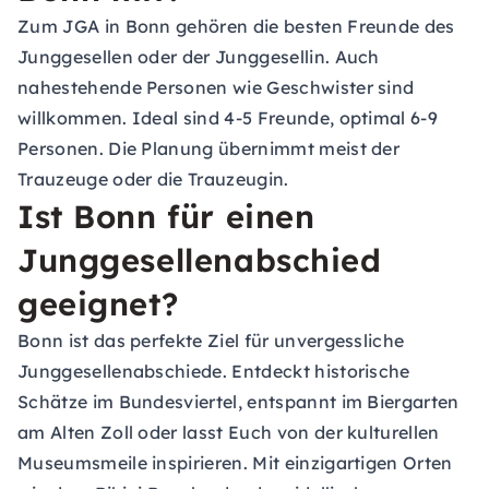
Zum JGA in Bonn gehören die besten Freunde des
Junggesellen oder der Junggesellin. Auch
nahestehende Personen wie Geschwister sind
willkommen. Ideal sind 4-5 Freunde, optimal 6-9
Personen. Die Planung übernimmt meist der
Trauzeuge oder die Trauzeugin.
Ist Bonn für einen
Junggesellenabschied
geeignet?
Bonn ist das perfekte Ziel für unvergessliche
Junggesellenabschiede. Entdeckt historische
Schätze im Bundesviertel, entspannt im Biergarten
am Alten Zoll oder lasst Euch von der kulturellen
Museumsmeile inspirieren. Mit einzigartigen Orten