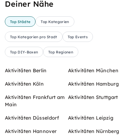
Deiner Nähe
Top Städte
Top Kategorien
Top Kategorien pro Stadt
Top Events
Top DIY-Boxen
Top Regionen
Aktivitäten Berlin
Aktivitäten München
Aktivitäten Köln
Aktivitäten Hamburg
Aktivitäten Frankfurt am
Aktivitäten Stuttgart
Main
Aktivitäten Düsseldorf
Aktivitäten Leipzig
Aktivitäten Hannover
Aktivitäten Nürnberg