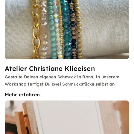
Atelier Christiane Klieeisen
Gestalte Deinen eigenen Schmuck in Bonn. In unserem
Workshop fertigst Du zwei Schmuckstücke selbst an
Mehr erfahren