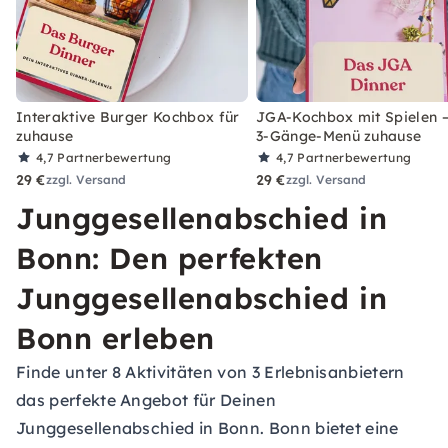
Interaktive Burger Kochbox für
JGA-Kochbox mit Spielen –
zuhause
3-Gänge-Menü zuhause
4,7
Partnerbewertung
4,7
Partnerbewertung
29 €
29 €
zzgl. Versand
zzgl. Versand
Junggesellenabschied in
Bonn: Den perfekten
Junggesellenabschied in
Bonn erleben
Finde unter 8 Aktivitäten von 3 Erlebnisanbietern
das perfekte Angebot für Deinen
Junggesellenabschied in Bonn. Bonn bietet eine