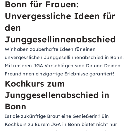
Bonn für Frauen:
Unvergessliche Ideen für
den
Junggesellinnenabschied
Wir haben zauberhafte Ideen für einen
unvergesslichen Junggesellinnenabschied in Bonn.
Mit unseren JGA Vorschlägen sind Dir und Deinen
Freundinnen einzigartige Erlebnisse garantiert!
Kochkurs zum
Junggesellenabschied in
Bonn
Ist die zukünftige Braut eine Genießerin? Ein
Kochkurs zu Eurem JGA in Bonn bietet nicht nur