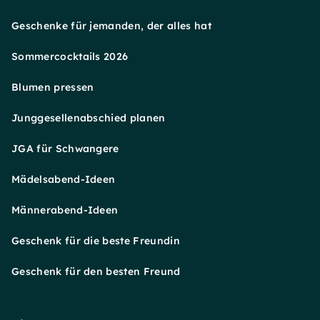
Geschenke für jemanden, der alles hat
Sommercocktails 2026
Blumen pressen
Junggesellenabschied planen
JGA für Schwangere
Mädelsabend-Ideen
Männerabend-Ideen
Geschenk für die beste Freundin
Geschenk für den besten Freund