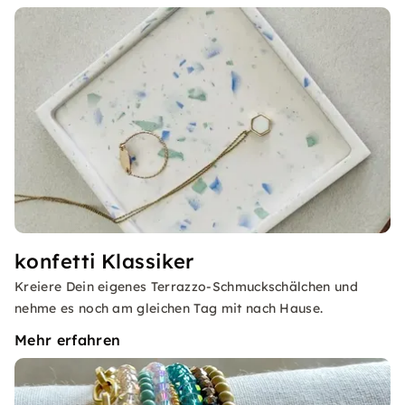
konfetti Klassiker
Kreiere Dein eigenes Terrazzo-Schmuckschälchen und
nehme es noch am gleichen Tag mit nach Hause.
Mehr erfahren