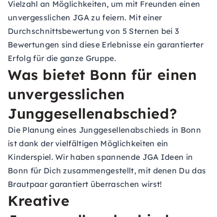
Vielzahl an Möglichkeiten, um mit Freunden einen
unvergesslichen JGA zu feiern. Mit einer
Durchschnittsbewertung von 5 Sternen bei 3
Bewertungen sind diese Erlebnisse ein garantierter
Erfolg für die ganze Gruppe.
Was bietet Bonn für einen
unvergesslichen
Junggesellenabschied?
Die Planung eines Junggesellenabschieds in Bonn
ist dank der vielfältigen Möglichkeiten ein
Kinderspiel. Wir haben spannende JGA Ideen in
Bonn für Dich zusammengestellt, mit denen Du das
Brautpaar garantiert überraschen wirst!
Kreative