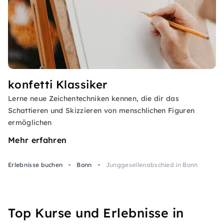
konfetti Klassiker
Lerne neue Zeichentechniken kennen, die dir das
Schattieren und Skizzieren von menschlichen Figuren
ermöglichen
Mehr erfahren
Erlebnisse buchen
Bonn
Junggesellenabschied in Bonn
Top Kurse und Erlebnisse in