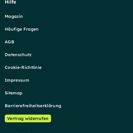
Hilfe
Magazin
Häufige Fragen
AGB
Datenschutz
Cookie-Richtlinie
Impressum
Sitemap
Barrierefreiheitserklärung
Vertrag widerrufen