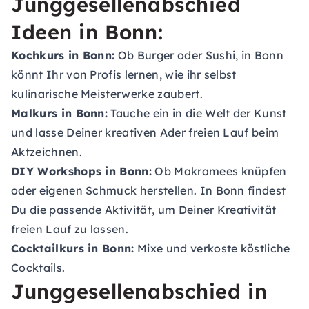
Junggesellenabschied
Ideen in Bonn:
Kochkurs in Bonn:
Ob Burger oder Sushi, in Bonn
könnt Ihr von Profis lernen, wie ihr selbst
kulinarische Meisterwerke zaubert.
Malkurs in Bonn:
Tauche ein in die Welt der Kunst
und lasse Deiner kreativen Ader freien Lauf beim
Aktzeichnen.
DIY Workshops in Bonn:
Ob Makramees knüpfen
oder eigenen Schmuck herstellen. In Bonn findest
Du die passende Aktivität, um Deiner Kreativität
freien Lauf zu lassen.
Cocktailkurs in Bonn:
Mixe und verkoste köstliche
Cocktails.
Junggesellenabschied in