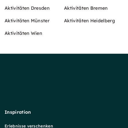
Aktivitäten Dresden
Aktivitäten Bremen
Aktivitäten Münster
Aktivitäten Heidelberg
Aktivitäten Wien
Inspiration
Erlebnisse verschenken