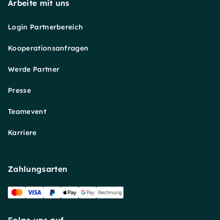
Arbeite mit uns
Login Partnerbereich
Kooperationsanfragen
Werde Partner
Presse
Teamevent
Karriere
Zahlungsarten