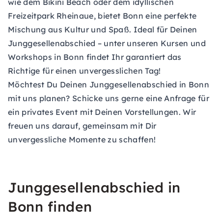
wie dem Bikini Beach oder dem idyllischen
Freizeitpark Rheinaue, bietet Bonn eine perfekte
Mischung aus Kultur und Spaß. Ideal für Deinen
Junggesellenabschied – unter unseren
Kursen und
Workshops in Bonn
findet Ihr garantiert das
Richtige für einen unvergesslichen Tag!
Möchtest Du Deinen Junggesellenabschied in Bonn
mit uns planen? Schicke uns gerne eine
Anfrage für
ein privates Event
mit Deinen Vorstellungen. Wir
freuen uns darauf, gemeinsam mit Dir
unvergessliche Momente zu schaffen!
Junggesellenabschied in
Bonn finden