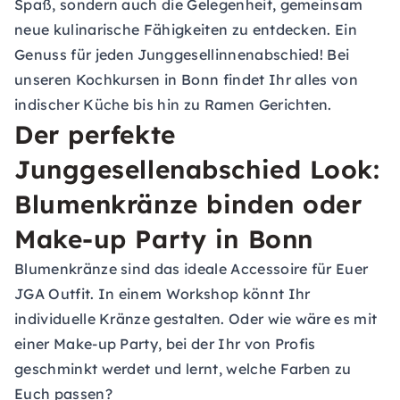
Spaß, sondern auch die Gelegenheit, gemeinsam
neue kulinarische Fähigkeiten zu entdecken. Ein
Genuss für jeden Junggesellinnenabschied! Bei
unseren
Kochkursen in Bonn
findet Ihr alles von
indischer Küche bis hin zu Ramen Gerichten.
Der perfekte
Junggesellenabschied Look:
Blumenkränze binden oder
Make-up Party in Bonn
Blumenkränze sind das ideale Accessoire für Euer
JGA Outfit. In einem Workshop könnt Ihr
individuelle Kränze gestalten. Oder wie wäre es mit
einer Make-up Party, bei der Ihr von Profis
geschminkt werdet und lernt, welche Farben zu
Euch passen?