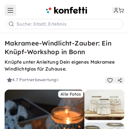
Open main menu
Suche: Stadt, Erlebnis
Makramee-Windlicht-Zauber: Ein
Knüpf-Workshop in Bonn
Knüpfe unter Anleitung Dein eigenes Makramee
Windlichtglas für Zuhause.
4.7
Partnerbewertung
Alle Fotos