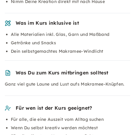
Nimm Deine Kreation direkt mit nach Hause
Was im Kurs inklusive ist
Alle Materialien inkl. Glas, Garn und Maßband
Getränke und Snacks
Dein selbstgemachtes Makramee-Windlicht
Was Du zum Kurs mitbringen solltest
Ganz viel gute Laune und Lust aufs Makramee-Knüpfen.
Für wen ist der Kurs geeignet?
Für alle, die eine Auszeit vom Alltag suchen
Wenn Du selbst kreativ werden möchtest