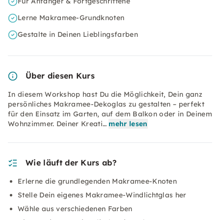
Für Anfänger & Fortgeschrittene
Lerne Makramee-Grundknoten
Gestalte in Deinen Lieblingsfarben
Über diesen Kurs
In diesem Workshop hast Du die Möglichkeit, Dein ganz
persönliches Makramee-Dekoglas zu gestalten – perfekt
für den Einsatz im Garten, auf dem Balkon oder in Deinem
Wohnzimmer. Deiner Kreati…
mehr lesen
Wie läuft der Kurs ab?
Erlerne die grundlegenden Makramee-Knoten
Stelle Dein eigenes Makramee-Windlichtglas her
Wähle aus verschiedenen Farben