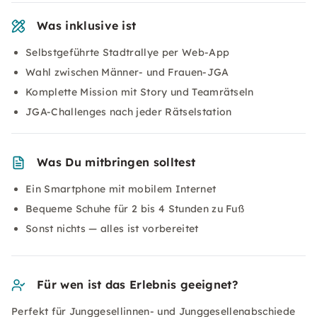
Was inklusive ist
Selbstgeführte Stadtrallye per Web-App
Wahl zwischen Männer- und Frauen-JGA
Komplette Mission mit Story und Teamrätseln
JGA-Challenges nach jeder Rätselstation
Was Du mitbringen solltest
Ein Smartphone mit mobilem Internet
Bequeme Schuhe für 2 bis 4 Stunden zu Fuß
Sonst nichts — alles ist vorbereitet
Für wen ist das Erlebnis geeignet?
Perfekt für Junggesellinnen- und Junggesellenabschiede