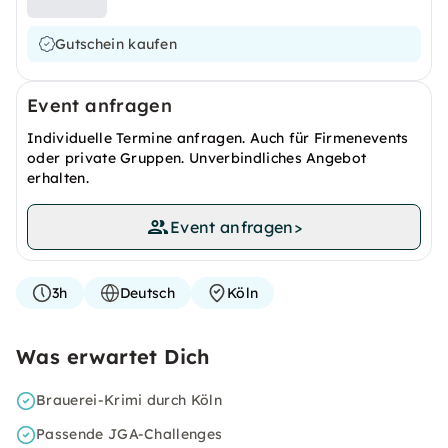
Gutschein kaufen
Event anfragen
Individuelle Termine anfragen. Auch für Firmenevents
oder private Gruppen. Unverbindliches Angebot
erhalten.
Event anfragen
>
3h
Deutsch
Köln
Was erwartet Dich
Brauerei-Krimi durch Köln
Passende JGA-Challenges