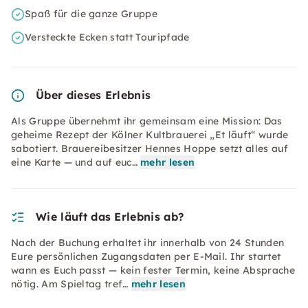
Spaß für die ganze Gruppe
Versteckte Ecken statt Touripfade
Über dieses Erlebnis
Als Gruppe übernehmt ihr gemeinsam eine Mission: Das
geheime Rezept der Kölner Kultbrauerei „Et läuft“ wurde
sabotiert. Brauereibesitzer Hennes Hoppe setzt alles auf
eine Karte — und auf euc…
mehr lesen
Wie läuft das Erlebnis ab?
Nach der Buchung erhaltet ihr innerhalb von 24 Stunden
Eure persönlichen Zugangsdaten per E-Mail. Ihr startet
wann es Euch passt — kein fester Termin, keine Absprache
nötig. Am Spieltag tref…
mehr lesen