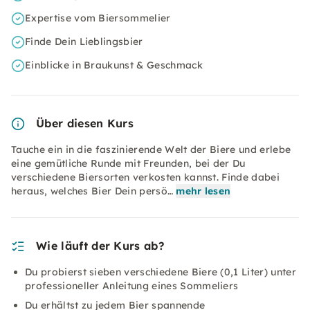
Expertise vom Biersommelier
Finde Dein Lieblingsbier
Einblicke in Braukunst & Geschmack
Über diesen Kurs
Tauche ein in die faszinierende Welt der Biere und erlebe
eine gemütliche Runde mit Freunden, bei der Du
verschiedene Biersorten verkosten kannst. Finde dabei
heraus, welches Bier Dein persö…
mehr lesen
Wie läuft der Kurs ab?
Du probierst sieben verschiedene Biere (0,1 Liter) unter
professioneller Anleitung eines Sommeliers
Du erhältst zu jedem Bier spannende