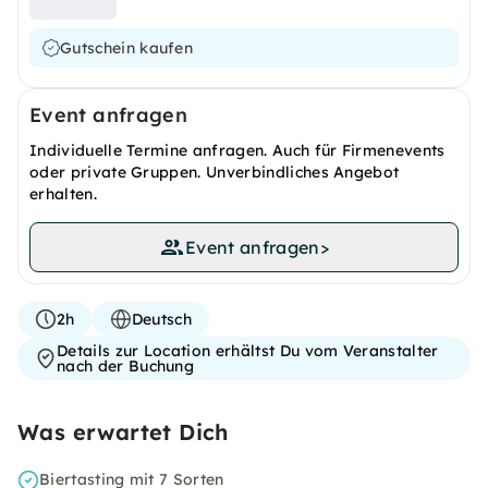
Gutschein kaufen
Event anfragen
Individuelle Termine anfragen. Auch für Firmenevents
oder private Gruppen. Unverbindliches Angebot
erhalten.
Event anfragen
>
2h
Deutsch
Details zur Location erhältst Du vom Veranstalter
nach der Buchung
Was erwartet Dich
Biertasting mit 7 Sorten