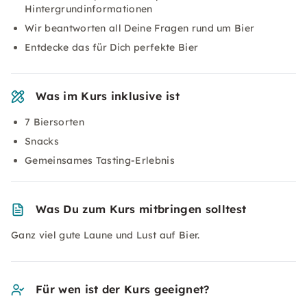
Hintergrundinformationen
Wir beantworten all Deine Fragen rund um Bier
Entdecke das für Dich perfekte Bier
Was im Kurs inklusive ist
7 Biersorten
Snacks
Gemeinsames Tasting-Erlebnis
Was Du zum Kurs mitbringen solltest
Ganz viel gute Laune und Lust auf Bier.
Für wen ist der Kurs geeignet?