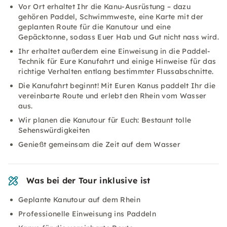
Vor Ort erhaltet Ihr die Kanu-Ausrüstung – dazu
gehören Paddel, Schwimmweste, eine Karte mit der
geplanten Route für die Kanutour und eine
Gepäcktonne, sodass Euer Hab und Gut nicht nass wird.
Ihr erhaltet außerdem eine Einweisung in die Paddel-
Technik für Eure Kanufahrt und einige Hinweise für das
richtige Verhalten entlang bestimmter Flussabschnitte.
Die Kanufahrt beginnt! Mit Euren Kanus paddelt Ihr die
vereinbarte Route und erlebt den Rhein vom Wasser
aus.
Wir planen die Kanutour für Euch: Bestaunt tolle
Sehenswürdigkeiten
Genießt gemeinsam die Zeit auf dem Wasser
Was bei der Tour inklusive ist
Geplante Kanutour auf dem Rhein
Professionelle Einweisung ins Paddeln