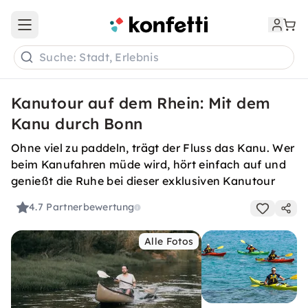
Open main menu
Suche: Stadt, Erlebnis
Kanutour auf dem Rhein: Mit dem
Kanu durch Bonn
Ohne viel zu paddeln, trägt der Fluss das Kanu. Wer
beim Kanufahren müde wird, hört einfach auf und
genießt die Ruhe bei dieser exklusiven Kanutour
4.7
Partnerbewertung
Alle Fotos