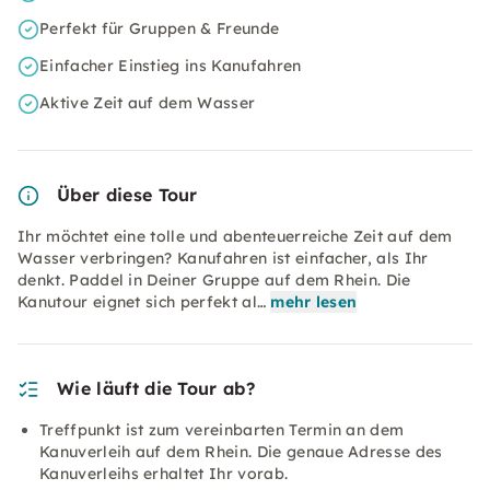
Perfekt für Gruppen & Freunde
Einfacher Einstieg ins Kanufahren
Aktive Zeit auf dem Wasser
Über diese Tour
Ihr möchtet eine tolle und abenteuerreiche Zeit auf dem
Wasser verbringen? Kanufahren ist einfacher, als Ihr
denkt. Paddel in Deiner Gruppe auf dem Rhein. Die
Kanutour eignet sich perfekt al…
mehr lesen
Wie läuft die Tour ab?
Treffpunkt ist zum vereinbarten Termin an dem
Kanuverleih auf dem Rhein. Die genaue Adresse des
Kanuverleihs erhaltet Ihr vorab.