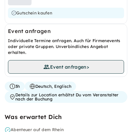
Gutschein kaufen
Event anfragen
Individuelle Termine anfragen. Auch für Firmenevents
oder private Gruppen. Unverbindliches Angebot
erhalten.
Event anfragen
>
3h
Deutsch, Englisch
Details zur Location erhältst Du vom Veranstalter
nach der Buchung
Was erwartet Dich
Abenteuer auf dem Rhein