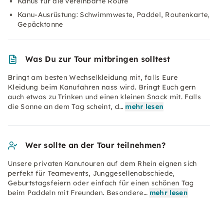
Kanus für die vereinbarte Route
Kanu-Ausrüstung: Schwimmweste, Paddel, Routenkarte,
Gepäcktonne
Was Du zur Tour mitbringen solltest
Bringt am besten Wechselkleidung mit, falls Eure
Kleidung beim Kanufahren nass wird. Bringt Euch gern
auch etwas zu Trinken und einen kleinen Snack mit. Falls
die Sonne an dem Tag scheint, d…
mehr lesen
Wer sollte an der Tour teilnehmen?
Unsere privaten Kanutouren auf dem Rhein eignen sich
perfekt für Teamevents, Junggesellenabschiede,
Geburtstagsfeiern oder einfach für einen schönen Tag
beim Paddeln mit Freunden. Besondere…
mehr lesen