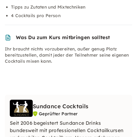
Tipps zu Zutaten und Mixtechniken
4 Cocktails pro Person
Was Du zum Kurs mitbringen solltest
Ihr braucht nichts vorzubereiten, außer genug Platz
bereitzustellen, damit jeder der Teilnehmer seine eigenen
Cocktails mixen kann.
Sundance Cocktails
Geprüfter Partner
Seit 2006 begeistert Sundance Drinks
bundesweit mit professionellen Cocktailkursen