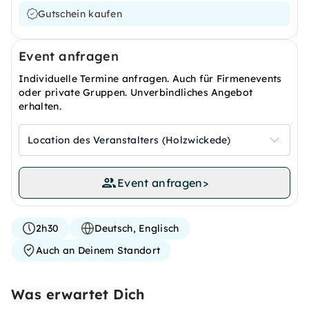
Gutschein kaufen
Event anfragen
Individuelle Termine anfragen. Auch für Firmenevents
oder private Gruppen. Unverbindliches Angebot
erhalten.
Location des Veranstalters (Holzwickede)
Event anfragen
>
2h30
Deutsch, Englisch
Auch an Deinem Standort
Was erwartet Dich