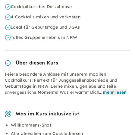
Cocktailkurs bei Dir zuhause
4 Cocktails mixen und verkosten
Ideal für Geburtstage und JGAs
Tolles Gruppenerlebnis in NRW
Über diesen Kurs
Feiere besondere Anlässe mit unserem mobilen
Cocktailkurs! Perfekt für Junggesellenabschiede und
Geburtstage in NRW. Lerne mixen, genieße und teile
unvergessliche Momente! Was erwartet Dich…
mehr lesen
Was im Kurs inklusive ist
Willkommens-Shot
Alle Utensilien zum Cocktailmixen