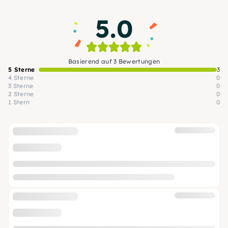
stehen im Mittelpunkt!
5.0
Basierend auf 3 Bewertungen
5 Sterne
3
4 Sterne
0
3 Sterne
0
2 Sterne
0
1 Stern
0