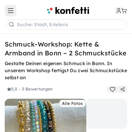
Open main menu
Suche: Stadt, Erlebnis
Schmuck-Workshop: Kette &
Armband in Bonn – 2 Schmuckstücke
Gestalte Deinen eigenen Schmuck in Bonn. In
unserem Workshop fertigst Du zwei Schmuckstücke
selbst an
5,0
- 3 Bewertungen
Alle Fotos