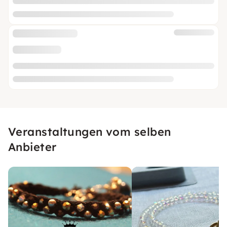
Veranstaltungen vom selben
Anbieter