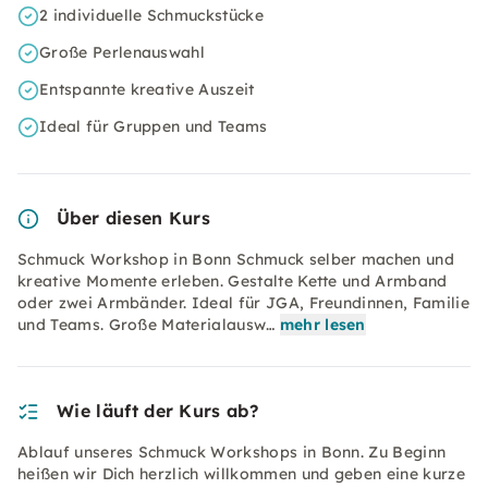
2 individuelle Schmuckstücke
Große Perlenauswahl
Entspannte kreative Auszeit
Ideal für Gruppen und Teams
Über diesen Kurs
Schmuck Workshop in Bonn Schmuck selber machen und
kreative Momente erleben. Gestalte Kette und Armband
oder zwei Armbänder. Ideal für JGA, Freundinnen, Familie
und Teams. Große Materialausw…
mehr lesen
Wie läuft der Kurs ab?
Ablauf unseres Schmuck Workshops in Bonn. Zu Beginn
heißen wir Dich herzlich willkommen und geben eine kurze