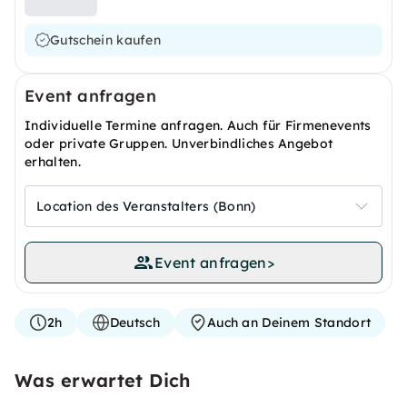
Gutschein kaufen
Event anfragen
Individuelle Termine anfragen. Auch für Firmenevents
oder private Gruppen. Unverbindliches Angebot
erhalten.
Location des Veranstalters (Bonn)
Event anfragen
>
2h
Deutsch
Auch an Deinem Standort
Was erwartet Dich