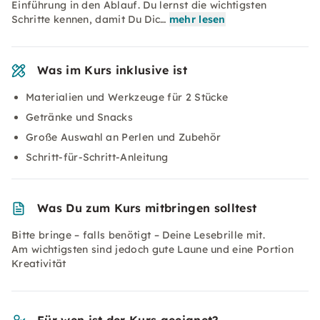
Einführung in den Ablauf. Du lernst die wichtigsten
Schritte kennen, damit Du Dic…
mehr lesen
Was im Kurs inklusive ist
Materialien und Werkzeuge für 2 Stücke
Getränke und Snacks
Große Auswahl an Perlen und Zubehör
Schritt-für-Schritt-Anleitung
Was Du zum Kurs mitbringen solltest
Bitte bringe – falls benötigt – Deine Lesebrille mit.
Am wichtigsten sind jedoch gute Laune und eine Portion
Kreativität