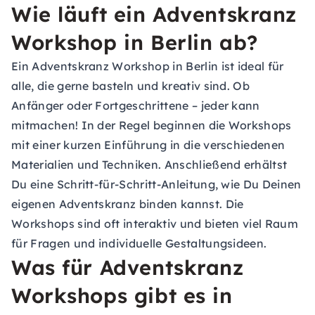
Wie läuft ein Adventskranz
Workshop in Berlin ab?
Ein Adventskranz Workshop in Berlin ist ideal für
alle, die gerne basteln und kreativ sind. Ob
Anfänger oder Fortgeschrittene – jeder kann
mitmachen! In der Regel beginnen die Workshops
mit einer kurzen Einführung in die verschiedenen
Materialien und Techniken. Anschließend erhältst
Du eine Schritt-für-Schritt-Anleitung, wie Du Deinen
eigenen Adventskranz binden kannst. Die
Workshops sind oft interaktiv und bieten viel Raum
für Fragen und individuelle Gestaltungsideen.
Was für Adventskranz
Workshops gibt es in