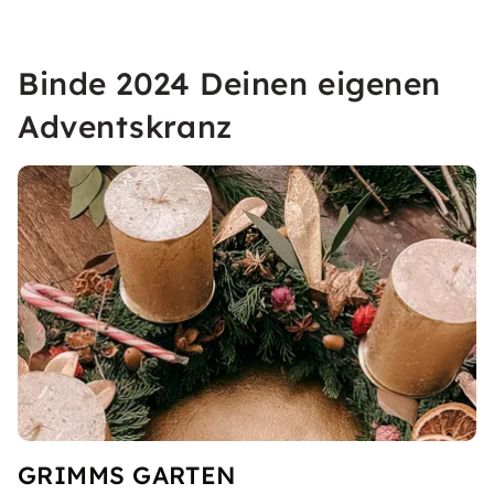
Binde 2024 Deinen eigenen
Adventskranz
GRIMMS GARTEN