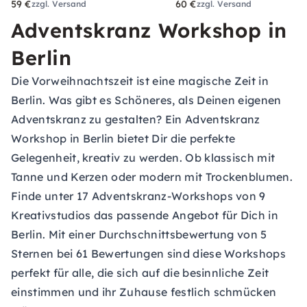
59 €
60 €
zzgl. Versand
zzgl. Versand
Adventskranz Workshop in
Berlin
Die Vorweihnachtszeit ist eine magische Zeit in
Berlin. Was gibt es Schöneres, als Deinen eigenen
Adventskranz zu gestalten? Ein Adventskranz
Workshop in Berlin bietet Dir die perfekte
Gelegenheit, kreativ zu werden. Ob klassisch mit
Tanne und Kerzen oder modern mit Trockenblumen.
Finde unter 17 Adventskranz-Workshops von 9
Kreativstudios das passende Angebot für Dich in
Berlin. Mit einer Durchschnittsbewertung von 5
Sternen bei 61 Bewertungen sind diese Workshops
perfekt für alle, die sich auf die besinnliche Zeit
einstimmen und ihr Zuhause festlich schmücken