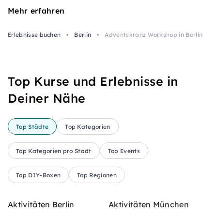
Mehr erfahren
Erlebnisse buchen
Berlin
Adventskranz Workshop in Berlin
Top Kurse und Erlebnisse in
Deiner Nähe
Top Städte
Top Kategorien
Top Kategorien pro Stadt
Top Events
Top DIY-Boxen
Top Regionen
Aktivitäten Berlin
Aktivitäten München