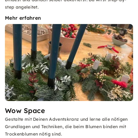
step angeleitet.
Mehr erfahren
Wow Space
Gestalte mit Deinen Adventskranz und lerne alle nötigen
Grundlagen und Techniken, die beim Blumen binden mit
Trockenblumen nötig sind.