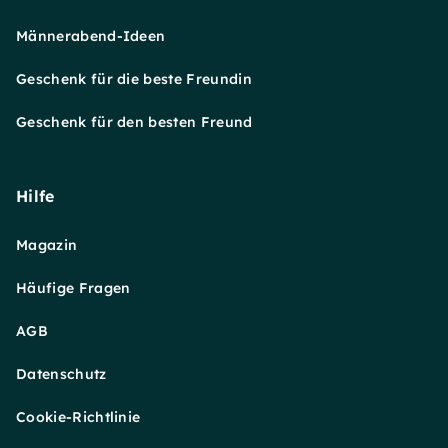
Männerabend-Ideen
Geschenk für die beste Freundin
Geschenk für den besten Freund
Hilfe
Magazin
Häufige Fragen
AGB
Datenschutz
Cookie-Richtlinie