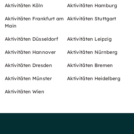
Aktivitäten Köln
Aktivitäten Hamburg
Aktivitäten Frankfurt am
Aktivitäten Stuttgart
Main
Aktivitäten Düsseldorf
Aktivitäten Leipzig
Aktivitäten Hannover
Aktivitäten Nürnberg
Aktivitäten Dresden
Aktivitäten Bremen
Aktivitäten Münster
Aktivitäten Heidelberg
Aktivitäten Wien