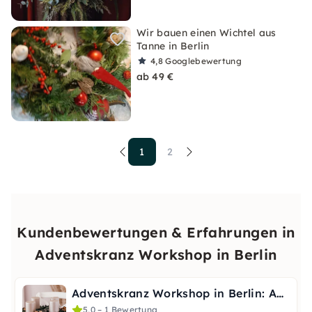
Wir bauen einen Wichtel aus
Tanne in Berlin
4,8
Googlebewertung
ab 49 €
1
2
Kundenbewertungen & Erfahrungen in
Adventskranz Workshop in Berlin
Adventskranz Workshop in Berlin: Adventskranz selber machen
5,0 – 1 Bewertung