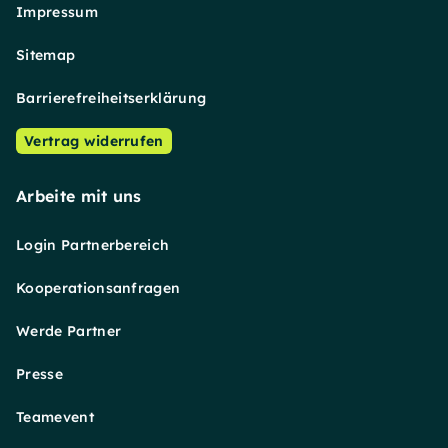
Impressum
Sitemap
Barrierefreiheitserklärung
Vertrag widerrufen
Arbeite mit uns
Login Partnerbereich
Kooperationsanfragen
Werde Partner
Presse
Teamevent