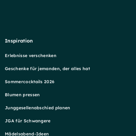
Inspiration
Erlebnisse verschenken
Geschenke für jemanden, der alles hat
Sommercocktails 2026
Blumen pressen
Junggesellenabschied planen
JGA für Schwangere
Mädelsabend-Ideen