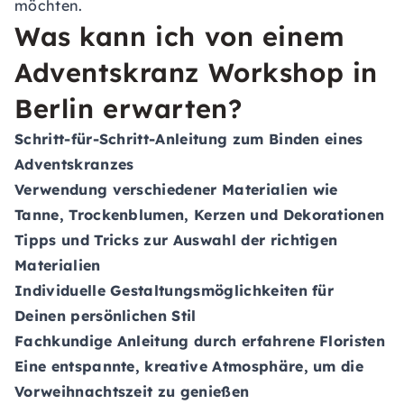
möchten.
Was kann ich von einem
Adventskranz Workshop in
Berlin erwarten?
Schritt-für-Schritt-Anleitung zum Binden eines
Adventskranzes
Verwendung verschiedener Materialien wie
Tanne, Trockenblumen, Kerzen und Dekorationen
Tipps und Tricks zur Auswahl der richtigen
Materialien
Individuelle Gestaltungsmöglichkeiten für
Deinen persönlichen Stil
Fachkundige Anleitung durch erfahrene Floristen
Eine entspannte, kreative Atmosphäre, um die
Vorweihnachtszeit zu genießen