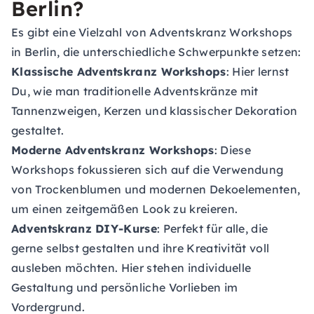
Berlin?
Es gibt eine Vielzahl von Adventskranz Workshops
in Berlin, die unterschiedliche Schwerpunkte setzen:
Klassische Adventskranz Workshops
: Hier lernst
Du, wie man traditionelle Adventskränze mit
Tannenzweigen, Kerzen und klassischer Dekoration
gestaltet.
Moderne Adventskranz Workshops
: Diese
Workshops fokussieren sich auf die Verwendung
von Trockenblumen und modernen Dekoelementen,
um einen zeitgemäßen Look zu kreieren.
Adventskranz DIY-Kurse
: Perfekt für alle, die
gerne selbst gestalten und ihre Kreativität voll
ausleben möchten. Hier stehen individuelle
Gestaltung und persönliche Vorlieben im
Vordergrund.