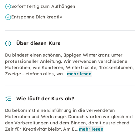
Sofort fertig zum Aufhängen
Entspanne Dich kreativ
Über diesen Kurs
Du bindest einen schönen, üppigen Winterkranz unter
professioneller Anleitung. Wir verwenden verschiedene
Materialien, wie Koniferen, Winterfrüchte, Trockenblumen,
Zweige - einfach alles, wa…
mehr lesen
Wie läuft der Kurs ab?
Du bekommst eine Einführung in die verwendeten
Materialien und Werkzeuge. Danach starten wir gleich mit
den Vorbereitungen und dem Binden, damit ausreichend
Zeit für Kreativität bleibt. Am E…
mehr lesen