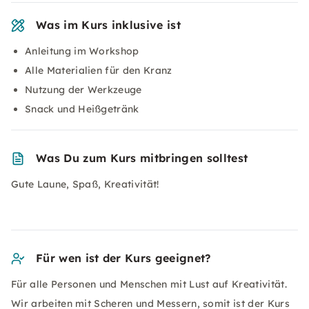
Was im Kurs inklusive ist
Anleitung im Workshop
Alle Materialien für den Kranz
Nutzung der Werkzeuge
Snack und Heißgetränk
Was Du zum Kurs mitbringen solltest
Gute Laune, Spaß, Kreativität!
Für wen ist der Kurs geeignet?
Für alle Personen und Menschen mit Lust auf Kreativität.
Wir arbeiten mit Scheren und Messern, somit ist der Kurs