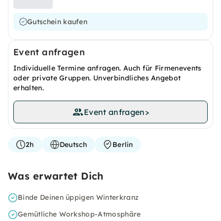
Gutschein kaufen
Event anfragen
Individuelle Termine anfragen. Auch für Firmenevents
oder private Gruppen. Unverbindliches Angebot
erhalten.
Event anfragen
>
2h
Deutsch
Berlin
Was erwartet Dich
Binde Deinen üppigen Winterkranz
Gemütliche Workshop-Atmosphäre