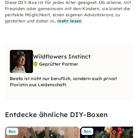
Diese DIY-Box ist für jedes Alter geeignet. Ob alleine, mit
Freunden oder gemeinsam mit den Kindern, sie bietet die
perfekte Möglichkeit, einen eigenen Adventskranz zu
gestalten und dabei in…
mehr lesen
Wildflowers Instinct
Geprüfter Partner
Beata ist nicht nur beruflich, sondern auch privat
Floristin aus Leidenschaft.
Entdecke ähnliche DIY-Boxen
Box
Box