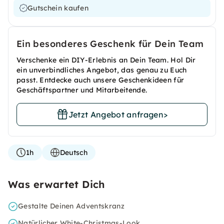
Gutschein kaufen
Ein besonderes Geschenk für Dein Team
Verschenke ein DIY-Erlebnis an Dein Team. Hol Dir
ein unverbindliches Angebot, das genau zu Euch
passt. Entdecke auch unsere Geschenkideen für
Geschäftspartner und Mitarbeitende.
Jetzt Angebot anfragen
>
1h
Deutsch
Was erwartet Dich
Gestalte Deinen Adventskranz
Natürlicher White-Christmas-Look