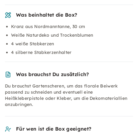
Was beinhaltet die Box?
Kranz aus Nordmanntanne, 30 cm
Weiße Naturdeko und Trockenblumen
4 weiße Stabkerzen
4 silberne Stabkerzenhalter
Was brauchst Du zusätzlich?
Du brauchst Gartenscheren, um das florale Beiwerk
passend zu schneiden und eventuell eine
Heißkleberpistole oder Kleber, um die Dekomateriallien
anzubringen.
Für wen ist die Box geeignet?