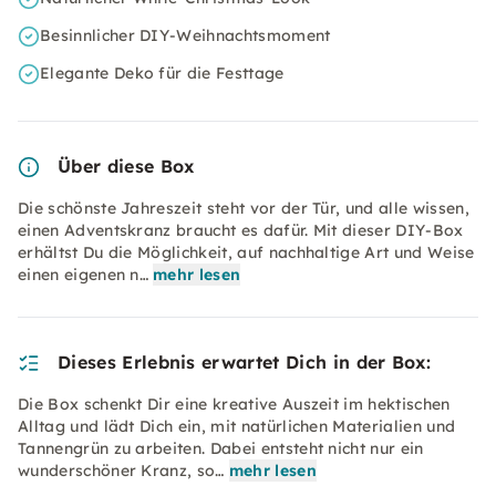
Besinnlicher DIY-Weihnachtsmoment
Elegante Deko für die Festtage
Über diese Box
Die schönste Jahreszeit steht vor der Tür, und alle wissen,
einen Adventskranz braucht es dafür. Mit dieser DIY-Box
erhältst Du die Möglichkeit, auf nachhaltige Art und Weise
einen eigenen n…
mehr lesen
Dieses Erlebnis erwartet Dich in der Box:
Die Box schenkt Dir eine kreative Auszeit im hektischen
Alltag und lädt Dich ein, mit natürlichen Materialien und
Tannengrün zu arbeiten. Dabei entsteht nicht nur ein
wunderschöner Kranz, so…
mehr lesen