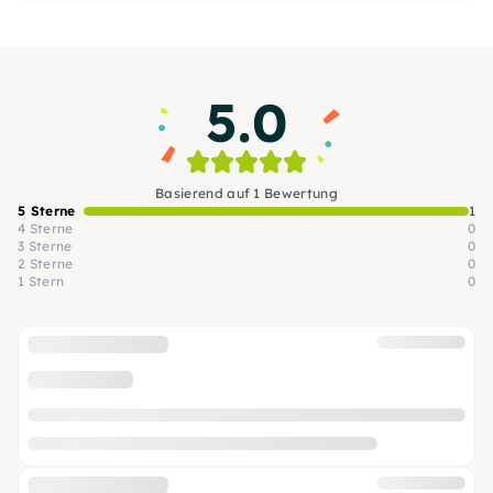
5.0
Basierend auf 1 Bewertung
5 Sterne
1
4 Sterne
0
3 Sterne
0
2 Sterne
0
1 Stern
0