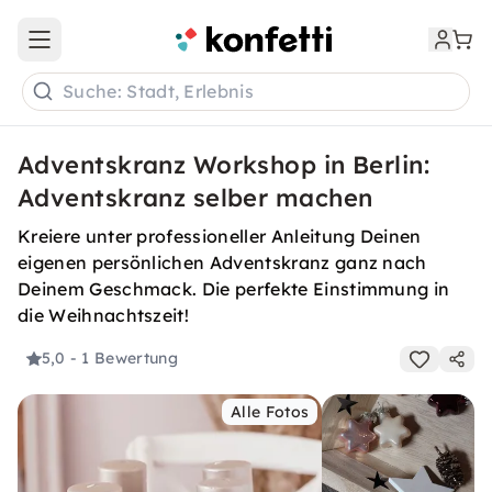
Open main menu
Suche: Stadt, Erlebnis
Adventskranz Workshop in Berlin:
Adventskranz selber machen
Kreiere unter professioneller Anleitung Deinen
eigenen persönlichen Adventskranz ganz nach
Deinem Geschmack. Die perfekte Einstimmung in
die Weihnachtszeit!
5,0
- 1 Bewertung
Alle Fotos