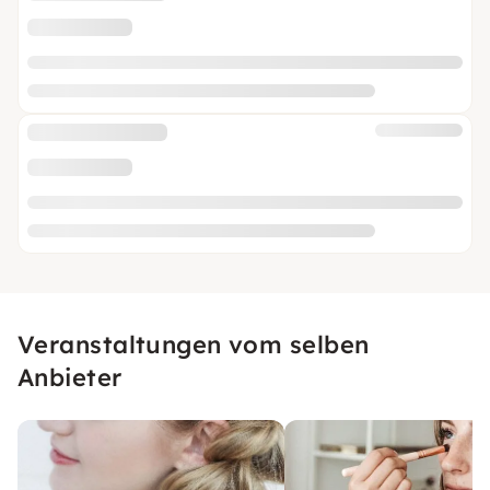
Veranstaltungen vom selben
Anbieter