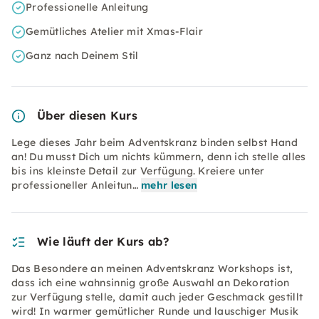
Professionelle Anleitung
Gemütliches Atelier mit Xmas-Flair
Ganz nach Deinem Stil
Über diesen Kurs
Lege dieses Jahr beim Adventskranz binden selbst Hand
an! Du musst Dich um nichts kümmern, denn ich stelle alles
bis ins kleinste Detail zur Verfügung. Kreiere unter
professioneller Anleitun…
mehr lesen
Wie läuft der Kurs ab?
Das Besondere an meinen Adventskranz Workshops ist,
dass ich eine wahnsinnig große Auswahl an Dekoration
zur Verfügung stelle, damit auch jeder Geschmack gestillt
wird! In warmer gemütlicher Runde und lauschiger Musik