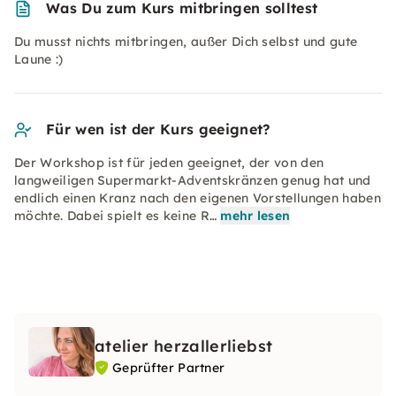
Was Du zum Kurs mitbringen solltest
Du musst nichts mitbringen, außer Dich selbst und gute
Laune :)
Für wen ist der Kurs geeignet?
Der Workshop ist für jeden geeignet, der von den
langweiligen Supermarkt-Adventskränzen genug hat und
endlich einen Kranz nach den eigenen Vorstellungen haben
möchte. Dabei spielt es keine R…
mehr lesen
atelier herzallerliebst
Geprüfter Partner