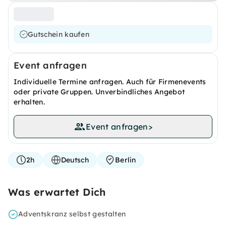
Gutschein kaufen
Event anfragen
Individuelle Termine anfragen. Auch für Firmenevents
oder private Gruppen. Unverbindliches Angebot
erhalten.
Event anfragen
>
2h
Deutsch
Berlin
Was erwartet Dich
Adventskranz selbst gestalten