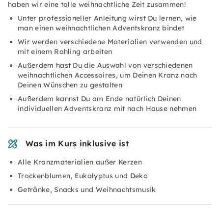
haben wir eine tolle weihnachtliche Zeit zusammen!
Unter professioneller Anleitung wirst Du lernen, wie
man einen weihnachtlichen Adventskranz bindet
Wir werden verschiedene Materialien verwenden und
mit einem Rohling arbeiten
Außerdem hast Du die Auswahl von verschiedenen
weihnachtlichen Accessoires, um Deinen Kranz nach
Deinen Wünschen zu gestalten
Außerdem kannst Du am Ende natürlich Deinen
individuellen Adventskranz mit nach Hause nehmen
Was im Kurs inklusive ist
Alle Kranzmaterialien außer Kerzen
Trockenblumen, Eukalyptus und Deko
Getränke, Snacks und Weihnachtsmusik