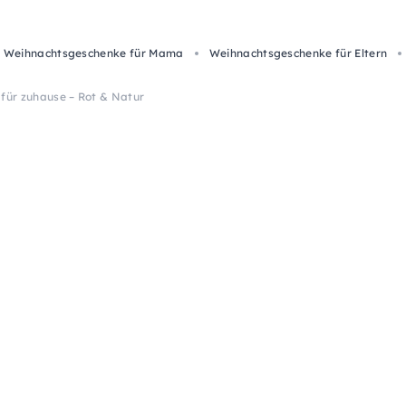
Weihnachtsgeschenke für Mama
Weihnachtsgeschenke für Eltern
für zuhause – Rot & Natur