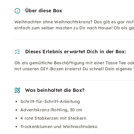
Über diese Box
Weihnachten ohne Weihnachtskranz? Das gib es gar nic
einfach zum selber machen zu Dir nach Hause! Ob als ge
Dieses Erlebnis erwartet Dich in der Box:
Ob als gemütliche Beschäftigung mit einer Tasse Tee od
mit unseren DIY-Boxen kreierst Du schnell Dein eigenes
Was beinhaltet die Box?
Schritt-für-Schritt-Anleitung
Adventskranz-Rohling, 30 cm
4 rote Stabkerzen mit Steckern
Trockenblumen und Weihnachtsdeko