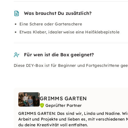
Was brauchst Du zusätzlich?
Eine Schere oder Gartenschere
Etwas Kleber, idealerweise eine Heißklebepistole
Für wen ist die Box geeignet?
Diese DIY-Box ist für Beginner und Fortgeschrittene gee
GRIMMS GARTEN
Geprüfter Partner
GRIMMS GARTEN: Das sind wir, Linda und Nadine. Wir 
Arbeit und Projekte und lieben es, mit verschiedenen 
du deine Kreativität voll entfalten.