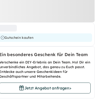
Gutschein kaufen
Ein besonderes Geschenk für Dein Team
Verschenke ein DIY-Erlebnis an Dein Team. Hol Dir ein
unverbindliches Angebot, das genau zu Euch passt.
Entdecke auch unsere Geschenkideen für
Geschäftspartner und Mitarbeitende.
Jetzt Angebot anfragen
>