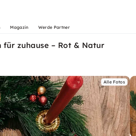
n
Magazin
Werde Partner
für zuhause – Rot & Natur
Alle Fotos