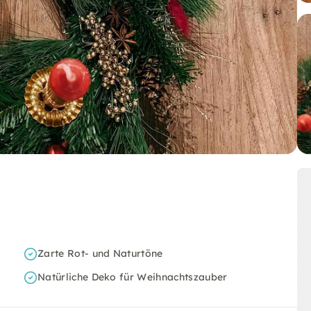
Zarte Rot- und Naturtöne
Natürliche Deko für Weihnachtszauber