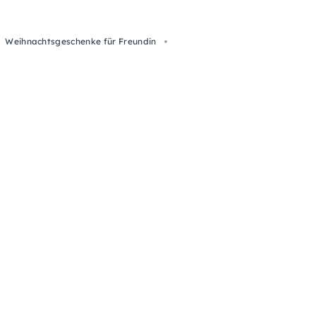
Weihnachtsgeschenke für Freundin