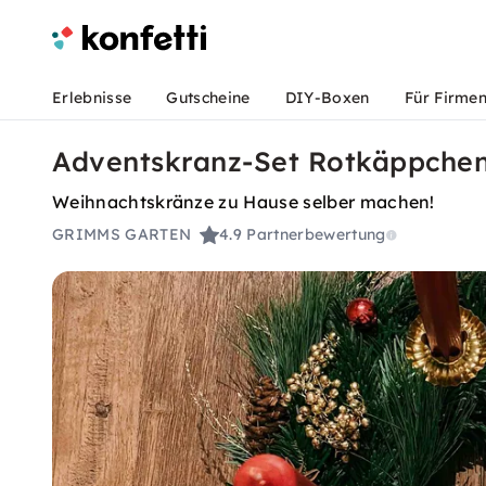
Erlebnisse
Gutscheine
DIY-Boxen
Für Firme
Adventskranz-Set Rotkäppchen 
Weihnachtskränze zu Hause selber machen!
GRIMMS GARTEN
4.9
Partnerbewertung