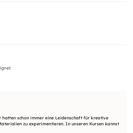
ignet.
hatten schon immer eine Leidenschaft für kreative
Materialien zu experimentieren. In unseren Kursen kannst