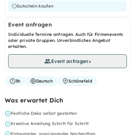
Gutschein kaufen
Event anfragen
Individuelle Termine anfragen. Auch für Firmenevents
oder private Gruppen. Unverbindliches Angebot
erhalten.
Event anfragen
>
3h
Deutsch
Schönefeld
Was erwartet Dich
Festliche Deko selbst gestalten
Kreative Anleitung Schritt für Schritt
Entspannter, inspirierender Nachmittag