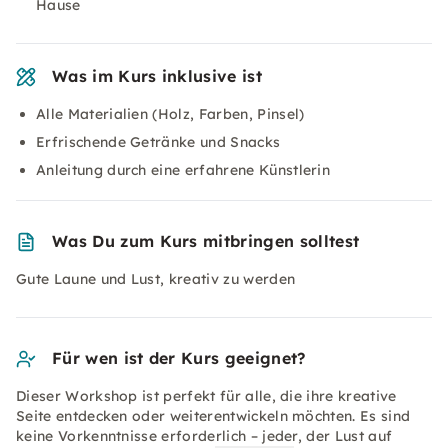
Hause
Was im Kurs inklusive ist
Alle Materialien (Holz, Farben, Pinsel)
Erfrischende Getränke und Snacks
Anleitung durch eine erfahrene Künstlerin
Was Du zum Kurs mitbringen solltest
Gute Laune und Lust, kreativ zu werden
Für wen ist der Kurs geeignet?
Dieser Workshop ist perfekt für alle, die ihre kreative
Seite entdecken oder weiterentwickeln möchten. Es sind
keine Vorkenntnisse erforderlich – jeder, der Lust auf