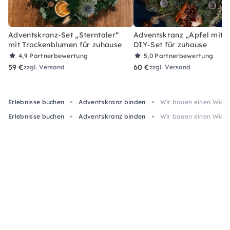
Adventskranz-Set „Sterntaler“
Adventskranz „Apfel mit Z
mit Trockenblumen für zuhause
DIY-Set für zuhause
4,9
Partnerbewertung
5,0
Partnerbewertung
59 €
60 €
zzgl. Versand
zzgl. Versand
Erlebnisse buchen
Adventskranz binden
Wir bauen einen Wichte
Erlebnisse buchen
Adventskranz binden
Wir bauen einen Wichte