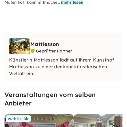
Malen hat, kann mitmache…
mehr lesen
Mattiesson
Geprüfter Partner
Künstlerin Mattiesson lädt auf ihrem Kunsthof
Mattiesson zu einer denkbar künstlerischen
Vielfalt ein.
Veranstaltungen vom selben
Anbieter
Auch bei Dir