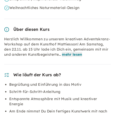
Weihnachtliches Naturmaterial-Design
Über diesen Kurs
Herzlich Willkommen zu unserem kreativen Adventskranz-
Workshop auf dem Kunsthof Mattiesson! Am Samstag,
den 22.11. ab 15 Uhr lade ich Dich ein, gemeinsam mit mir
und anderen Kunstbegeisterte…
mehr lesen
Wie läuft der Kurs ab?
Begrüßung und Einführung in das Motiv
Schritt-für-Schritt-Anleitung
Entspannte Atmosphäre mit Musik und kreativer
Energie
Am Ende nimmst Du Dein fertiges Kunstwerk mit nach