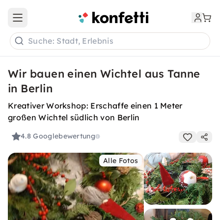
Open main menu
Suche: Stadt, Erlebnis
Wir bauen einen Wichtel aus Tanne
in Berlin
Kreativer Workshop: Erschaffe einen 1 Meter
großen Wichtel südlich von Berlin
4.8
Googlebewertung
Alle Fotos