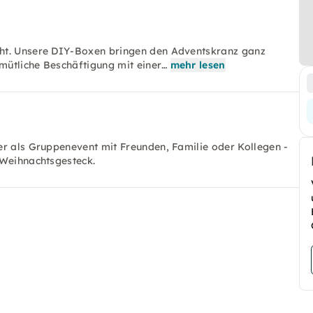
cht. Unsere DIY-Boxen bringen den Adventskranz ganz
mütliche Beschäftigung mit einer…
mehr lesen
er als Gruppenevent mit Freunden, Familie oder Kollegen -
 Weihnachtsgesteck.