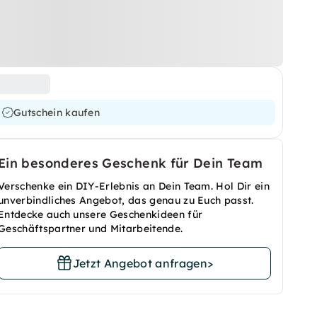
Gutschein kaufen
Ein besonderes Geschenk für Dein Team
Verschenke ein DIY-Erlebnis an Dein Team. Hol Dir ein
unverbindliches Angebot, das genau zu Euch passt.
Entdecke auch unsere Geschenkideen für
Geschäftspartner und Mitarbeitende.
Jetzt Angebot anfragen
>