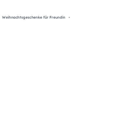
Weihnachtsgeschenke für Freundin