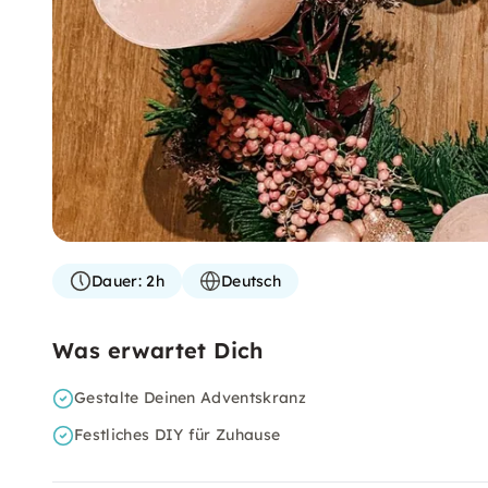
Dauer:
2h
Deutsch
Was erwartet Dich
Gestalte Deinen Adventskranz
Festliches DIY für Zuhause