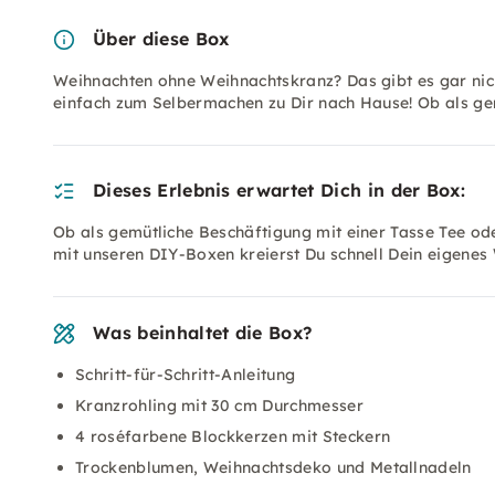
Über diese Box
Weihnachten ohne Weihnachtskranz? Das gibt es gar ni
einfach zum Selbermachen zu Dir nach Hause! Ob als ge
Dieses Erlebnis erwartet Dich in der Box:
Ob als gemütliche Beschäftigung mit einer Tasse Tee od
mit unseren DIY-Boxen kreierst Du schnell Dein eigenes
Was beinhaltet die Box?
Schritt-für-Schritt-Anleitung
Kranzrohling mit 30 cm Durchmesser
4 roséfarbene Blockkerzen mit Steckern
Trockenblumen, Weihnachtsdeko und Metallnadeln