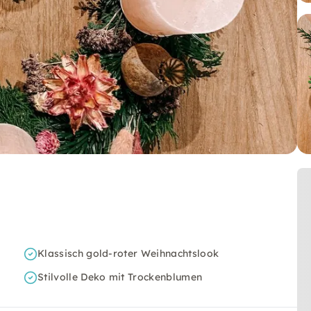
Klassisch gold-roter Weihnachtslook
Stilvolle Deko mit Trockenblumen