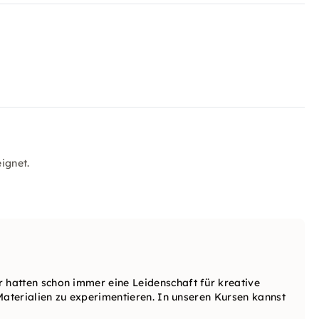
ignet.
hatten schon immer eine Leidenschaft für kreative
Materialien zu experimentieren. In unseren Kursen kannst