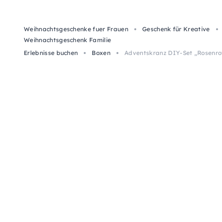
Weihnachtsgeschenke fuer Frauen
Geschenk für Kreative
Weihnachtsgeschenk Familie
Erlebnisse buchen
Boxen
Adventskranz DIY-Set „Rosenro