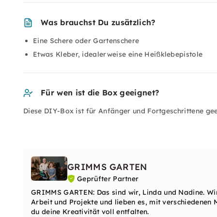
Was brauchst Du zusätzlich?
Eine Schere oder Gartenschere
Etwas Kleber, idealerweise eine Heißklebepistole
Für wen ist die Box geeignet?
Diese DIY-Box ist für Anfänger und Fortgeschrittene gee
GRIMMS GARTEN
Geprüfter Partner
GRIMMS GARTEN: Das sind wir, Linda und Nadine. Wir 
Arbeit und Projekte und lieben es, mit verschiedenen 
du deine Kreativität voll entfalten.