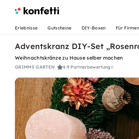
Erlebnisse
Gutscheine
DIY-Boxen
Für Firme
Adventskranz DIY-Set „Rosenr
Weihnachtskränze zu Hause selber machen
GRIMMS GARTEN
4.9
Partnerbewertung