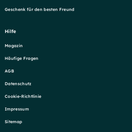
Geschenk für den besten Freund
Hilfe
Magazin
Häufige Fragen
AGB
Datenschutz
Cookie-Richtlinie
Impressum
Sitemap