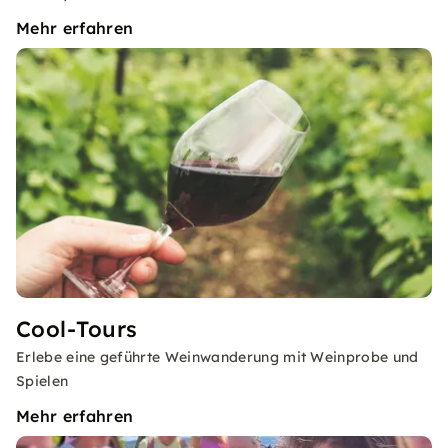
Mehr erfahren
Cool-Tours
Erlebe eine geführte Weinwanderung mit Weinprobe und
Spielen
Mehr erfahren