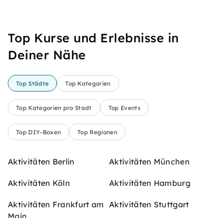
Top Kurse und Erlebnisse in
Deiner Nähe
Top Städte
Top Kategorien
Top Kategorien pro Stadt
Top Events
Top DIY-Boxen
Top Regionen
Aktivitäten Berlin
Aktivitäten München
Aktivitäten Köln
Aktivitäten Hamburg
Aktivitäten Frankfurt am
Aktivitäten Stuttgart
Main