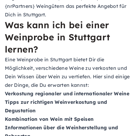
{nrPartners} Weingütern das perfekte Angebot für
Dich in Stuttgart.
Was kann ich bei einer
Weinprobe in Stuttgart
lernen?
Eine Weinprobe in Stuttgart bietet Dir die
Möglichkeit, verschiedene Weine zu verkosten und
Dein Wissen über Wein zu vertiefen. Hier sind einige
der Dinge, die Du erwarten kannst:
Verkostung regionaler und internationaler Weine
Tipps zur richtigen Weinverkostung und
Degustation
Kombination von Wein mit Speisen
Informationen über die Weinherstellung und