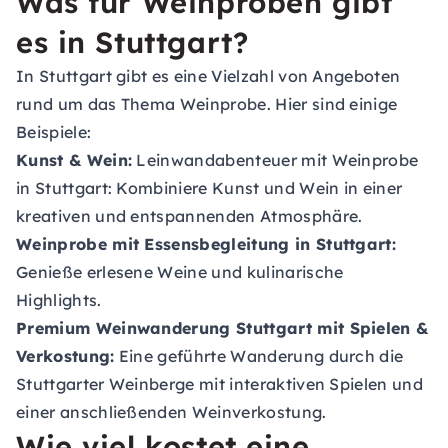
Was für Weinproben gibt
es in Stuttgart?
In Stuttgart gibt es eine Vielzahl von Angeboten
rund um das Thema Weinprobe. Hier sind einige
Beispiele:
Kunst & Wein:
Leinwandabenteuer mit Weinprobe
in Stuttgart: Kombiniere Kunst und Wein in einer
kreativen und entspannenden Atmosphäre.
Weinprobe mit Essensbegleitung in Stuttgart:
Genieße erlesene Weine und kulinarische
Highlights.
Premium Weinwanderung Stuttgart mit Spielen &
Verkostung:
Eine geführte Wanderung durch die
Stuttgarter Weinberge mit interaktiven Spielen und
einer anschließenden Weinverkostung.
Wie viel kostet eine