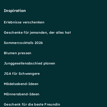
Inspiration
Erlebnisse verschenken
Geschenke für jemanden, der alles hat
Sommercocktails 2026
Blumen pressen
Junggesellenabschied planen
JGA für Schwangere
Mädelsabend-Ideen
Männerabend-Ideen
Geschenk für die beste Freundin