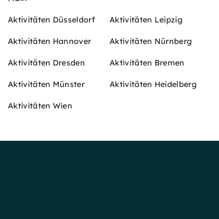
Aktivitäten Düsseldorf
Aktivitäten Leipzig
Aktivitäten Hannover
Aktivitäten Nürnberg
Aktivitäten Dresden
Aktivitäten Bremen
Aktivitäten Münster
Aktivitäten Heidelberg
Aktivitäten Wien