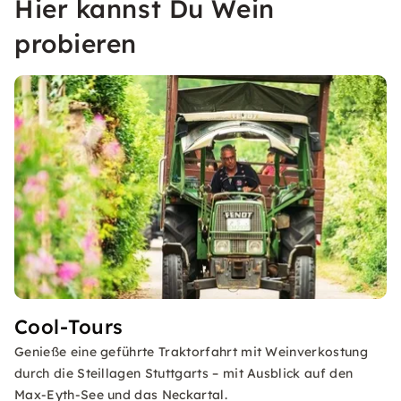
Hier kannst Du Wein
probieren
Cool-Tours
Genieße eine geführte Traktorfahrt mit Weinverkostung
durch die Steillagen Stuttgarts – mit Ausblick auf den
Max-Eyth-See und das Neckartal.