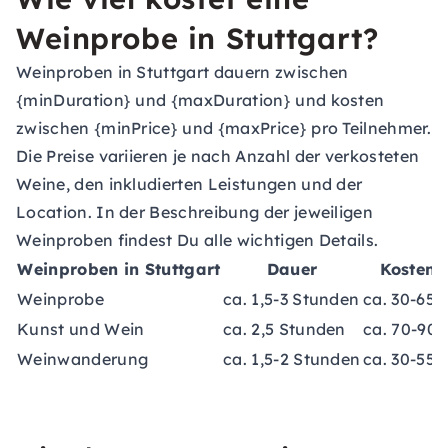
Weinprobe in Stuttgart?
Weinproben in Stuttgart dauern zwischen
{minDuration} und {maxDuration} und kosten
zwischen {minPrice} und {maxPrice} pro Teilnehmer.
Die Preise variieren je nach Anzahl der verkosteten
Weine, den inkludierten Leistungen und der
Location. In der Beschreibung der jeweiligen
Weinproben findest Du alle wichtigen Details.
Weinproben in Stuttgart
Dauer
Kosten
Weinprobe
ca. 1,5-3 Stunden
ca. 30-65 
Kunst und Wein
ca. 2,5 Stunden
ca. 70-90 
Weinwanderung
ca. 1,5-2 Stunden
ca. 30-55 