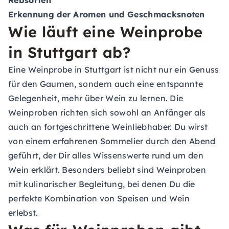
Rebsorten
Erkennung der Aromen und Geschmacksnoten
Wie läuft eine Weinprobe
in Stuttgart ab?
Eine Weinprobe in Stuttgart ist nicht nur ein Genuss
für den Gaumen, sondern auch eine entspannte
Gelegenheit, mehr über Wein zu lernen. Die
Weinproben richten sich sowohl an Anfänger als
auch an fortgeschrittene Weinliebhaber. Du wirst
von einem erfahrenen Sommelier durch den Abend
geführt, der Dir alles Wissenswerte rund um den
Wein erklärt. Besonders beliebt sind Weinproben
mit kulinarischer Begleitung, bei denen Du die
perfekte Kombination von Speisen und Wein
erlebst.