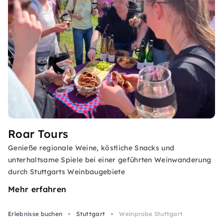
Roar Tours
Genieße regionale Weine, köstliche Snacks und
unterhaltsame Spiele bei einer geführten Weinwanderung
durch Stuttgarts Weinbaugebiete
Mehr erfahren
Erlebnisse buchen
Stuttgart
Weinprobe Stuttgart