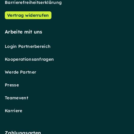
Barrierefreiheitserklärung
Vertrag widerrufen
Arbeite mit uns
Login Partnerbereich
Kooperationsanfragen
Werde Partner
Presse
Teamevent
Karriere
Zahlungsarten