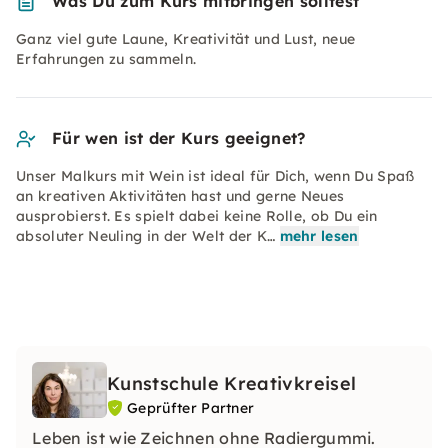
Was Du zum Kurs mitbringen solltest
Ganz viel gute Laune, Kreativität und Lust, neue
Erfahrungen zu sammeln.
Für wen ist der Kurs geeignet?
Unser Malkurs mit Wein ist ideal für Dich, wenn Du Spaß
an kreativen Aktivitäten hast und gerne Neues
ausprobierst. Es spielt dabei keine Rolle, ob Du ein
absoluter Neuling in der Welt der K…
mehr lesen
Kunstschule Kreativkreisel
Geprüfter Partner
Leben ist wie Zeichnen ohne Radiergummi.