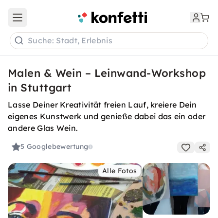
Open main menu
Suche: Stadt, Erlebnis
Malen & Wein – Leinwand-Workshop
in Stuttgart
Lasse Deiner Kreativität freien Lauf, kreiere Dein
eigenes Kunstwerk und genieße dabei das ein oder
andere Glas Wein.
5
Googlebewertung
Alle Fotos