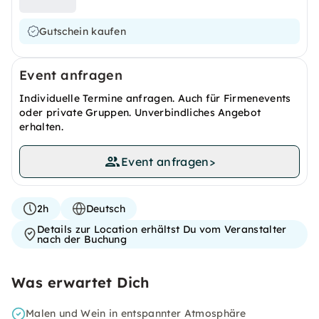
Gutschein kaufen
Event anfragen
Individuelle Termine anfragen. Auch für Firmenevents
oder private Gruppen. Unverbindliches Angebot
erhalten.
Event anfragen
>
2h
Deutsch
Details zur Location erhältst Du vom Veranstalter
nach der Buchung
Was erwartet Dich
Malen und Wein in entspannter Atmosphäre