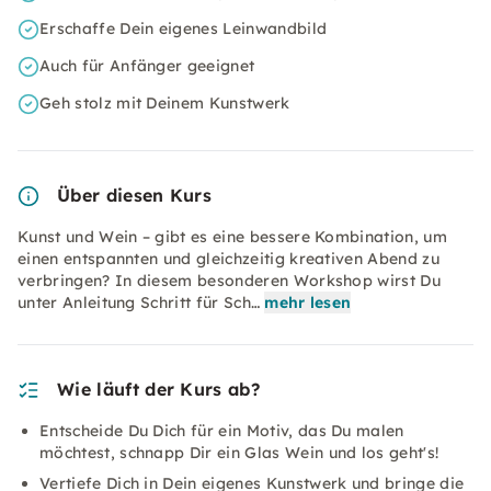
Erschaffe Dein eigenes Leinwandbild
Auch für Anfänger geeignet
Geh stolz mit Deinem Kunstwerk
Über diesen Kurs
Kunst und Wein – gibt es eine bessere Kombination, um
einen entspannten und gleichzeitig kreativen Abend zu
verbringen? In diesem besonderen Workshop wirst Du
unter Anleitung Schritt für Sch…
mehr lesen
Wie läuft der Kurs ab?
Entscheide Du Dich für ein Motiv, das Du malen
möchtest, schnapp Dir ein Glas Wein und los geht's!
Vertiefe Dich in Dein eigenes Kunstwerk und bringe die