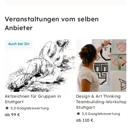
Veranstaltungen vom selben
Anbieter
Auch bei Dir
Aktzeichnen für Gruppen in
Design & Art Thinking
Stuttgart
Teambuilding-Workshop i
Stuttgart
5,0
Googlebewertung
5,0
Googlebewertung
ab 99 €
ab 110 €