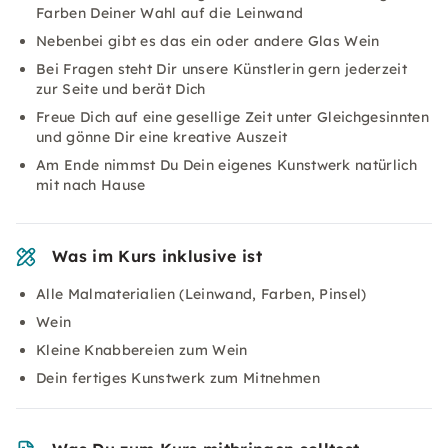
Farben Deiner Wahl auf die Leinwand
Nebenbei gibt es das ein oder andere Glas Wein
Bei Fragen steht Dir unsere Künstlerin gern jederzeit
zur Seite und berät Dich
Freue Dich auf eine gesellige Zeit unter Gleichgesinnten
und gönne Dir eine kreative Auszeit
Am Ende nimmst Du Dein eigenes Kunstwerk natürlich
mit nach Hause
Was im Kurs inklusive ist
Alle Malmaterialien (Leinwand, Farben, Pinsel)
Wein
Kleine Knabbereien zum Wein
Dein fertiges Kunstwerk zum Mitnehmen