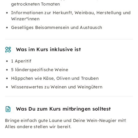
getrockneten Tomaten
Informationen zur Herkunft, Weinbau, Herstellung und
Winzer*innen
Geselliges Beisammensein und Austausch
Was im Kurs inklusive ist
1 Aperitif
5 länderspezifische Weine
Häppchen wie Käse, Oliven und Trauben
Wissenswertes zu Weinen und Weingütern
Was Du zum Kurs mitbringen solltest
Bringe einfach gute Laune und Deine Wein-Neugier mit!
Alles andere stellen wir bereit.