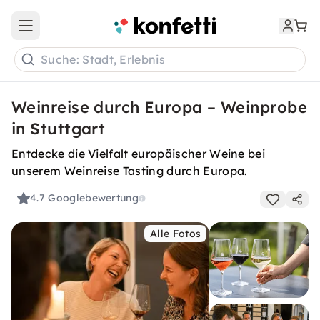
Open main menu
Suche: Stadt, Erlebnis
Weinreise durch Europa – Weinprobe
in Stuttgart
Entdecke die Vielfalt europäischer Weine bei
unserem Weinreise Tasting durch Europa.
4.7
Googlebewertung
Alle Fotos