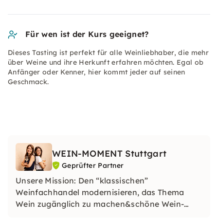
Für wen ist der Kurs geeignet?
Dieses Tasting ist perfekt für alle Weinliebhaber, die mehr
über Weine und ihre Herkunft erfahren möchten. Egal ob
Anfänger oder Kenner, hier kommt jeder auf seinen
Geschmack.
WEIN-MOMENT Stuttgart
Geprüfter Partner
Unsere Mission: Den “klassischen”
Weinfachhandel modernisieren, das Thema
Wein zugänglich zu machen&schöne Wein-
Momente zu kreieren! Getreu dem Motto