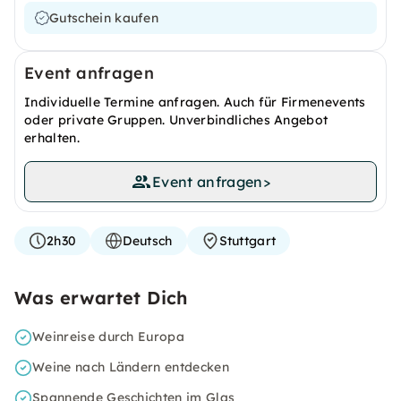
Gutschein kaufen
Event anfragen
Individuelle Termine anfragen. Auch für Firmenevents
oder private Gruppen. Unverbindliches Angebot
erhalten.
Event anfragen
>
2h30
Deutsch
Stuttgart
Was erwartet Dich
Weinreise durch Europa
Weine nach Ländern entdecken
Spannende Geschichten im Glas