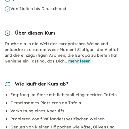
Von Italien bis Deutschland
Über diesen Kurs
Tauche ein in die Welt der europäischen Weine und
entdecke in unserem Wein-Moment Stuttgart die Vielfalt
und die einzigartigen Aromen, die Europa zu bieten hat.
Genieße ein Tasting, das Dich…
mehr lesen
Wie läuft der Kurs ab?
Empfang im Store mit liebevoll eingedeckten Tafeln
Gemeinsames Platzieren an Tafeln
Verkostung eines Aperitifs
Probieren von fünf länderspezifischen Weinen
Genuss von kleinen Häppchen wie Käse, Oliven und