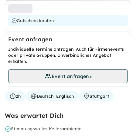
Gutschein kaufen
Event anfragen
Individuelle Termine anfragen. Auch für Firmenevents
oder private Gruppen. Unverbindliches Angebot
erhalten.
Event anfragen
>
2h
Deutsch, Englisch
Stuttgart
Was erwartet Dich
Stimmungsvolles Kellerambiente