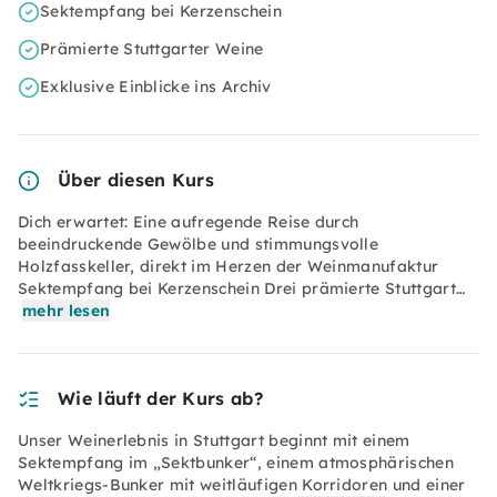
Sektempfang bei Kerzenschein
Prämierte Stuttgarter Weine
Exklusive Einblicke ins Archiv
Über diesen Kurs
Dich erwartet: Eine aufregende Reise durch
beeindruckende Gewölbe und stimmungsvolle
Holzfasskeller, direkt im Herzen der Weinmanufaktur
Sektempfang bei Kerzenschein Drei prämierte Stuttgart…
mehr lesen
Wie läuft der Kurs ab?
Unser Weinerlebnis in Stuttgart beginnt mit einem
Sektempfang im „Sektbunker“, einem atmosphärischen
Weltkriegs-Bunker mit weitläufigen Korridoren und einer