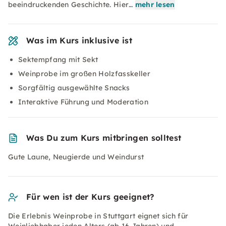
beeindruckenden Geschichte. Hier…
mehr lesen
Was im Kurs inklusive ist
Sektempfang mit Sekt
Weinprobe im großen Holzfasskeller
Sorgfältig ausgewählte Snacks
Interaktive Führung und Moderation
Was Du zum Kurs mitbringen solltest
Gute Laune, Neugierde und Weindurst
Für wen ist der Kurs geeignet?
Die Erlebnis Weinprobe in Stuttgart eignet sich für