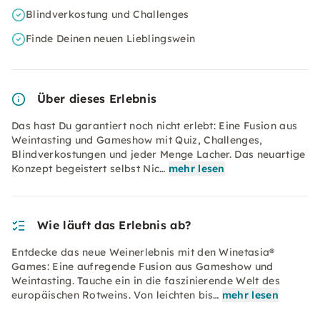
Blindverkostung und Challenges
Finde Deinen neuen Lieblingswein
Über dieses Erlebnis
Das hast Du garantiert noch nicht erlebt: Eine Fusion aus
Weintasting und Gameshow mit Quiz, Challenges,
Blindverkostungen und jeder Menge Lacher. Das neuartige
Konzept begeistert selbst Nic…
mehr lesen
Wie läuft das Erlebnis ab?
Entdecke das neue Weinerlebnis mit den Winetasia®
Games: Eine aufregende Fusion aus Gameshow und
Weintasting. Tauche ein in die faszinierende Welt des
europäischen Rotweins. Von leichten bis…
mehr lesen