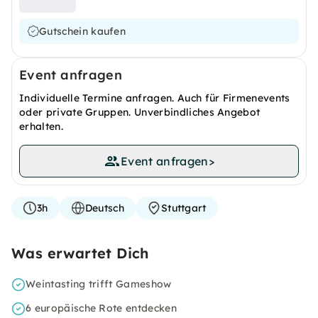
Gutschein kaufen
Event anfragen
Individuelle Termine anfragen. Auch für Firmenevents
oder private Gruppen. Unverbindliches Angebot
erhalten.
Event anfragen
>
3h
Deutsch
Stuttgart
Was erwartet Dich
Weintasting trifft Gameshow
6 europäische Rote entdecken