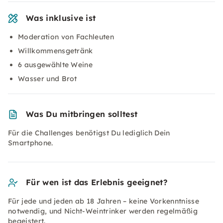
Was inklusive ist
Moderation von Fachleuten
Willkommensgetränk
6 ausgewählte Weine
Wasser und Brot
Was Du mitbringen solltest
Für die Challenges benötigst Du lediglich Dein
Smartphone.
Für wen ist das Erlebnis geeignet?
Für jede und jeden ab 18 Jahren – keine Vorkenntnisse
notwendig, und Nicht-Weintrinker werden regelmäßig
begeistert.