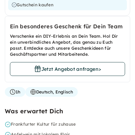
Gutschein kaufen
Ein besonderes Geschenk für Dein Team
Verschenke ein DIY-Erlebnis an Dein Team. Hol Dir
ein unverbindliches Angebot, das genau zu Euch
passt. Entdecke auch unsere Geschenkideen für
Geschäftspartner und Mitarbeitende.
Jetzt Angebot anfragen
>
1h
Deutsch, Englisch
Was erwartet Dich
Frankfurter Kultur für zuhause
Apfelwein mit lokalem Flair