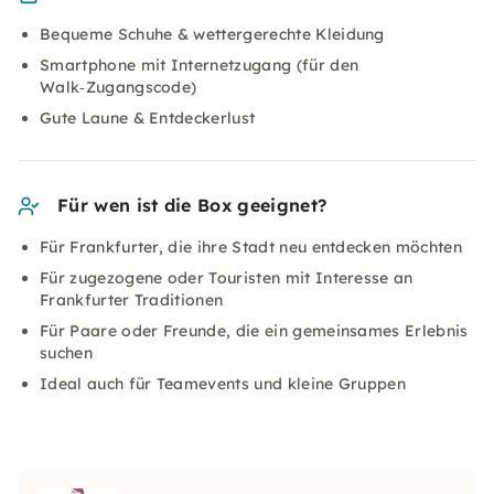
Bequeme Schuhe & wettergerechte Kleidung
Smartphone mit Internetzugang (für den
Walk‑Zugangscode)
Gute Laune & Entdeckerlust
Für wen ist die Box geeignet?
Für Frankfurter, die ihre Stadt neu entdecken möchten
Für zugezogene oder Touristen mit Interesse an
Frankfurter Traditionen
Für Paare oder Freunde, die ein gemeinsames Erlebnis
suchen
Ideal auch für Teamevents und kleine Gruppen