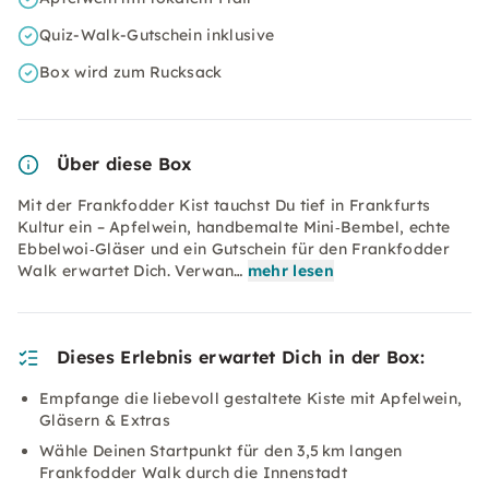
Quiz-Walk-Gutschein inklusive
Box wird zum Rucksack
Über diese Box
Mit der Frankfodder Kist tauchst Du tief in Frankfurts
Kultur ein – Apfelwein, handbemalte Mini‑Bembel, echte
Ebbelwoi‑Gläser und ein Gutschein für den Frankfodder
Walk erwartet Dich. Verwan…
mehr lesen
Dieses Erlebnis erwartet Dich in der Box:
Empfange die liebevoll gestaltete Kiste mit Apfelwein,
Gläsern & Extras
Wähle Deinen Startpunkt für den 3,5 km langen
Frankfodder Walk durch die Innenstadt