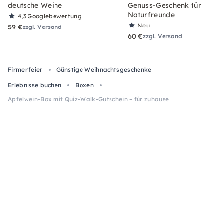
deutsche Weine
Genuss-Geschenk für
Naturfreunde
4,3
Googlebewertung
Neu
59 €
zzgl. Versand
60 €
zzgl. Versand
Firmenfeier
Günstige Weihnachtsgeschenke
Erlebnisse buchen
Boxen
Apfelwein-Box mit Quiz-Walk-Gutschein – für zuhause