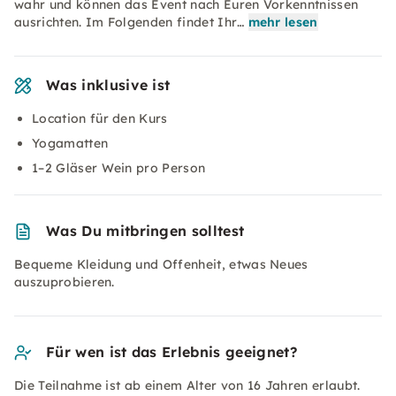
wahr und können das Event nach Euren Vorkenntnissen
ausrichten. Im Folgenden findet Ihr…
mehr lesen
Was inklusive ist
Location für den Kurs
Yogamatten
1–2 Gläser Wein pro Person
Was Du mitbringen solltest
Bequeme Kleidung und Offenheit, etwas Neues
auszuprobieren.
Für wen ist das Erlebnis geeignet?
Die Teilnahme ist ab einem Alter von 16 Jahren erlaubt.