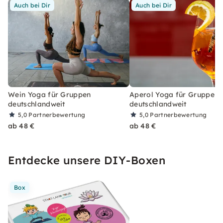
Auch bei Dir
Auch bei Dir
Wein Yoga für Gruppen
Aperol Yoga für Gruppen
deutschlandweit
deutschlandweit
5,0
Partnerbewertung
5,0
Partnerbewertung
ab 48 €
ab 48 €
Entdecke unsere DIY-Boxen
Box