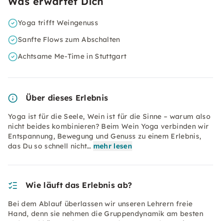
Was erwartet Dich
Yoga trifft Weingenuss
Sanfte Flows zum Abschalten
Achtsame Me-Time in Stuttgart
Über dieses Erlebnis
Yoga ist für die Seele, Wein ist für die Sinne – warum also
nicht beides kombinieren? Beim Wein Yoga verbinden wir
Entspannung, Bewegung und Genuss zu einem Erlebnis,
das Du so schnell nicht…
mehr lesen
Wie läuft das Erlebnis ab?
Bei dem Ablauf überlassen wir unseren Lehrern freie
Hand, denn sie nehmen die Gruppendynamik am besten