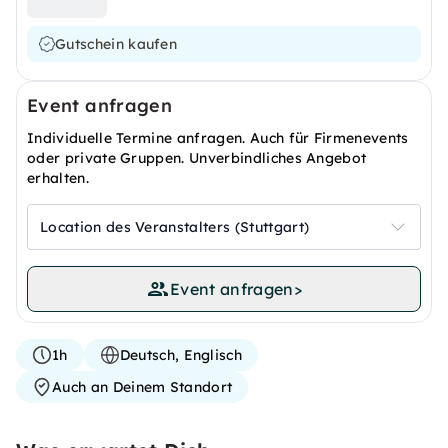
Gutschein kaufen
Event anfragen
Individuelle Termine anfragen. Auch für Firmenevents
oder private Gruppen. Unverbindliches Angebot
erhalten.
Location des Veranstalters (Stuttgart)
Event anfragen
>
1h
Deutsch, Englisch
Auch an Deinem Standort