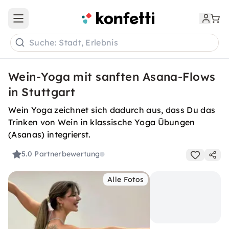
Open main menu
Suche: Stadt, Erlebnis
Wein-Yoga mit sanften Asana-Flows
in Stuttgart
Wein Yoga zeichnet sich dadurch aus, dass Du das
Trinken von Wein in klassische Yoga Übungen
(Asanas) integrierst.
5.0
Partnerbewertung
Alle Fotos