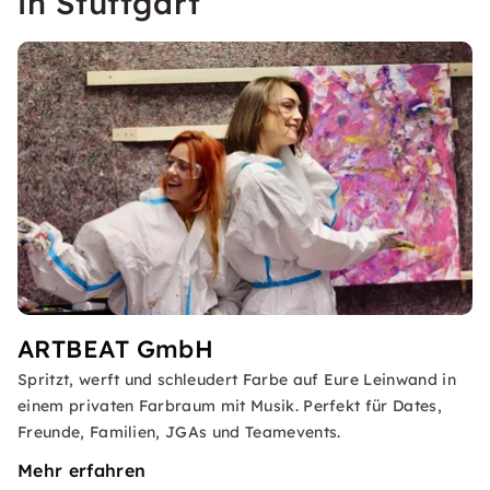
in Stuttgart
ARTBEAT GmbH
Spritzt, werft und schleudert Farbe auf Eure Leinwand in
einem privaten Farbraum mit Musik. Perfekt für Dates,
Freunde, Familien, JGAs und Teamevents.
Mehr erfahren