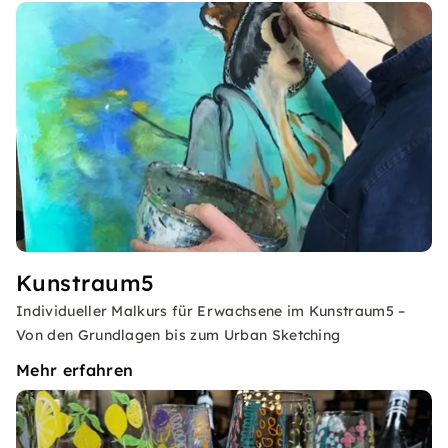
Kunstraum5
Individueller Malkurs für Erwachsene im Kunstraum5 –
Von den Grundlagen bis zum Urban Sketching
Mehr erfahren