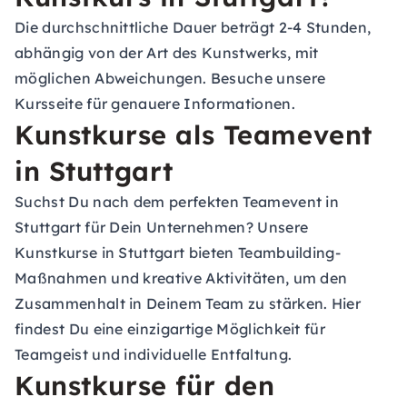
Die durchschnittliche Dauer beträgt 2-4 Stunden,
abhängig von der Art des Kunstwerks, mit
möglichen Abweichungen. Besuche unsere
Kursseite für genauere Informationen.
Kunstkurse als Teamevent
in Stuttgart
Suchst Du nach dem perfekten
Teamevent in
Stuttgart
für Dein Unternehmen? Unsere
Kunstkurse in Stuttgart bieten Teambuilding-
Maßnahmen und kreative Aktivitäten, um den
Zusammenhalt in Deinem Team zu stärken. Hier
findest Du eine einzigartige Möglichkeit für
Teamgeist und individuelle Entfaltung.
Kunstkurse für den