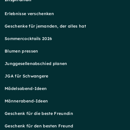
Erlebnisse verschenken
Geschenke für jemanden, der alles hat
Sommercocktails 2026
Blumen pressen
Junggesellenabschied planen
JGA für Schwangere
Mädelsabend-Ideen
Männerabend-Ideen
Geschenk für die beste Freundin
Geschenk für den besten Freund