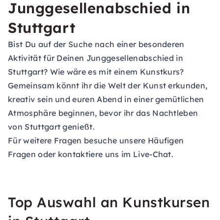
Junggesellenabschied in
Stuttgart
Bist Du auf der Suche nach einer besonderen
Aktivität für Deinen
Junggesellenabschied in
Stuttgart
? Wie wäre es mit einem Kunstkurs?
Gemeinsam könnt ihr die Welt der Kunst erkunden,
kreativ sein und euren Abend in einer gemütlichen
Atmosphäre beginnen, bevor ihr das Nachtleben
von Stuttgart genießt.
Für weitere Fragen besuche unsere
Häufigen
Fragen
oder kontaktiere uns im Live-Chat.
Top Auswahl an Kunstkursen