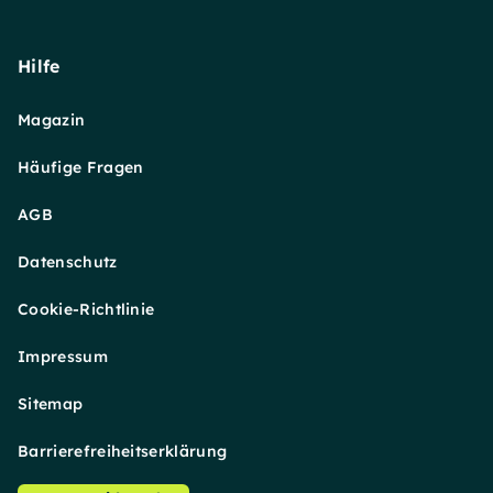
Hilfe
Magazin
Häufige Fragen
AGB
Datenschutz
Cookie-Richtlinie
Impressum
Sitemap
Barrierefreiheitserklärung