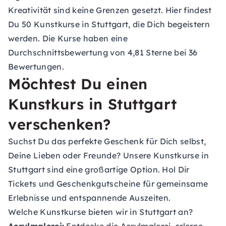
Kreativität sind keine Grenzen gesetzt. Hier findest
Du 50 Kunstkurse in Stuttgart, die Dich begeistern
werden. Die Kurse haben eine
Durchschnittsbewertung von 4,81 Sterne bei 36
Bewertungen.
Möchtest Du einen
Kunstkurs in Stuttgart
verschenken?
Suchst Du das perfekte Geschenk für Dich selbst,
Deine Lieben oder Freunde? Unsere Kunstkurse in
Stuttgart sind eine großartige Option. Hol Dir
Tickets und
Geschenkgutscheine
für gemeinsame
Erlebnisse und entspannende Auszeiten.
Welche Kunstkurse bieten wir in Stuttgart an?