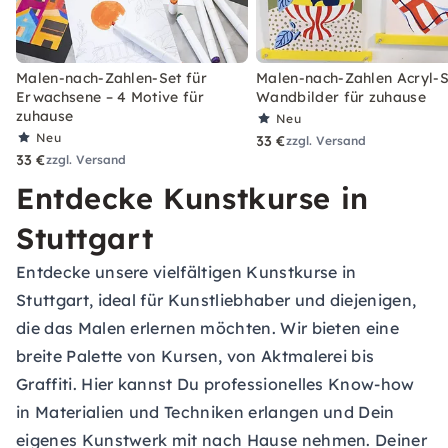
Malen-nach-Zahlen-Set für
Malen-nach-Zahlen Acryl-S
Erwachsene – 4 Motive für
Wandbilder für zuhause
zuhause
Neu
Neu
33 €
zzgl. Versand
33 €
zzgl. Versand
Entdecke Kunstkurse in
Stuttgart
Entdecke unsere vielfältigen Kunstkurse in
Stuttgart, ideal für Kunstliebhaber und diejenigen,
die das Malen erlernen möchten. Wir bieten eine
breite Palette von Kursen, von Aktmalerei bis
Graffiti. Hier kannst Du professionelles Know-how
in Materialien und Techniken erlangen und Dein
eigenes Kunstwerk mit nach Hause nehmen. Deiner