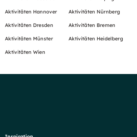
Aktivitäten Hannover
Aktivitäten Nürnberg
Aktivitäten Dresden
Aktivitäten Bremen
Aktivitäten Münster
Aktivitäten Heidelberg
Aktivitäten Wien
Inspiration