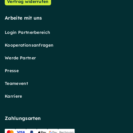
Vertrag widerrufen
Arbeite mit uns
Login Partnerbereich
Kooperationsanfragen
Werde Partner
Presse
Teamevent
Karriere
Zahlungsarten