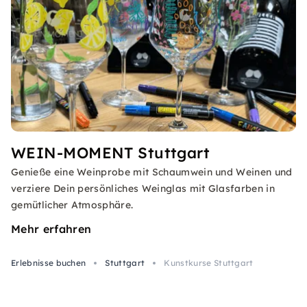
WEIN-MOMENT Stuttgart
Genieße eine Weinprobe mit Schaumwein und Weinen und
verziere Dein persönliches Weinglas mit Glasfarben in
gemütlicher Atmosphäre.
Mehr erfahren
Erlebnisse buchen
Stuttgart
Kunstkurse Stuttgart