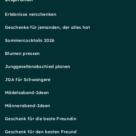
Erlebnisse verschenken
Geschenke für jemanden, der alles hat
Sommercocktails 2026
Blumen pressen
Junggesellenabschied planen
JGA für Schwangere
Mädelsabend-Ideen
Männerabend-Ideen
Geschenk für die beste Freundin
Geschenk für den besten Freund