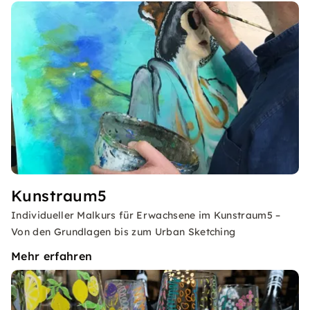
Kunstraum5
Individueller Malkurs für Erwachsene im Kunstraum5 –
Von den Grundlagen bis zum Urban Sketching
Mehr erfahren