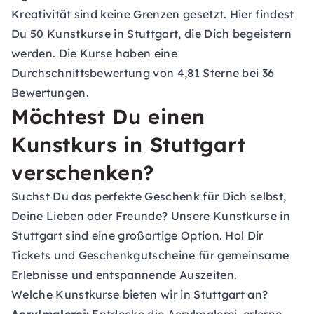
Kreativität sind keine Grenzen gesetzt. Hier findest
Du 50 Kunstkurse in Stuttgart, die Dich begeistern
werden. Die Kurse haben eine
Durchschnittsbewertung von 4,81 Sterne bei 36
Bewertungen.
Möchtest Du einen
Kunstkurs in Stuttgart
verschenken?
Suchst Du das perfekte Geschenk für Dich selbst,
Deine Lieben oder Freunde? Unsere Kunstkurse in
Stuttgart sind eine großartige Option. Hol Dir
Tickets und
Geschenkgutscheine
für gemeinsame
Erlebnisse und entspannende Auszeiten.
Welche Kunstkurse bieten wir in Stuttgart an?