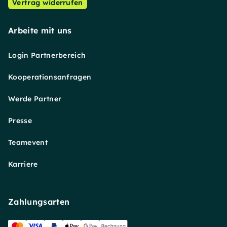
Vertrag widerrufen
Arbeite mit uns
Login Partnerbereich
Kooperationsanfragen
Werde Partner
Presse
Teamevent
Karriere
Zahlungsarten