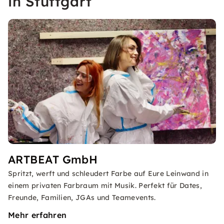
in Stuttgart
ARTBEAT GmbH
Spritzt, werft und schleudert Farbe auf Eure Leinwand in
einem privaten Farbraum mit Musik. Perfekt für Dates,
Freunde, Familien, JGAs und Teamevents.
Mehr erfahren