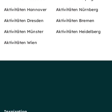
Aktivitäten Hannover
Aktivitäten Nürnberg
Aktivitäten Dresden
Aktivitäten Bremen
Aktivitäten Münster
Aktivitäten Heidelberg
Aktivitäten Wien
Inspiration