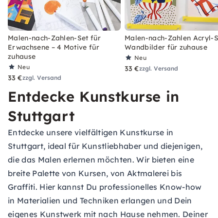
Malen-nach-Zahlen-Set für
Malen-nach-Zahlen Acryl-S
Erwachsene – 4 Motive für
Wandbilder für zuhause
zuhause
Neu
Neu
33 €
zzgl. Versand
33 €
zzgl. Versand
Entdecke Kunstkurse in
Stuttgart
Entdecke unsere vielfältigen Kunstkurse in
Stuttgart, ideal für Kunstliebhaber und diejenigen,
die das Malen erlernen möchten. Wir bieten eine
breite Palette von Kursen, von Aktmalerei bis
Graffiti. Hier kannst Du professionelles Know-how
in Materialien und Techniken erlangen und Dein
eigenes Kunstwerk mit nach Hause nehmen. Deiner