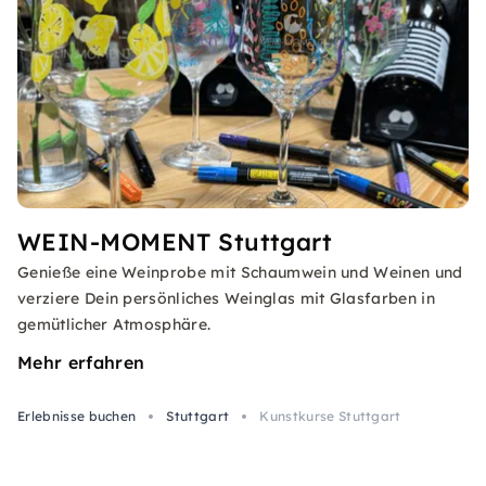
WEIN-MOMENT Stuttgart
Genieße eine Weinprobe mit Schaumwein und Weinen und
verziere Dein persönliches Weinglas mit Glasfarben in
gemütlicher Atmosphäre.
Mehr erfahren
Erlebnisse buchen
Stuttgart
Kunstkurse Stuttgart