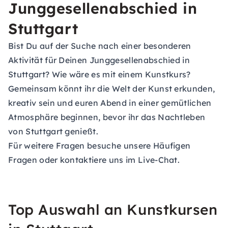
Junggesellenabschied in
Stuttgart
Bist Du auf der Suche nach einer besonderen
Aktivität für Deinen
Junggesellenabschied in
Stuttgart
? Wie wäre es mit einem Kunstkurs?
Gemeinsam könnt ihr die Welt der Kunst erkunden,
kreativ sein und euren Abend in einer gemütlichen
Atmosphäre beginnen, bevor ihr das Nachtleben
von Stuttgart genießt.
Für weitere Fragen besuche unsere
Häufigen
Fragen
oder kontaktiere uns im Live-Chat.
Top Auswahl an Kunstkursen