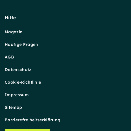
Hilfe
Magazin
Häufige Fragen
AGB
Datenschutz
Cookie-Richtlinie
Impressum
Sitemap
Barrierefreiheitserklärung