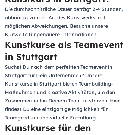
Die durchschnittliche Dauer beträgt 2-4 Stunden,
abhängig von der Art des Kunstwerks, mit
möglichen Abweichungen. Besuche unsere
Kursseite für genauere Informationen.
Kunstkurse als Teamevent
in Stuttgart
Suchst Du nach dem perfekten
Teamevent in
Stuttgart
für Dein Unternehmen? Unsere
Kunstkurse in Stuttgart bieten Teambuilding-
Maßnahmen und kreative Aktivitäten, um den
Zusammenhalt in Deinem Team zu stärken. Hier
findest Du eine einzigartige Möglichkeit für
Teamgeist und individuelle Entfaltung.
Kunstkurse für den