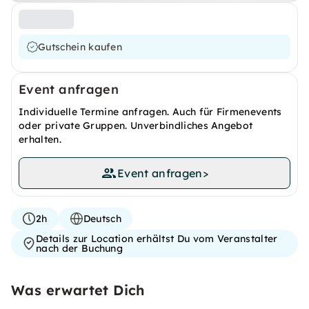
Gutschein kaufen
Event anfragen
Individuelle Termine anfragen. Auch für Firmenevents
oder private Gruppen. Unverbindliches Angebot
erhalten.
Event anfragen
>
2h
Deutsch
Details zur Location erhältst Du vom Veranstalter
nach der Buchung
Was erwartet Dich