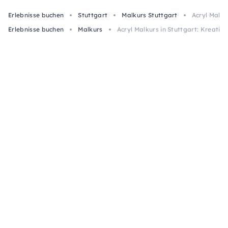
Erlebnisse buchen
Stuttgart
Malkurs Stuttgart
Acryl Malku
Erlebnisse buchen
Malkurs
Acryl Malkurs in Stuttgart: Kreati