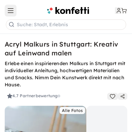
Open main menu
Suche: Stadt, Erlebnis
Acryl Malkurs in Stuttgart: Kreativ
auf Leinwand malen
Erlebe einen inspirierenden Malkurs in Stuttgart mit
individueller Anleitung, hochwertigen Materialien
und Snacks. Nimm Dein Kunstwerk direkt mit nach
Hause.
4.7
Partnerbewertung
Alle Fotos