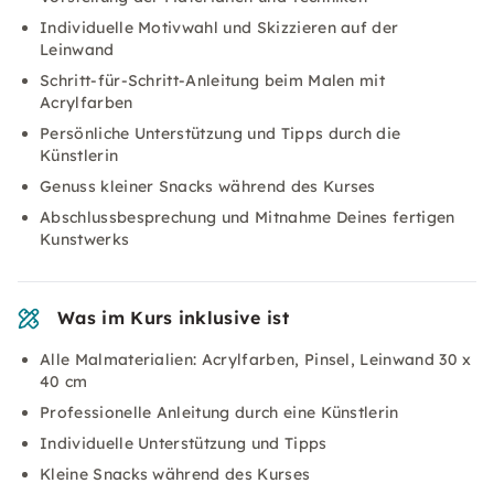
Individuelle Motivwahl und Skizzieren auf der
Leinwand
Schritt-für-Schritt-Anleitung beim Malen mit
Acrylfarben
Persönliche Unterstützung und Tipps durch die
Künstlerin
Genuss kleiner Snacks während des Kurses
Abschlussbesprechung und Mitnahme Deines fertigen
Kunstwerks
Was im Kurs inklusive ist
Alle Malmaterialien: Acrylfarben, Pinsel, Leinwand 30 x
40 cm
Professionelle Anleitung durch eine Künstlerin
Individuelle Unterstützung und Tipps
Kleine Snacks während des Kurses