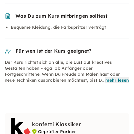
Was Du zum Kurs mitbringen solltest
Bequeme Kleidung, die Farbspritzer verträgt
Für wen ist der Kurs geeignet?
Der Kurs richtet sich an alle, die Lust auf kreatives
Gestalten haben – egal ob Anfänger oder
Fortgeschrittene. Wenn Du Freude am Malen hast oder
neue Techniken ausprobieren möchtest, bist D…
mehr lesen
konfetti Klassiker
Geprüfter Partner