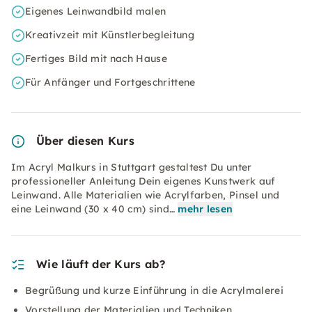
Eigenes Leinwandbild malen
Kreativzeit mit Künstlerbegleitung
Fertiges Bild mit nach Hause
Für Anfänger und Fortgeschrittene
Über diesen Kurs
Im Acryl Malkurs in Stuttgart gestaltest Du unter
professioneller Anleitung Dein eigenes Kunstwerk auf
Leinwand. Alle Materialien wie Acrylfarben, Pinsel und
eine Leinwand (30 x 40 cm) sind…
mehr lesen
Wie läuft der Kurs ab?
Begrüßung und kurze Einführung in die Acrylmalerei
Vorstellung der Materialien und Techniken