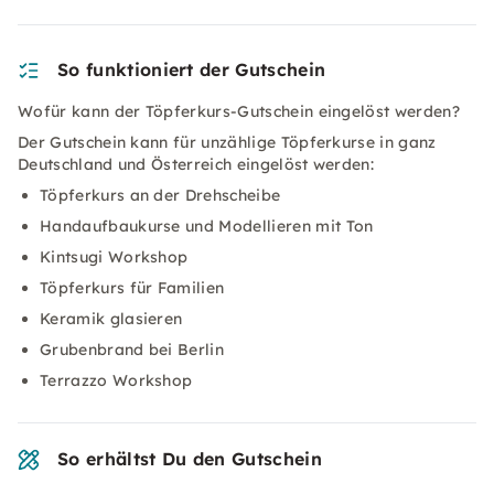
So funktioniert der Gutschein
Wofür kann der Töpferkurs-Gutschein eingelöst werden?
Der Gutschein kann für unzählige Töpferkurse in ganz
Deutschland und Österreich eingelöst werden:
Töpferkurs an der Drehscheibe
Handaufbaukurse und Modellieren mit Ton
Kintsugi Workshop
Töpferkurs für Familien
Keramik glasieren
Grubenbrand bei Berlin
Terrazzo Workshop
So erhältst Du den Gutschein