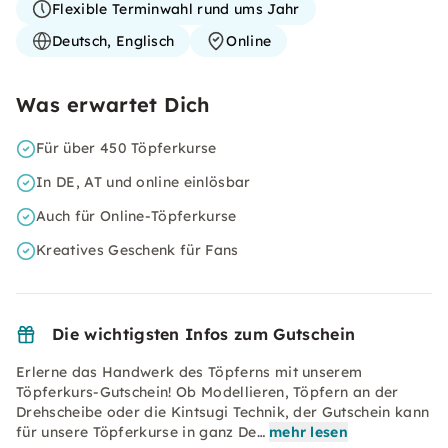
Flexible Terminwahl rund ums Jahr
Deutsch, Englisch
Online
Was erwartet Dich
Für über 450 Töpferkurse
In DE, AT und online einlösbar
Auch für Online-Töpferkurse
Kreatives Geschenk für Fans
Die wichtigsten Infos zum Gutschein
Erlerne das Handwerk des Töpferns mit unserem
Töpferkurs-Gutschein! Ob Modellieren, Töpfern an der
Drehscheibe oder die Kintsugi Technik, der Gutschein kann
für unsere Töpferkurse in ganz De…
mehr lesen