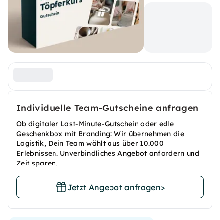
Individuelle Team-Gutscheine anfragen
Ob digitaler Last-Minute-Gutschein oder edle
Geschenkbox mit Branding: Wir übernehmen die
Logistik, Dein Team wählt aus über 10.000
Erlebnissen. Unverbindliches Angebot anfordern und
Zeit sparen.
Jetzt Angebot anfragen
>