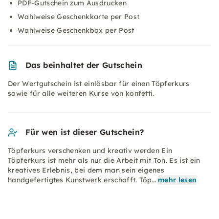
PDF-Gutschein zum Ausdrucken
Wahlweise Geschenkkarte per Post
Wahlweise Geschenkbox per Post
Das beinhaltet der Gutschein
Der Wertgutschein ist einlösbar für einen Töpferkurs
sowie für alle weiteren Kurse von konfetti.
Für wen ist dieser Gutschein?
Töpferkurs verschenken und kreativ werden Ein
Töpferkurs ist mehr als nur die Arbeit mit Ton. Es ist ein
kreatives Erlebnis, bei dem man sein eigenes
handgefertigtes Kunstwerk erschafft. Töp…
mehr lesen