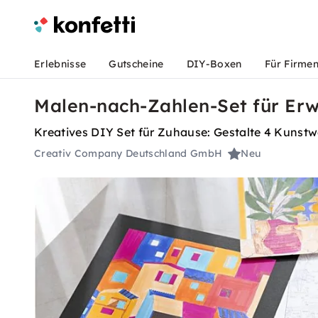
Erlebnisse
Gutscheine
DIY-Boxen
Für Firme
Malen-nach-Zahlen-Set für Erw
Kreatives DIY Set für Zuhause: Gestalte 4 Kuns
Creativ Company Deutschland GmbH
Neu