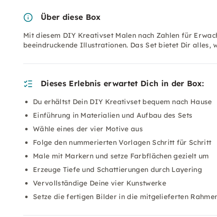
Über diese Box
Mit diesem DIY Kreativset Malen nach Zahlen für Erwac
beeindruckende Illustrationen. Das Set bietet Dir alles,
Dieses Erlebnis erwartet Dich in der Box:
Du erhältst Dein DIY Kreativset bequem nach Hause
Einführung in Materialien und Aufbau des Sets
Wähle eines der vier Motive aus
Folge den nummerierten Vorlagen Schritt für Schritt
Male mit Markern und setze Farbflächen gezielt um
Erzeuge Tiefe und Schattierungen durch Layering
Vervollständige Deine vier Kunstwerke
Setze die fertigen Bilder in die mitgelieferten Rahme