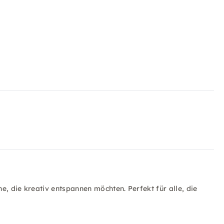
e, die kreativ entspannen möchten. Perfekt für alle, die
.