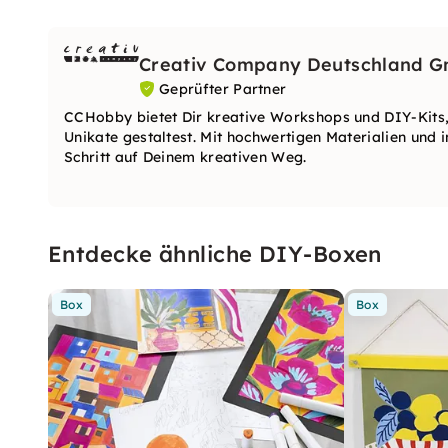
Creativ Company Deutschland 
Geprüfter Partner
CCHobby bietet Dir kreative Workshops und DIY-Kits,
Unikate gestaltest. Mit hochwertigen Materialien und i
Schritt auf Deinem kreativen Weg.
Entdecke ähnliche DIY-Boxen
Box
Box