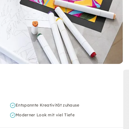
Entspannte Kreativität zuhause
Moderner Look mit viel Tiefe