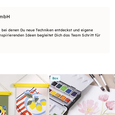
GmbH
 bei denen Du neue Techniken entdeckst und eigene
nspirierenden Ideen begleitet Dich das Team Schritt für
Box