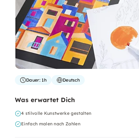
Dauer:
1h
Deutsch
Was erwartet Dich
4 stilvolle Kunstwerke gestalten
Einfach malen nach Zahlen