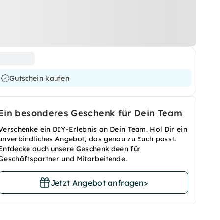
Gutschein kaufen
Ein besonderes Geschenk für Dein Team
Verschenke ein DIY-Erlebnis an Dein Team. Hol Dir ein
unverbindliches Angebot, das genau zu Euch passt.
Entdecke auch unsere Geschenkideen für
Geschäftspartner und Mitarbeitende.
Jetzt Angebot anfragen
>