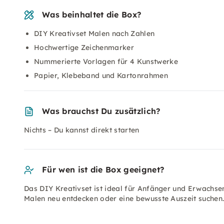
Was beinhaltet die Box?
DIY Kreativset Malen nach Zahlen
Hochwertige Zeichenmarker
Nummerierte Vorlagen für 4 Kunstwerke
Papier, Klebeband und Kartonrahmen
Was brauchst Du zusätzlich?
Nichts – Du kannst direkt starten
Für wen ist die Box geeignet?
Das DIY Kreativset ist ideal für Anfänger und Erwachsen
Malen neu entdecken oder eine bewusste Auszeit suchen