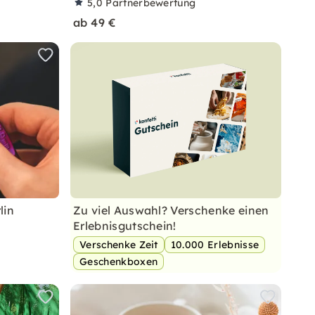
5,0
Partnerbewertung
ab 49 €
lin
Zu viel Auswahl? Verschenke einen
Erlebnisgutschein!
Verschenke Zeit
10.000 Erlebnisse
Geschenkboxen