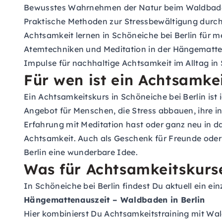
Bewusstes Wahrnehmen der Natur beim Waldbad
Praktische Methoden zur Stressbewältigung durch
Achtsamkeit lernen in Schöneiche bei Berlin für m
Atemtechniken und Meditation in der Hängematt
Impulse für nachhaltige Achtsamkeit im Alltag in 
Für wen ist ein Achtsamkei
Ein Achtsamkeitskurs in Schöneiche bei Berlin ist 
Angebot für Menschen, die Stress abbauen, ihre i
Erfahrung mit Meditation hast oder ganz neu in da
Achtsamkeit. Auch als Geschenk für Freunde oder 
Berlin eine wunderbare Idee.
Was für Achtsamkeitskurse
In Schöneiche bei Berlin findest Du aktuell ein e
Hängemattenauszeit – Waldbaden in Berlin
Hier kombinierst Du Achtsamkeitstraining mit Wal