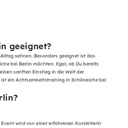
in geeignet?
n Alltag sehnen. Besonders geeignet ist das
che bei Berlin möchten. Egal, ob Du bereits
inen sanften Einstieg in die Welt der
ist ein Achtsamkeitstraining in Schöneiche bei
rlin?
Event wird von einer erfahrenen Kursleiterin