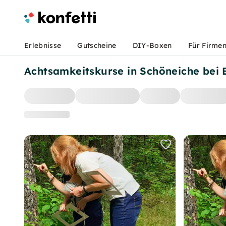
Erlebnisse
Gutscheine
DIY-Boxen
Für Firme
Achtsamkeitskurse in Schöneiche bei B