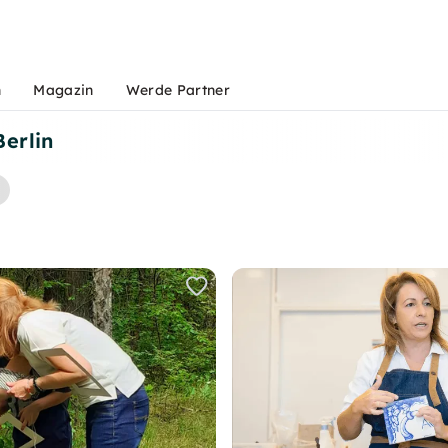
n
Magazin
Werde Partner
erlin