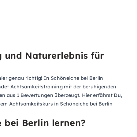
 und Naturerlebnis für
er genau richtig! In Schöneiche bei Berlin
indet Achtsamkeitstraining mit der beruhigenden
nen aus 1 Bewertungen überzeugt. Hier erfährst Du,
nem Achtsamkeitskurs in Schöneiche bei Berlin
bei Berlin lernen?