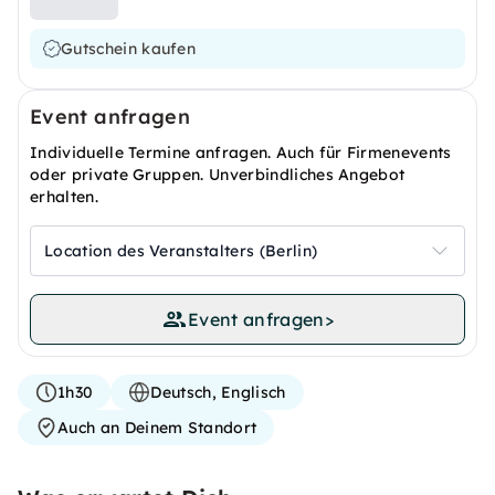
Gutschein kaufen
Event anfragen
Individuelle Termine anfragen. Auch für Firmenevents
oder private Gruppen. Unverbindliches Angebot
erhalten.
Location des Veranstalters (Berlin)
Event anfragen
>
1h30
Deutsch, Englisch
Auch an Deinem Standort