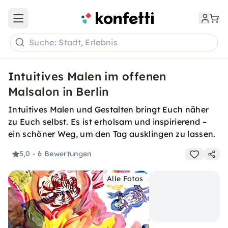
Open main menu
Suche: Stadt, Erlebnis
Intuitives Malen im offenen
Malsalon in Berlin
Intuitives Malen und Gestalten bringt Euch näher
zu Euch selbst. Es ist erholsam und inspirierend –
ein schöner Weg, um den Tag ausklingen zu lassen.
5,0
- 6 Bewertungen
Alle Fotos