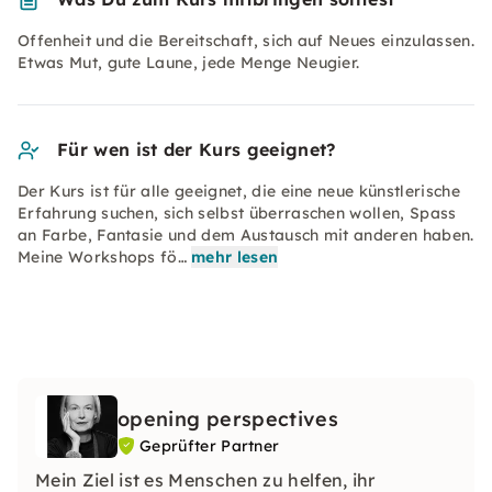
Offenheit und die Bereitschaft, sich auf Neues einzulassen.
Etwas Mut, gute Laune, jede Menge Neugier.
Für wen ist der Kurs geeignet?
Der Kurs ist für alle geeignet, die eine neue künstlerische
Erfahrung suchen, sich selbst überraschen wollen, Spass
an Farbe, Fantasie und dem Austausch mit anderen haben.
Meine Workshops fö…
mehr lesen
opening perspectives
Geprüfter Partner
Mein Ziel ist es Menschen zu helfen, ihr