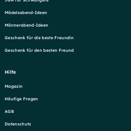
JGA für Schwangere
Mädelsabend-Ideen
Männerabend-Ideen
Geschenk für die beste Freundin
Geschenk für den besten Freund
Hilfe
Magazin
Häufige Fragen
AGB
Datenschutz