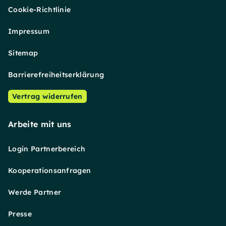
Cookie-Richtlinie
Impressum
Sitemap
Barrierefreiheitserklärung
Vertrag widerrufen
Arbeite mit uns
Login Partnerbereich
Kooperationsanfragen
Werde Partner
Presse