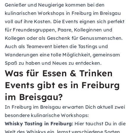
Genießer und Neugierige kommen bei den
kulinarischen Workshops in Freiburg im Breisgau
voll auf ihre Kosten. Die Events eignen sich perfekt
für Freundesgruppen, Paare, Kolleginnen und
Kollegen oder als Geschenk für Genussmenschen.
Auch als Teamevent bieten die Tastings und
Wanderungen eine tolle Möglichkeit, gemeinsam
Spaß zu haben und Neues zu entdecken.
Was für Essen & Trinken
Events gibt es in Freiburg
im Breisgau?
In Freiburg im Breisgau erwarten Dich aktuell zwei
besondere kulinarische Workshops:
Whisky Tasting in Freiburg:
Hier tauchst Du in die
Welt des Whiskys ein, lernst verschiedene Sorten