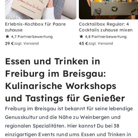
Erlebnis-Kochbox für Paare
Cocktailbox Regular: 4
zuhause
Cocktails zuhause mixen
4,7
Partnerbewertung
4,8
Partnerbewertung
29 €
45 €
zzgl. Versand
zzgl. Versand
Essen und Trinken in
Freiburg im Breisgau:
Kulinarische Workshops
und Tastings für Genießer
Freiburg im Breisgau ist bekannt für seine lebendige
Genusskultur und die Nähe zu Weinbergen und
regionalen Spezialitäten. Hier kannst Du bei 38
einzigartigen Events rund ums Essen und Trinken in