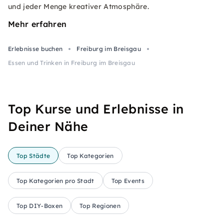
und jeder Menge kreativer Atmosphäre.
Mehr erfahren
Erlebnisse buchen
Freiburg im Breisgau
Essen und Trinken in Freiburg im Breisgau
Top Kurse und Erlebnisse in
Deiner Nähe
Top Städte
Top Kategorien
Top Kategorien pro Stadt
Top Events
Top DIY-Boxen
Top Regionen