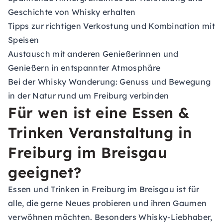
Geschichte von Whisky erhalten
Tipps zur richtigen Verkostung und Kombination mit
Speisen
Austausch mit anderen Genießerinnen und
Genießern in entspannter Atmosphäre
Bei der Whisky Wanderung: Genuss und Bewegung
in der Natur rund um Freiburg verbinden
Für wen ist eine Essen &
Trinken Veranstaltung in
Freiburg im Breisgau
geeignet?
Essen und Trinken in Freiburg im Breisgau ist für
alle, die gerne Neues probieren und ihren Gaumen
verwöhnen möchten. Besonders Whisky-Liebhaber,