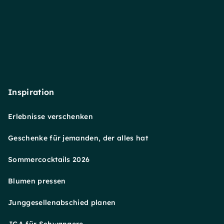
Inspiration
Erlebnisse verschenken
Geschenke für jemanden, der alles hat
Sommercocktails 2026
Blumen pressen
Junggesellenabschied planen