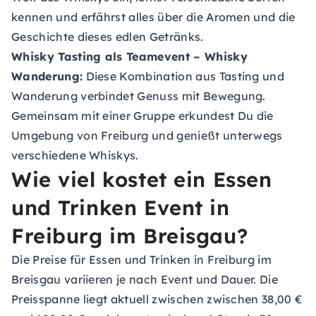
kennen und erfährst alles über die Aromen und die
Geschichte dieses edlen Getränks.
Whisky Tasting als Teamevent – Whisky
Wanderung:
Diese Kombination aus Tasting und
Wanderung verbindet Genuss mit Bewegung.
Gemeinsam mit einer Gruppe erkundest Du die
Umgebung von Freiburg und genießt unterwegs
verschiedene Whiskys.
Wie viel kostet ein Essen
und Trinken Event in
Freiburg im Breisgau?
Die Preise für Essen und Trinken in Freiburg im
Breisgau variieren je nach Event und Dauer. Die
Preisspanne liegt aktuell zwischen zwischen 38,00 €