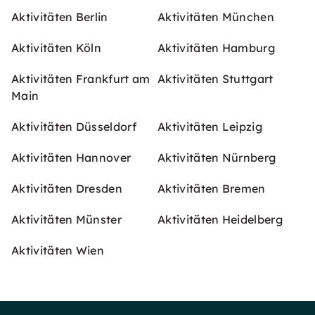
Aktivitäten Berlin
Aktivitäten München
Aktivitäten Köln
Aktivitäten Hamburg
Aktivitäten Frankfurt am
Aktivitäten Stuttgart
Main
Aktivitäten Düsseldorf
Aktivitäten Leipzig
Aktivitäten Hannover
Aktivitäten Nürnberg
Aktivitäten Dresden
Aktivitäten Bremen
Aktivitäten Münster
Aktivitäten Heidelberg
Aktivitäten Wien