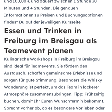
und 100,00 € und dauert zwischen 1 Stunde 30
Minuten und 4 Stunden. Die genauen
Informationen zu Preisen und Buchungsoptionen
findest Du auf der jeweiligen Kursseite.
Essen und Trinken in
Freiburg im Breisgau als
Teamevent planen
Kulinarische Workshops in Freiburg im Breisgau
sind ideal für Teamevents. Sie fördern den
Austausch, schaffen gemeinsame Erlebnisse und
sorgen für gute Stimmung. Besonders die Whisky
Wanderung ist perfekt, um das Team in lockerer
Atmosphäre zusammenzubringen. Tipp: Frühzeitig
buchen, damit Ihr Euren Wunschtermin bekommt.
Sprecht vorher ab, ob es besondere Vorlieben oder