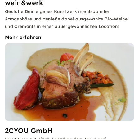
wein&werk
Gestalte Dein eigenes Kunstwerk in entspannter
Atmosphäre und genieße dabei ausgewählte Bio-Weine
und Cremants in einer außergewöhnlichen Location!
Mehr erfahren
2CYOU GmbH