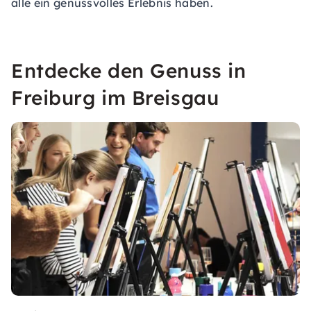
alle ein genussvolles Erlebnis haben.
Entdecke den Genuss in
Freiburg im Breisgau