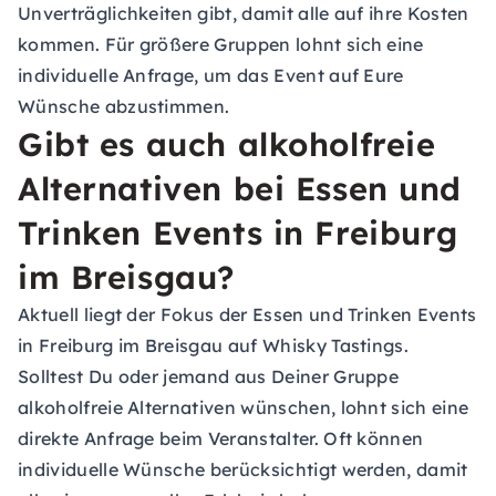
Unverträglichkeiten gibt, damit alle auf ihre Kosten
kommen. Für größere Gruppen lohnt sich eine
individuelle Anfrage, um das Event auf Eure
Wünsche abzustimmen.
Gibt es auch alkoholfreie
Alternativen bei Essen und
Trinken Events in Freiburg
im Breisgau?
Aktuell liegt der Fokus der Essen und Trinken Events
in Freiburg im Breisgau auf Whisky Tastings.
Solltest Du oder jemand aus Deiner Gruppe
alkoholfreie Alternativen wünschen, lohnt sich eine
direkte Anfrage beim Veranstalter. Oft können
individuelle Wünsche berücksichtigt werden, damit