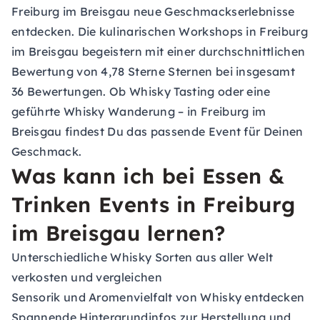
Freiburg im Breisgau neue Geschmackserlebnisse
entdecken. Die kulinarischen Workshops in Freiburg
im Breisgau begeistern mit einer durchschnittlichen
Bewertung von 4,78 Sterne Sternen bei insgesamt
36 Bewertungen. Ob Whisky Tasting oder eine
geführte Whisky Wanderung – in Freiburg im
Breisgau findest Du das passende Event für Deinen
Geschmack.
Was kann ich bei Essen &
Trinken Events in Freiburg
im Breisgau lernen?
Unterschiedliche Whisky Sorten aus aller Welt
verkosten und vergleichen
Sensorik und Aromenvielfalt von Whisky entdecken
Spannende Hintergrundinfos zur Herstellung und