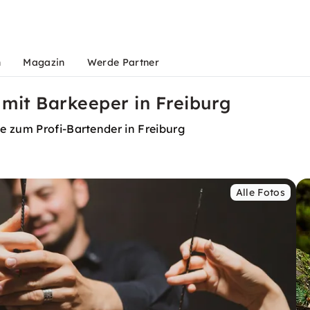
n
Magazin
Werde Partner
 mit Barkeeper in Freiburg
e zum Profi-Bartender in Freiburg
Alle Fotos