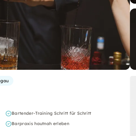
sgau
Bartender-Training Schritt für Schritt
Barpraxis hautnah erleben