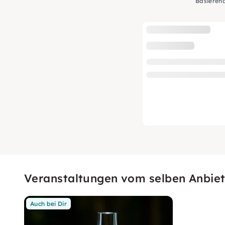
Basieren
Veranstaltungen vom selben Anbiet
Auch bei Dir