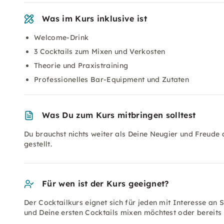
Was im Kurs inklusive ist
Welcome-Drink
3 Cocktails zum Mixen und Verkosten
Theorie und Praxistraining
Professionelles Bar-Equipment und Zutaten
Was Du zum Kurs mitbringen solltest
Du brauchst nichts weiter als Deine Neugier und Freude 
gestellt.
Für wen ist der Kurs geeignet?
Der Cocktailkurs eignet sich für jeden mit Interesse an 
und Deine ersten Cocktails mixen möchtest oder bereits