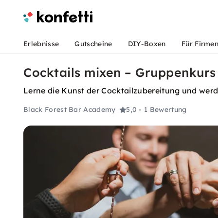
Erlebnisse
Gutscheine
DIY-Boxen
Für Firme
Cocktails mixen – Gruppenkurs
Lerne die Kunst der Cocktailzubereitung und werd
Black Forest Bar Academy
5,0
- 1 Bewertung