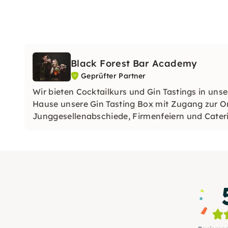
Black Forest Bar Academy
Geprüfter Partner
Wir bieten Cocktailkurs und Gin Tastings in uns
Hause unsere Gin Tasting Box mit Zugang zur On
Junggesellenabschiede, Firmenfeiern und Cateri