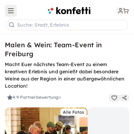
Open main menu
Suche: Stadt, Erlebnis
Malen & Wein: Team-Event in
Freiburg
Macht Euer nächstes Team-Event zu einem
kreativen Erlebnis und genießt dabei besondere
Weine aus der Region in einer außergewöhnlichen
Location!
4.9
Partnerbewertung
Alle Fotos