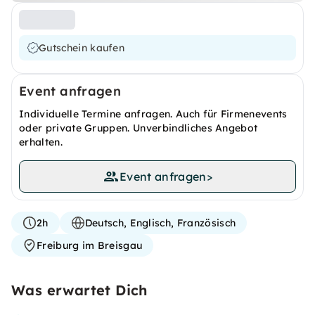
Gutschein kaufen
Event anfragen
Individuelle Termine anfragen. Auch für Firmenevents
oder private Gruppen. Unverbindliches Angebot
erhalten.
Event anfragen
>
2h
Deutsch, Englisch, Französisch
Freiburg im Breisgau
Was erwartet Dich