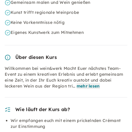
Gemeinsam malen und Wein genießen
Kunst trifft regionale Weinprobe
Keine Vorkenntnisse nötig
Eigenes Kunstwerk zum Mitnehmen
Über diesen Kurs
Willkommen bei wein&werk Macht Euer nächstes Team-
Event zu einem kreativen Erlebnis und erlebt gemeinsam
eine Zeit, in der Ihr Euch kreativ austobt und dabei
leckeren Wein aus der Region tri…
mehr lesen
Wie läuft der Kurs ab?
Wir empfangen euch mit einem prickelnden Crémant
zur Einstimmung