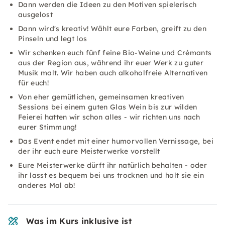
Dann werden die Ideen zu den Motiven spielerisch
ausgelost
Dann wird's kreativ! Wählt eure Farben, greift zu den
Pinseln und legt los
Wir schenken euch fünf feine Bio-Weine und Crémants
aus der Region aus, während ihr euer Werk zu guter
Musik malt. Wir haben auch alkoholfreie Alternativen
für euch!
Von eher gemütlichen, gemeinsamen kreativen
Sessions bei einem guten Glas Wein bis zur wilden
Feierei hatten wir schon alles - wir richten uns nach
eurer Stimmung!
Das Event endet mit einer humorvollen Vernissage, bei
der ihr euch eure Meisterwerke vorstellt
Eure Meisterwerke dürft ihr natürlich behalten - oder
ihr lasst es bequem bei uns trocknen und holt sie ein
anderes Mal ab!
Was im Kurs inklusive ist