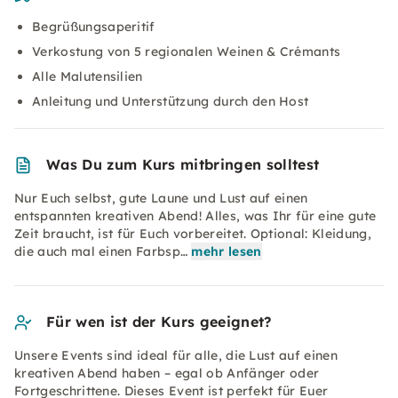
Begrüßungsaperitif
Verkostung von 5 regionalen Weinen & Crémants
Alle Malutensilien
Anleitung und Unterstützung durch den Host
Was Du zum Kurs mitbringen solltest
Nur Euch selbst, gute Laune und Lust auf einen
entspannten kreativen Abend! Alles, was Ihr für eine gute
Zeit braucht, ist für Euch vorbereitet. Optional: Kleidung,
die auch mal einen Farbsp…
mehr lesen
Für wen ist der Kurs geeignet?
Unsere Events sind ideal für alle, die Lust auf einen
kreativen Abend haben – egal ob Anfänger oder
Fortgeschrittene. Dieses Event ist perfekt für Euer