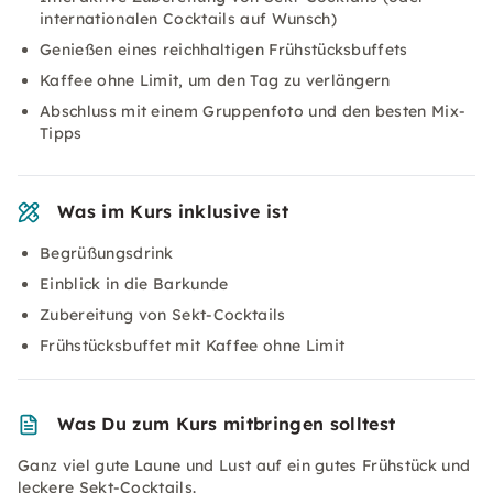
internationalen Cocktails auf Wunsch)
Genießen eines reichhaltigen Frühstücksbuffets
Kaffee ohne Limit, um den Tag zu verlängern
Abschluss mit einem Gruppenfoto und den besten Mix-
Tipps
Was im Kurs inklusive ist
Begrüßungsdrink
Einblick in die Barkunde
Zubereitung von Sekt-Cocktails
Frühstücksbuffet mit Kaffee ohne Limit
Was Du zum Kurs mitbringen solltest
Ganz viel gute Laune und Lust auf ein gutes Frühstück und
leckere Sekt-Cocktails.