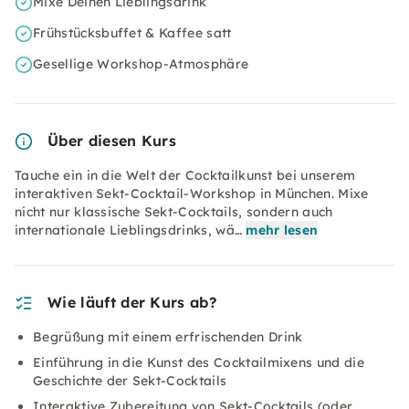
Mixe Deinen Lieblingsdrink
Frühstücksbuffet & Kaffee satt
Gesellige Workshop-Atmosphäre
Über diesen Kurs
Tauche ein in die Welt der Cocktailkunst bei unserem
interaktiven Sekt-Cocktail-Workshop in München. Mixe
nicht nur klassische Sekt-Cocktails, sondern auch
internationale Lieblingsdrinks, wä…
mehr lesen
Wie läuft der Kurs ab?
Begrüßung mit einem erfrischenden Drink
Einführung in die Kunst des Cocktailmixens und die
Geschichte der Sekt-Cocktails
Interaktive Zubereitung von Sekt-Cocktails (oder