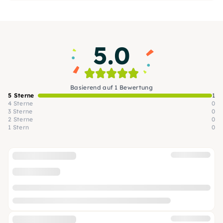
5.0
Basierend auf 1 Bewertung
5 Sterne
1
4 Sterne
0
3 Sterne
0
2 Sterne
0
1 Stern
0