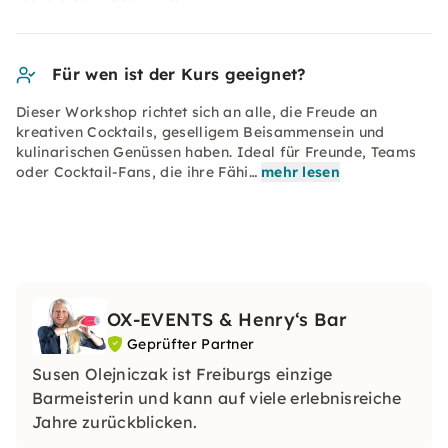
Für wen ist der Kurs geeignet?
Dieser Workshop richtet sich an alle, die Freude an
kreativen Cocktails, geselligem Beisammensein und
kulinarischen Genüssen haben. Ideal für Freunde, Teams
oder Cocktail-Fans, die ihre Fähi…
mehr lesen
OX-EVENTS & Henry‘s Bar
Geprüfter Partner
Susen Olejniczak ist Freiburgs einzige
Barmeisterin und kann auf viele erlebnisreiche
Jahre zurückblicken.