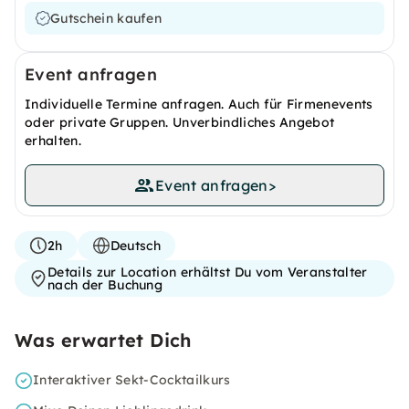
Gutschein kaufen
Event anfragen
Individuelle Termine anfragen. Auch für Firmenevents
oder private Gruppen. Unverbindliches Angebot
erhalten.
Event anfragen
>
2h
Deutsch
Details zur Location erhältst Du vom Veranstalter
nach der Buchung
Was erwartet Dich
Interaktiver Sekt-Cocktailkurs