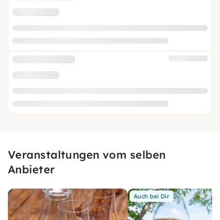
Veranstaltungen vom selben
Anbieter
Auch bei Dir