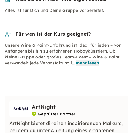
Alles ist für Dich und Deine Gruppe vorbereitet.
Für wen ist der Kurs geeignet?
Unsere Wine & Paint-Erfahrung ist ideal für jeden – von
Anfängern bis hin zu erfahrenen Hobbykünstlern. Ob
kleine Gruppe oder großes Team-Event – Wine & Paint
verwandelt jede Veranstaltung i…
mehr lesen
ArtNight
Geprüfter Partner
ArtNight bietet dir einen inspirierenden Malkurs,
bei dem du unter Anleitung eines erfahrenen