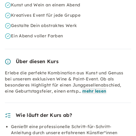
Kunst und Wein an einem Abend
Kreatives Event für jede Gruppe
Gestalte Dein abstraktes Werk
Ein Abend voller Farben
Über diesen Kurs
Erlebe die perfekte Kombination aus Kunst und Genuss
bei unserem exklusiven Wine & Paint-Event. Ob als
besonderes Highlight für einen Junggesellenabschied,
eine Geburtstagsfeier, einen entsp…
mehr lesen
Wie läuft der Kurs ab?
Genießt eine professionelle Schritt-für-Schritt-
Anleitung durch unsere erfahrenen Künstler*innen