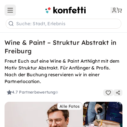
Open main menu
Suche: Stadt, Erlebnis
Wine & Paint – Struktur Abstrakt in
Freiburg
Freut Euch auf eine Wine & Paint ArtNight mit dem
Motiv Struktur Abstrakt. Für Anfänger & Profis.
Nach der Buchung reservieren wir in einer
Partnerlocation.
4.7
Partnerbewertung
Alle Fotos