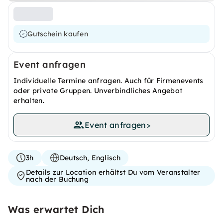
Gutschein kaufen
Event anfragen
Individuelle Termine anfragen. Auch für Firmenevents
oder private Gruppen. Unverbindliches Angebot
erhalten.
Event anfragen
>
3h
Deutsch, Englisch
Details zur Location erhältst Du vom Veranstalter
nach der Buchung
Was erwartet Dich