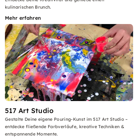
kulinarischen Brunch.
Mehr erfahren
517 Art Studio
Gestalte Deine eigene Pouring-Kunst im 517 Art Studio –
entdecke fließende Farbverläufe, kreative Techniken &
entspannende Momente.