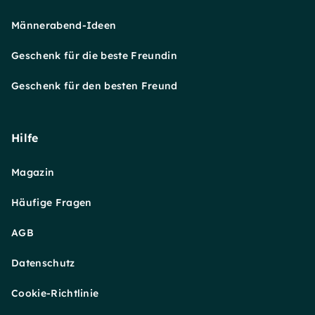
Männerabend-Ideen
Geschenk für die beste Freundin
Geschenk für den besten Freund
Hilfe
Magazin
Häufige Fragen
AGB
Datenschutz
Cookie-Richtlinie