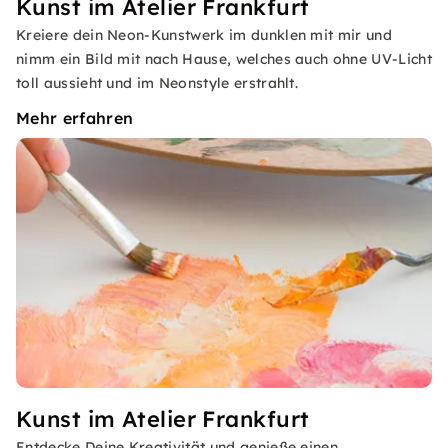
Kunst im Atelier Frankfurt
Kreiere dein Neon-Kunstwerk im dunklen mit mir und
nimm ein Bild mit nach Hause, welches auch ohne UV-Licht
toll aussieht und im Neonstyle erstrahlt.
Mehr erfahren
Kunst im Atelier Frankfurt
Entdecke Deine Kreativität und genieße einen