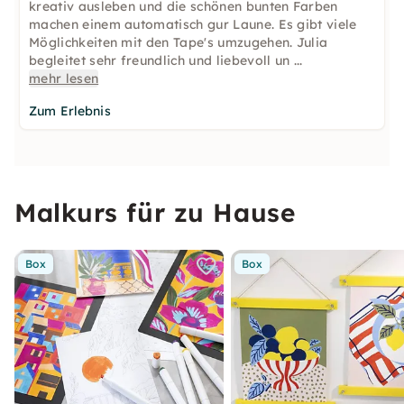
kreativ ausleben und die schönen bunten Farben
machen einem automatisch gur Laune. Es gibt viele
Möglichkeiten mit den Tape's umzugehen. Julia
begleitet sehr freundlich und liebevoll un
...
mehr lesen
Zum Erlebnis
Malkurs für zu Hause
Box
Box