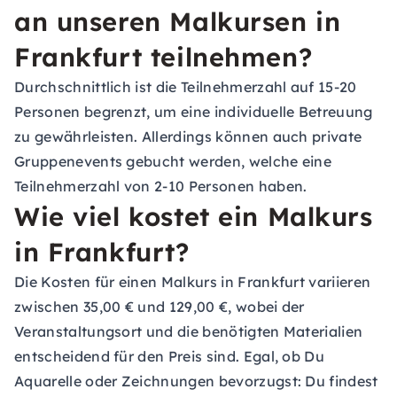
an unseren Malkursen in
Frankfurt teilnehmen?
Durchschnittlich ist die Teilnehmerzahl auf 15-20
Personen begrenzt, um eine individuelle Betreuung
zu gewährleisten. Allerdings können auch private
Gruppenevents gebucht werden, welche eine
Teilnehmerzahl von 2-10 Personen haben.
Wie viel kostet ein Malkurs
in Frankfurt?
Die Kosten für einen Malkurs in Frankfurt variieren
zwischen 35,00 € und 129,00 €, wobei der
Veranstaltungsort und die benötigten Materialien
entscheidend für den Preis sind. Egal, ob Du
Aquarelle oder Zeichnungen bevorzugst: Du findest