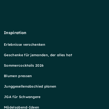
Inspiration
Erlebnisse verschenken
Geschenke für jemanden, der alles hat
Sommercocktails 2026
Blumen pressen
Junggesellenabschied planen
JGA für Schwangere
Mädelsabend-Ideen