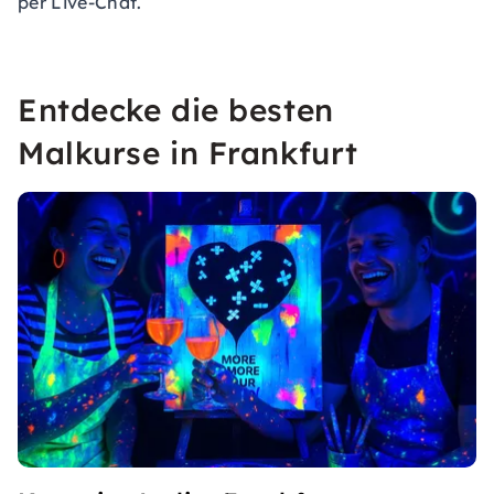
per Live-Chat.
Entdecke die besten
Malkurse in Frankfurt