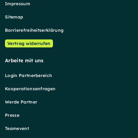
Impressum
Sitemap
Barrierefreiheitserklärung
Vertrag widerrufen
Arbeite mit uns
Login Partnerbereich
Kooperationsanfragen
Werde Partner
Presse
Teamevent