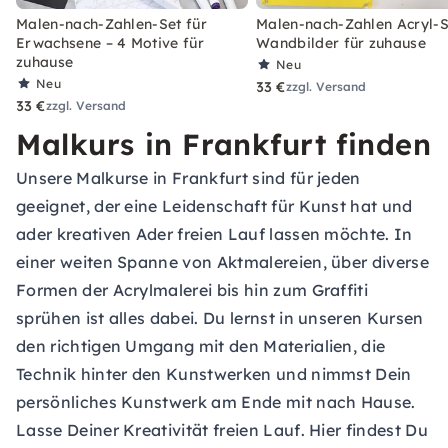
Malen-nach-Zahlen-Set für
Malen-nach-Zahlen Acryl-S
Erwachsene – 4 Motive für
Wandbilder für zuhause
zuhause
Neu
Neu
33 €
zzgl. Versand
33 €
zzgl. Versand
Malkurs in Frankfurt finden
Unsere Malkurse in Frankfurt sind für jeden
geeignet, der eine Leidenschaft für Kunst hat und
ader kreativen Ader freien Lauf lassen möchte. In
einer weiten Spanne von Aktmalereien, über diverse
Formen der Acrylmalerei bis hin zum Graffiti
sprühen ist alles dabei. Du lernst in unseren Kursen
den richtigen Umgang mit den Materialien, die
Technik hinter den Kunstwerken und nimmst Dein
persönliches Kunstwerk am Ende mit nach Hause.
Lasse Deiner Kreativität freien Lauf. Hier findest Du