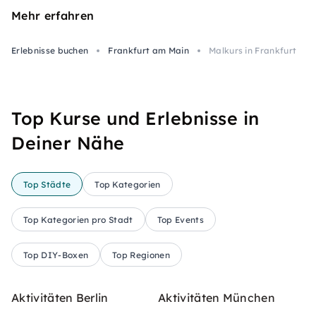
Mehr erfahren
Erlebnisse buchen
Frankfurt am Main
Malkurs in Frankfurt
Top Kurse und Erlebnisse in
Deiner Nähe
Top Städte
Top Kategorien
Top Kategorien pro Stadt
Top Events
Top DIY-Boxen
Top Regionen
Aktivitäten Berlin
Aktivitäten München