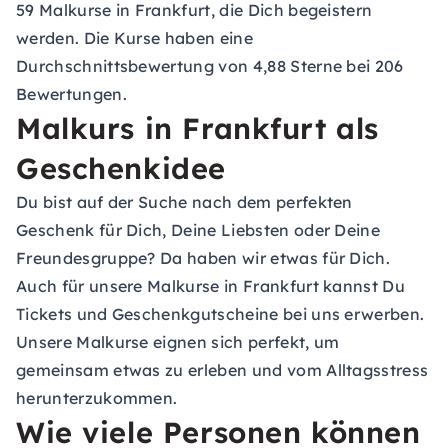
59 Malkurse in Frankfurt, die Dich begeistern
werden. Die Kurse haben eine
Durchschnittsbewertung von 4,88 Sterne bei 206
Bewertungen.
Malkurs in Frankfurt als
Geschenkidee
Du bist auf der Suche nach dem perfekten
Geschenk für Dich, Deine Liebsten oder Deine
Freundesgruppe? Da haben wir etwas für Dich.
Auch für unsere Malkurse in Frankfurt kannst Du
Tickets und
Geschenkgutscheine
bei uns erwerben.
Unsere Malkurse eignen sich perfekt, um
gemeinsam etwas zu erleben und vom Alltagsstress
herunterzukommen.
Wie viele Personen können