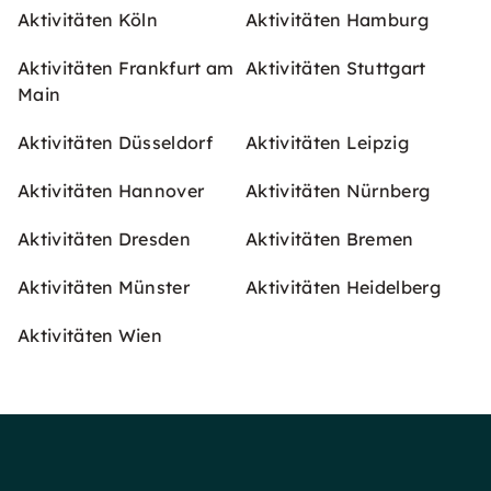
Aktivitäten Köln
Aktivitäten Hamburg
Aktivitäten Frankfurt am
Aktivitäten Stuttgart
Main
Aktivitäten Düsseldorf
Aktivitäten Leipzig
Aktivitäten Hannover
Aktivitäten Nürnberg
Aktivitäten Dresden
Aktivitäten Bremen
Aktivitäten Münster
Aktivitäten Heidelberg
Aktivitäten Wien