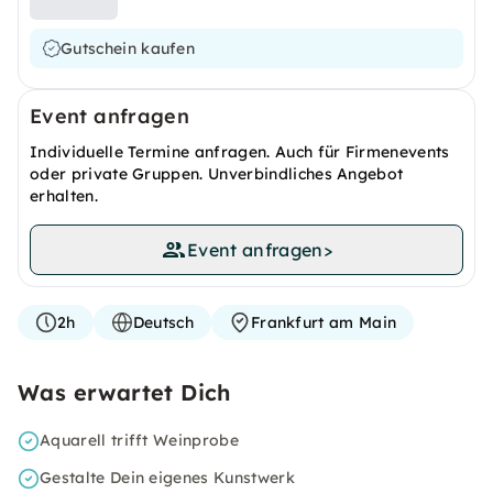
Gutschein kaufen
Event anfragen
Individuelle Termine anfragen. Auch für Firmenevents
oder private Gruppen. Unverbindliches Angebot
erhalten.
Event anfragen
>
2h
Deutsch
Frankfurt am Main
Was erwartet Dich
Aquarell trifft Weinprobe
Gestalte Dein eigenes Kunstwerk