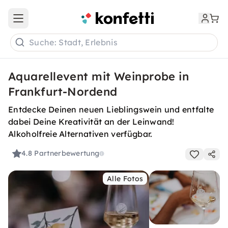
Open main menu
Suche: Stadt, Erlebnis
Aquarellevent mit Weinprobe in
Frankfurt-Nordend
Entdecke Deinen neuen Lieblingswein und entfalte
dabei Deine Kreativität an der Leinwand!
Alkoholfreie Alternativen verfügbar.
4.8
Partnerbewertung
Alle Fotos