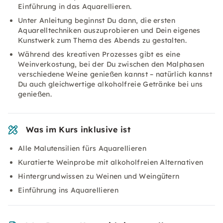
Einführung in das Aquarellieren.
Unter Anleitung beginnst Du dann, die ersten
Aquarelltechniken auszuprobieren und Dein eigenes
Kunstwerk zum Thema des Abends zu gestalten.
Während des kreativen Prozesses gibt es eine
Weinverkostung, bei der Du zwischen den Malphasen
verschiedene Weine genießen kannst – natürlich kannst
Du auch gleichwertige alkoholfreie Getränke bei uns
genießen.
Was im Kurs inklusive ist
Alle Malutensilien fürs Aquarellieren
Kuratierte Weinprobe mit alkoholfreien Alternativen
Hintergrundwissen zu Weinen und Weingütern
Einführung ins Aquarellieren