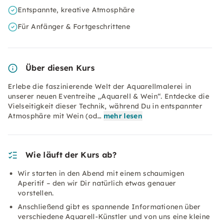
Entspannte, kreative Atmosphäre
Für Anfänger & Fortgeschrittene
Über diesen Kurs
Erlebe die faszinierende Welt der Aquarellmalerei in
unserer neuen Eventreihe „Aquarell & Wein“. Entdecke die
Vielseitigkeit dieser Technik, während Du in entspannter
Atmosphäre mit Wein (od…
mehr lesen
Wie läuft der Kurs ab?
Wir starten in den Abend mit einem schaumigen
Aperitif – den wir Dir natürlich etwas genauer
vorstellen.
Anschließend gibt es spannende Informationen über
verschiedene Aquarell-Künstler und von uns eine kleine