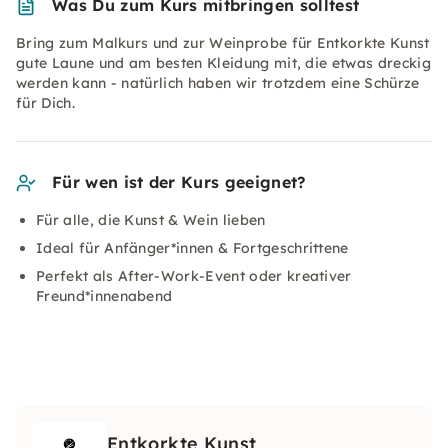
Was Du zum Kurs mitbringen solltest
Bring zum Malkurs und zur Weinprobe für Entkorkte Kunst
gute Laune und am besten Kleidung mit, die etwas dreckig
werden kann - natürlich haben wir trotzdem eine Schürze
für Dich.
Für wen ist der Kurs geeignet?
Für alle, die Kunst & Wein lieben
Ideal für Anfänger*innen & Fortgeschrittene
Perfekt als After-Work-Event oder kreativer
Freund*innenabend
Entkorkte Kunst