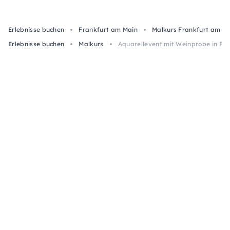
Erlebnisse buchen
Frankfurt am Main
Malkurs Frankfurt am M
Erlebnisse buchen
Malkurs
Aquarellevent mit Weinprobe in Fr