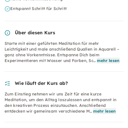
Entspannt Schritt für Schritt
Über diesen Kurs
Starte mit einer geführten Meditation für mehr
Leichtigkeit und male anschließend Quallen in Aquarell –
ganz ohne Vorkenntnisse. Entspanne Dich beim
Experimentieren mit Wasser und Farben, Sc…
mehr lesen
Wie läuft der Kurs ab?
Zum Einstieg nehmen wir uns Zeit für eine kurze
Meditation, um den Alltag loszulassen und entspannt in
den kreativen Prozess einzutauchen. Anschließend
entdecken wir gemeinsam verschiedene M…
mehr lesen