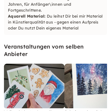
Jahren, für Anfänger\innen und
Fortgeschrittene.
Aquarell Material:
Du leihst Dir bei mir Material
in Künstlerqualität aus - gegen einen Aufpreis
oder Du nutzt Dein eigenes Material
Veranstaltungen vom selben
Anbieter