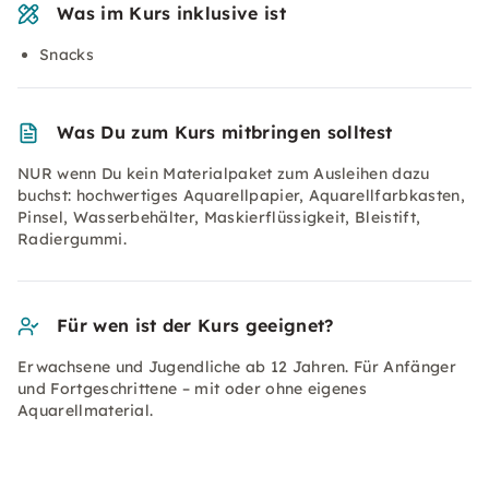
Was im Kurs inklusive ist
Snacks
Was Du zum Kurs mitbringen solltest
NUR wenn Du kein Materialpaket zum Ausleihen dazu
buchst: hochwertiges Aquarellpapier, Aquarellfarbkasten,
Pinsel, Wasserbehälter, Maskierflüssigkeit, Bleistift,
Radiergummi.
Für wen ist der Kurs geeignet?
Erwachsene und Jugendliche ab 12 Jahren. Für Anfänger
und Fortgeschrittene – mit oder ohne eigenes
Aquarellmaterial.