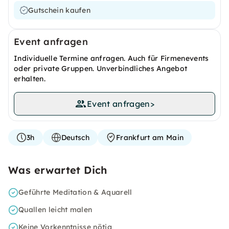
Gutschein kaufen
Event anfragen
Individuelle Termine anfragen. Auch für Firmenevents
oder private Gruppen. Unverbindliches Angebot
erhalten.
Event anfragen
>
3h
Deutsch
Frankfurt am Main
Was erwartet Dich
Geführte Meditation & Aquarell
Quallen leicht malen
Keine Vorkenntnisse nötig