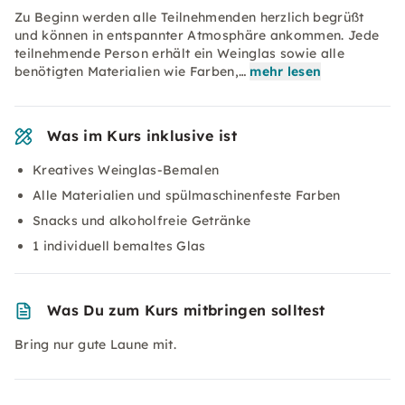
Zu Beginn werden alle Teilnehmenden herzlich begrüßt
und können in entspannter Atmosphäre ankommen. Jede
teilnehmende Person erhält ein Weinglas sowie alle
benötigten Materialien wie Farben,…
mehr lesen
Was im Kurs inklusive ist
Kreatives Weinglas-Bemalen
Alle Materialien und spülmaschinenfeste Farben
Snacks und alkoholfreie Getränke
1 individuell bemaltes Glas
Was Du zum Kurs mitbringen solltest
Bring nur gute Laune mit.