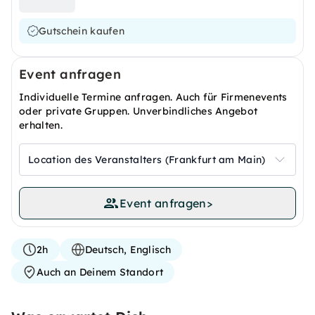
Gutschein kaufen
Event anfragen
Individuelle Termine anfragen. Auch für Firmenevents
oder private Gruppen. Unverbindliches Angebot
erhalten.
Location des Veranstalters (Frankfurt am Main)
Event anfragen
>
2h
Deutsch, Englisch
Auch an Deinem Standort