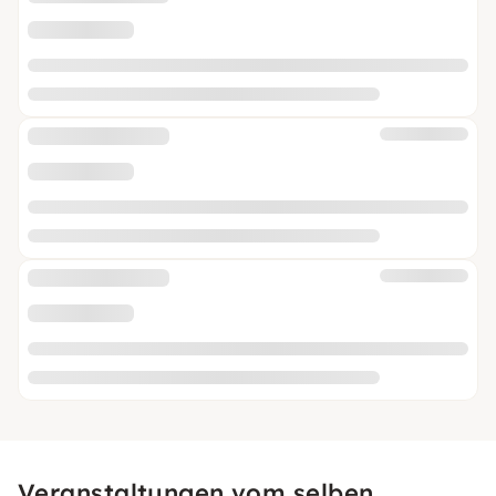
Veranstaltungen vom selben