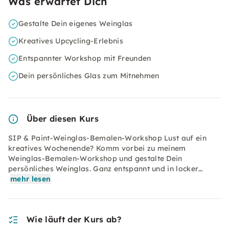
Was erwartet Dich
Gestalte Dein eigenes Weinglas
Kreatives Upcycling-Erlebnis
Entspannter Workshop mit Freunden
Dein persönliches Glas zum Mitnehmen
Über diesen Kurs
SIP & Paint-Weinglas-Bemalen-Workshop Lust auf ein
kreatives Wochenende? Komm vorbei zu meinem
Weinglas-Bemalen-Workshop und gestalte Dein
persönliches Weinglas. Ganz entspannt und in locker…
mehr lesen
Wie läuft der Kurs ab?