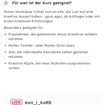
Für wen ist der Kurs geeignet?
Dieser Workshop richtet sich an alle, die Lust auf eine
kreative Auszeit haben - ganz egal, ob Anfänger oder mit
ersten kreativen Erfahrungen.
Besonders geeignet für:
Freundinnen, die gemeinsam etwas Kreatives erleben
möchten.
Mutter-Tochter- oder Mutter-Sohn-Duos.
Alle, die individuelle Geschenke selbst gestalten
möchten.
Kreative Köpfe, die neue Techniken ausprobieren
wollen.
kan_i_kaRE