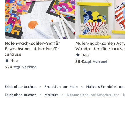
Malen-nach-Zahlen-Set für
Malen-nach-Zahlen Acryl-S
Erwachsene – 4 Motive für
Wandbilder für zuhause
zuhause
Neu
Neu
33 €
zzgl. Versand
33 €
zzgl. Versand
Erlebnisse buchen
Frankfurt am Main
Malkurs Frankfurt am M
Erlebnisse buchen
Malkurs
Neonmalerei bei Schwarzlicht – Kurs