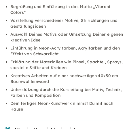
Begrüßung und Einführung in das Motto „Vibrant
Colors“
Vorstellung verschiedener Motive, Stilrichtungen und
Gestaltungsideen
Auswahl Deines Motivs oder Umsetzung Deiner eigenen
kreativen Idee
Einführung in Neon-Acrylfarben, Acrylfarben und den
Effekt von Schwarzlicht
Erklärung der Materialien wie Pinsel, Spachtel, Sprays,
spezielle Stifte und Kreiden
Kreatives Arbeiten auf einer hochwertigen 40x50 cm
Baumwollleinwand
Unterstützung durch die Kursleitung bei Motiv, Technik,
Farben und Komposition
Dein fertiges Neon-Kunstwerk nimmst Du mit nach
Hause