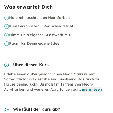
Was erwartet Dich
Male mit leuchtenden Neonfarben
Kunst erschaffen unter Schwarzlicht
Nimm Dein eigenes Kunstwerk mit
Raum für Deine eigene Idee
Über diesen Kurs
Erlebe einen außergewöhnlichen Neon Malkurs mit
Schwarzlicht und gestalte ein Kunstwerk, das auch zu
Hause beeindruckt. Du malst mit intensiven Neon-
Acrylfarben und weiteren Acrylfarben auf…
mehr lesen
Wie läuft der Kurs ab?