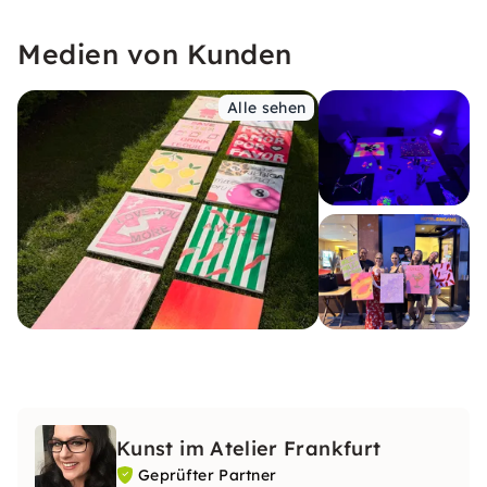
Medien von Kunden
Alle sehen
Kunst im Atelier Frankfurt
Geprüfter Partner