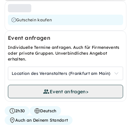
Gutschein kaufen
Event anfragen
Individuelle Termine anfragen. Auch für Firmenevents
oder private Gruppen. Unverbindliches Angebot
erhalten.
Location des Veranstalters (Frankfurt am Main)
Event anfragen
>
2h30
Deutsch
Auch an Deinem Standort