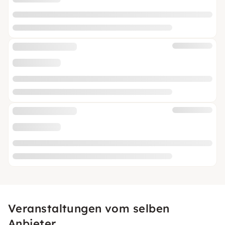
Veranstaltungen vom selben
Anbieter