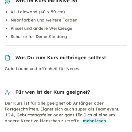
Was im Kurs inklusive ist
XL-Leinwand (40 x 50 cm)
Neonfarben und weitere Farben
Pinsel und andere Werkzeuge
Schürze für Deine Kleidung
Was Du zum Kurs mitbringen solltest
Gute Laune und offenheit für Neues.
Für wen ist der Kurs geeignet?
Der Kurs ist für alle geeignet ob Anfänger oder
Fortgeschtritten. Eignet sich auch super als Teamevent,
JGA, Geburtstagsfeier oder ganz für Dich alleine um
andere Kreative Menschen zu treffe…
mehr lesen