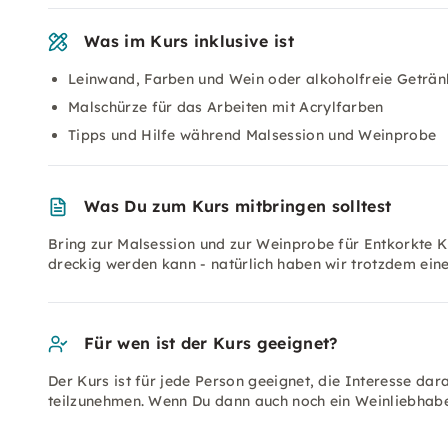
Was im Kurs inklusive ist
Leinwand, Farben und Wein oder alkoholfreie Geträn
Malschürze für das Arbeiten mit Acrylfarben
Tipps und Hilfe während Malsession und Weinprobe
Was Du zum Kurs mitbringen solltest
Bring zur Malsession und zur Weinprobe für Entkorkte K
dreckig werden kann - natürlich haben wir trotzdem eine
Für wen ist der Kurs geeignet?
Der Kurs ist für jede Person geeignet, die Interesse da
teilzunehmen. Wenn Du dann auch noch ein Weinliebhaber