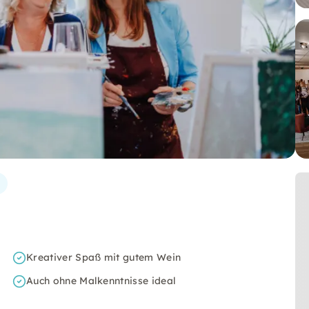
Kreativer Spaß mit gutem Wein
Auch ohne Malkenntnisse ideal