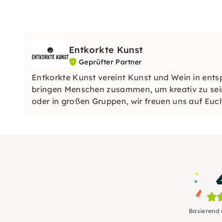
Entkorkte Kunst
Geprüfter Partner
Entkorkte Kunst vereint Kunst und Wein in ents
bringen Menschen zusammen, um kreativ zu sei
oder in großen Gruppen, wir freuen uns auf Euc
Basierend