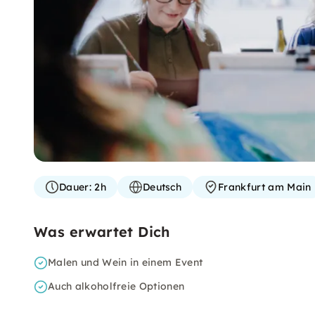
Dauer:
2h
Deutsch
Frankfurt am Main
Was erwartet Dich
Malen und Wein in einem Event
Auch alkoholfreie Optionen