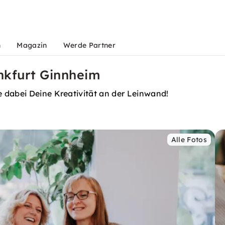
n
Magazin
Werde Partner
nkfurt Ginnheim
 dabei Deine Kreativität an der Leinwand!
Alle Fotos