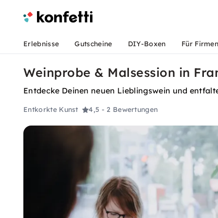
Erlebnisse
Gutscheine
DIY-Boxen
Für Firme
Weinprobe & Malsession in Fra
Entdecke Deinen neuen Lieblingswein und entfalte
Entkorkte Kunst
4,5
- 2 Bewertungen