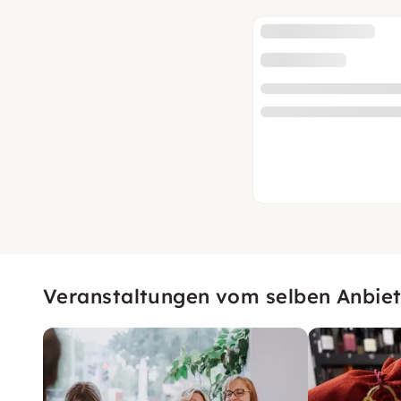
Veranstaltungen vom selben Anbiet