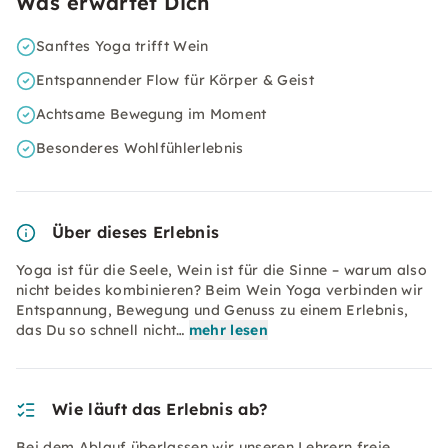
Was erwartet Dich
Sanftes Yoga trifft Wein
Entspannender Flow für Körper & Geist
Achtsame Bewegung im Moment
Besonderes Wohlfühlerlebnis
Über dieses Erlebnis
Yoga ist für die Seele, Wein ist für die Sinne – warum also
nicht beides kombinieren? Beim Wein Yoga verbinden wir
Entspannung, Bewegung und Genuss zu einem Erlebnis,
das Du so schnell nicht…
mehr lesen
Wie läuft das Erlebnis ab?
Bei dem Ablauf überlassen wir unseren Lehrern freie