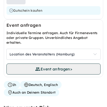
Gutschein kaufen
Event anfragen
Individuelle Termine anfragen. Auch für Firmenevents
oder private Gruppen. Unverbindliches Angebot
erhalten.
Location des Veranstalters (Hamburg)
Event anfragen
>
1h
Deutsch, Englisch
Auch an Deinem Standort