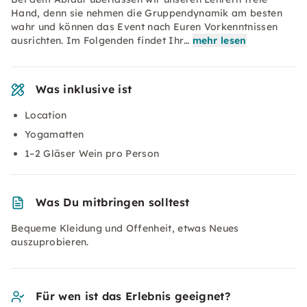
Hand, denn sie nehmen die Gruppendynamik am besten
wahr und können das Event nach Euren Vorkenntnissen
ausrichten. Im Folgenden findet Ihr…
mehr lesen
Was inklusive ist
Location
Yogamatten
1–2 Gläser Wein pro Person
Was Du mitbringen solltest
Bequeme Kleidung und Offenheit, etwas Neues
auszuprobieren.
Für wen ist das Erlebnis geeignet?