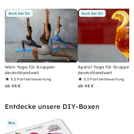
Auch bei Dir
Auch bei Dir
Wein Yoga für Gruppen
Aperol Yoga für Gruppen
deutschlandweit
deutschlandweit
5,0
Partnerbewertung
5,0
Partnerbewertung
ab 48 €
ab 48 €
Entdecke unsere DIY-Boxen
Box