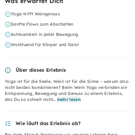
Was erwartet Dich
Yoga trifft Weingenuss
Sanfte Flows zum Abschalten
Achtsamkeit in jeder Bewegung
Wohltuend für Körper und Geist
Über dieses Erlebnis
Yoga ist für die Seele, Wein ist für die Sinne – warum also
nicht beides kombinieren? Beim Wein Yoga verbinden wir
Entspannung, Bewegung und Genuss zu einem Erlebnis,
das Du so schnell nicht…
mehr lesen
Wie läuft das Erlebnis ab?
Bei dem Ablauf überlassen wir unseren Lehrern freie