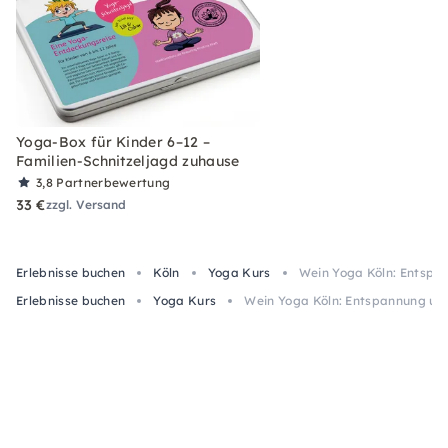
Yoga-Box für Kinder 6–12 –
Familien-Schnitzeljagd zuhause
3,8
Partnerbewertung
33 €
zzgl. Versand
Erlebnisse buchen
Köln
Yoga Kurs
Wein Yoga Köln: Entspa
Erlebnisse buchen
Yoga Kurs
Wein Yoga Köln: Entspannung un