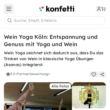
Open main menu
Suche: Stadt, Erlebnis
Wein Yoga Köln: Entspannung und
Genuss mit Yoga und Wein
Wein Yoga zeichnet sich dadurch aus, dass Du das
Trinken von Wein in klassische Yoga Übungen
(Asanas) integrierst.
5.0
Partnerbewertung
Alle Fotos