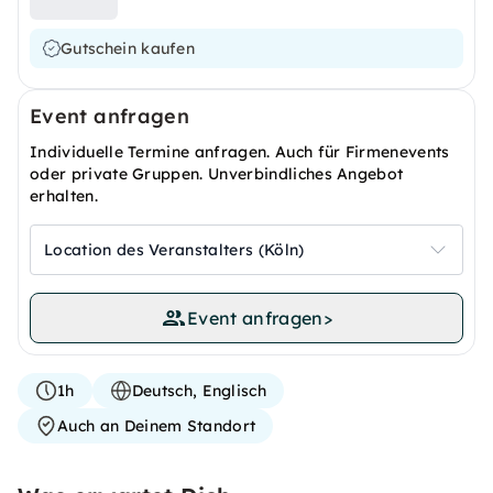
Gutschein kaufen
Event anfragen
Individuelle Termine anfragen. Auch für Firmenevents
oder private Gruppen. Unverbindliches Angebot
erhalten.
Location des Veranstalters (Köln)
Event anfragen
>
1h
Deutsch, Englisch
Auch an Deinem Standort