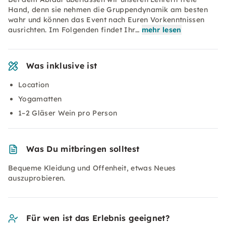
Hand, denn sie nehmen die Gruppendynamik am besten
wahr und können das Event nach Euren Vorkenntnissen
ausrichten. Im Folgenden findet Ihr…
mehr lesen
Was inklusive ist
Location
Yogamatten
1–2 Gläser Wein pro Person
Was Du mitbringen solltest
Bequeme Kleidung und Offenheit, etwas Neues
auszuprobieren.
Für wen ist das Erlebnis geeignet?