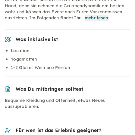
Hand, denn sie nehmen die Gruppendynamik am besten
wahr und können das Event nach Euren Vorkenntnissen
ausrichten. Im Folgenden findet Ihr…
mehr lesen
Was inklusive ist
Location
Yogamatten
1–2 Gläser Wein pro Person
Was Du mitbringen solltest
Bequeme Kleidung und Offenheit, etwas Neues
auszuprobieren.
Für wen ist das Erlebnis geeignet?