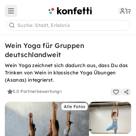
Open main menu
Suche: Stadt, Erlebnis
Wein Yoga für Gruppen
deutschlandweit
Wein Yoga zeichnet sich dadurch aus, dass Du das
Trinken von Wein in klassische Yoga Übungen
(Asanas) integrierst.
5.0
Partnerbewertung
Alle Fotos