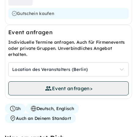
Gutschein kaufen
Event anfragen
Individuelle Termine anfragen. Auch für Firmenevents
oder private Gruppen. Unverbindliches Angebot
erhalten.
Location des Veranstalters (Berlin)
Event anfragen
>
1h
Deutsch, Englisch
Auch an Deinem Standort