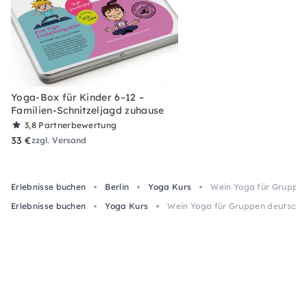
Yoga-Box für Kinder 6–12 –
Familien-Schnitzeljagd zuhause
3,8
Partnerbewertung
33 €
zzgl. Versand
Erlebnisse buchen
Berlin
Yoga Kurs
Wein Yoga für Gruppen
Erlebnisse buchen
Yoga Kurs
Wein Yoga für Gruppen deutschl