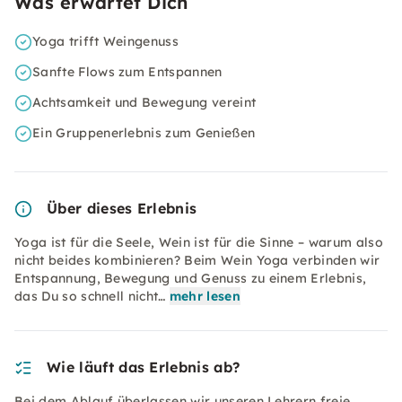
Was erwartet Dich
Yoga trifft Weingenuss
Sanfte Flows zum Entspannen
Achtsamkeit und Bewegung vereint
Ein Gruppenerlebnis zum Genießen
Über dieses Erlebnis
Yoga ist für die Seele, Wein ist für die Sinne – warum also
nicht beides kombinieren? Beim Wein Yoga verbinden wir
Entspannung, Bewegung und Genuss zu einem Erlebnis,
das Du so schnell nicht…
mehr lesen
Wie läuft das Erlebnis ab?
Bei dem Ablauf überlassen wir unseren Lehrern freie