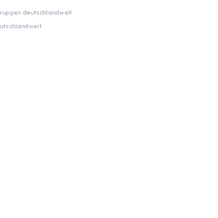
Gruppen deutschlandweit
utschlandweit