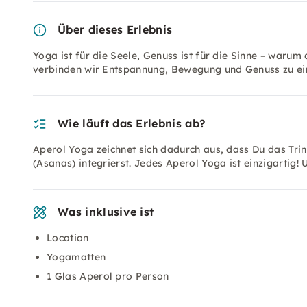
Über dieses Erlebnis
Yoga ist für die Seele, Genuss ist für die Sinne – waru
verbinden wir Entspannung, Bewegung und Genuss zu ein
Wie läuft das Erlebnis ab?
Aperol Yoga zeichnet sich dadurch aus, dass Du das Tri
(Asanas) integrierst. Jedes Aperol Yoga ist einzigartig
Was inklusive ist
Location
Yogamatten
1 Glas Aperol pro Person