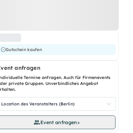
Gutschein kaufen
Event anfragen
ndividuelle Termine anfragen. Auch für Firmenevents
der private Gruppen. Unverbindliches Angebot
rhalten.
Location des Veranstalters (Berlin)
Event anfragen
>