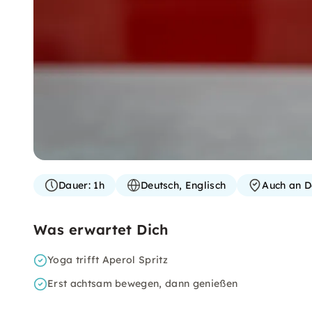
Dauer:
1h
Deutsch, Englisch
Auch an D
Was erwartet Dich
Yoga trifft Aperol Spritz
Erst achtsam bewegen, dann genießen