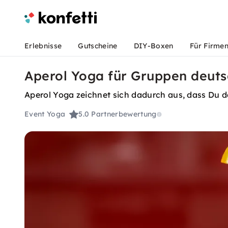
Erlebnisse
Gutscheine
DIY-Boxen
Für Firme
Aperol Yoga für Gruppen deuts
Aperol Yoga zeichnet sich dadurch aus, dass Du da
Event Yoga
5.0
Partnerbewertung