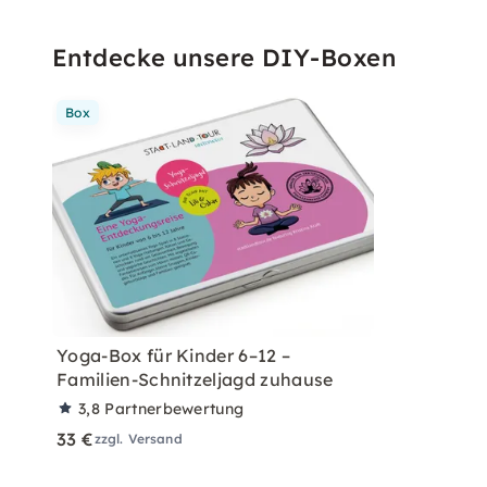
Entdecke unsere DIY-Boxen
Box
Yoga-Box für Kinder 6–12 –
Familien-Schnitzeljagd zuhause
3,8
Partnerbewertung
33 €
zzgl. Versand