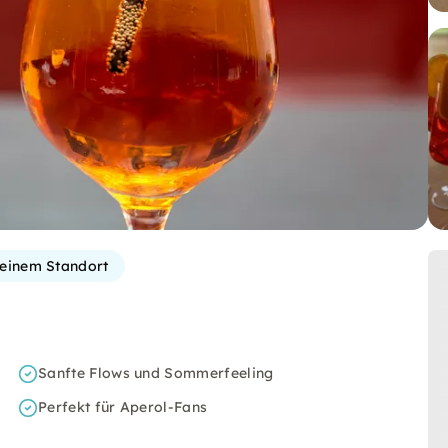
einem Standort
Sanfte Flows und Sommerfeeling
Perfekt für Aperol-Fans