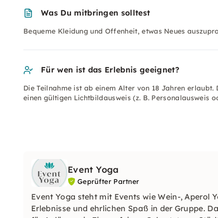
Was Du mitbringen solltest
Bequeme Kleidung und Offenheit, etwas Neues auszupro
Für wen ist das Erlebnis geeignet?
Die Teilnahme ist ab einem Alter von 18 Jahren erlaubt. 
einen gültigen Lichtbildausweis (z. B. Personalausweis o
Event Yoga
Geprüfter Partner
Event Yoga steht mit Events wie Wein-, Aperol
Erlebnisse und ehrlichen Spaß in der Gruppe. D