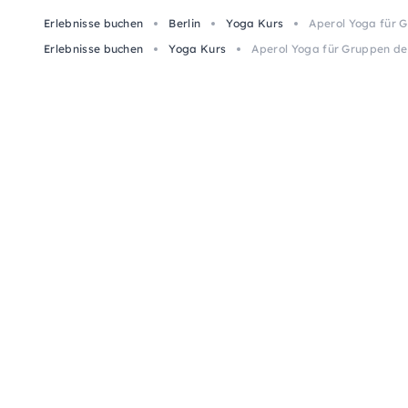
Erlebnisse buchen
Berlin
Yoga Kurs
Aperol Yoga für 
Erlebnisse buchen
Yoga Kurs
Aperol Yoga für Gruppen de