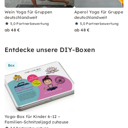
Wein Yoga für Gruppen
Aperol Yoga für Gruppen
deutschlandweit
deutschlandweit
5,0
Partnerbewertung
5,0
Partnerbewertung
ab 48 €
ab 48 €
Entdecke unsere DIY-Boxen
Box
Yoga-Box für Kinder 6–12 –
Familien-Schnitzeljagd zuhause