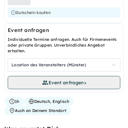
Gutschein kaufen
Event anfragen
Individuelle Termine anfragen. Auch für Firmenevents
oder private Gruppen. Unverbindliches Angebot
erhalten.
Location des Veranstalters (Münster)
Event anfragen
>
1h
Deutsch, Englisch
Auch an Deinem Standort