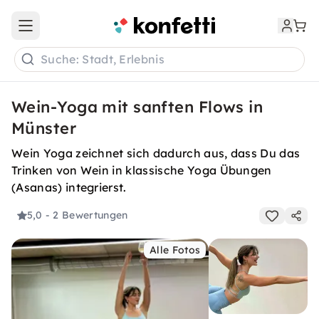
Open main menu
Suche: Stadt, Erlebnis
Wein-Yoga mit sanften Flows in
Münster
Wein Yoga zeichnet sich dadurch aus, dass Du das
Trinken von Wein in klassische Yoga Übungen
(Asanas) integrierst.
5,0
- 2 Bewertungen
Alle Fotos