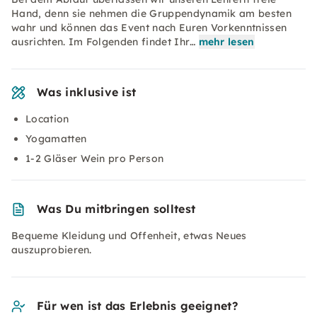
Hand, denn sie nehmen die Gruppendynamik am besten
wahr und können das Event nach Euren Vorkenntnissen
ausrichten. Im Folgenden findet Ihr…
mehr lesen
Was inklusive ist
Location
Yogamatten
1-2 Gläser Wein pro Person
Was Du mitbringen solltest
Bequeme Kleidung und Offenheit, etwas Neues
auszuprobieren.
Für wen ist das Erlebnis geeignet?