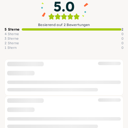
5.0
Basierend auf 2 Bewertungen
5 Sterne
2
4 Sterne
0
3 Sterne
0
2 Sterne
0
1 Stern
0