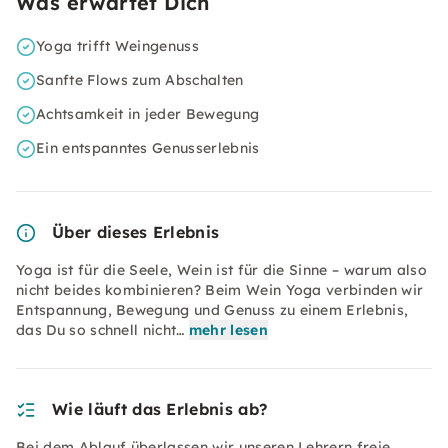
Was erwartet Dich
Yoga trifft Weingenuss
Sanfte Flows zum Abschalten
Achtsamkeit in jeder Bewegung
Ein entspanntes Genusserlebnis
Über dieses Erlebnis
Yoga ist für die Seele, Wein ist für die Sinne – warum also
nicht beides kombinieren? Beim Wein Yoga verbinden wir
Entspannung, Bewegung und Genuss zu einem Erlebnis,
das Du so schnell nicht…
mehr lesen
Wie läuft das Erlebnis ab?
Bei dem Ablauf überlassen wir unseren Lehrern freie